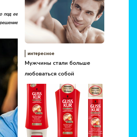
о под ее
 решение
интересное
Мужчины стали больше
любоваться собой