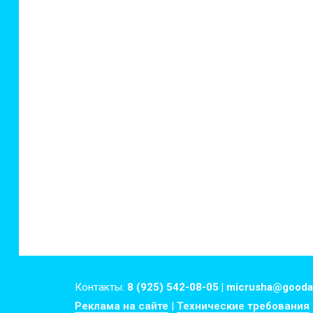
Контакты:
8 (925) 542-08-05 | micrusha@gooda
Реклама на сайте
|
Технические требования