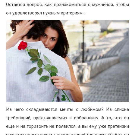
Остается вопрос, как познакомиться с мужчиной, чтобы
он удовлетворял нужным критериям…
Из чего складываются мечты о любимом? Из списка
требований, предъявляемых к избраннику. А то, что он
еще и на горизонте не появился, а вы ему уже претензии
списком подготовили, вопрос второй (не важный). Вот он