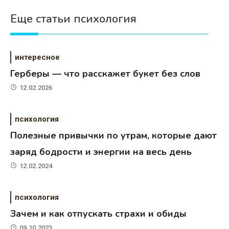
Еще статьи психология
интересное
Герберы — что расскажет букет без слов
12.02.2026
психология
Полезные привычки по утрам, которые дают
заряд бодрости и энергии на весь день
12.02.2024
психология
Зачем и как отпускать страхи и обиды
09.10.2023