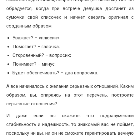
обрадуется, когда при встрече девушка достанет из
сумочки свой списочек и начнет сверять оригинал с
созданным образом:
Уважает? – «плюсик»
Помогает? – галочка;
Откровенный? – вопросик;
Понимает? – минус;
Будет обеспечивать? – два вопросика.
А все начиналось с желания серьезных отношений. Каким
образом, вы, опираясь на этот перечень, построите
серьезные отношения?
И даже если вы скажете, что подразумевали
стабильность и надежность, то знакомый вас не поймет,
поскольку ни вы, ни он не сможете гарантировать вечную