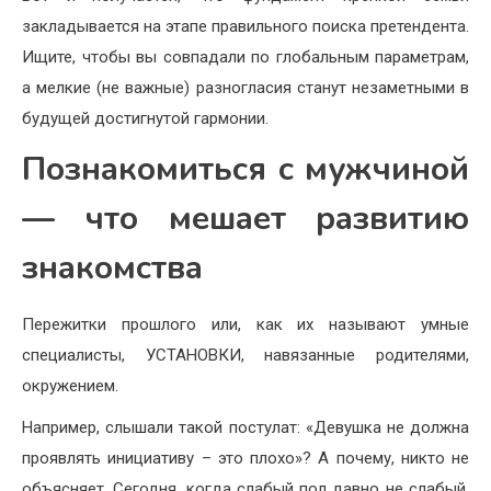
закладывается на этапе правильного поиска претендента.
Ищите, чтобы вы совпадали по глобальным параметрам,
а мелкие (не важные) разногласия станут незаметными в
будущей достигнутой гармонии.
Познакомиться с мужчиной
— что мешает развитию
знакомства
Пережитки прошлого или, как их называют умные
специалисты, УСТАНОВКИ, навязанные родителями,
окружением.
Например, слышали такой постулат: «Девушка не должна
проявлять инициативу – это плохо»? А почему, никто не
объясняет. Сегодня, когда слабый пол давно не слабый,