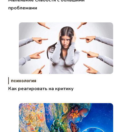
проблемами
психология
Как реагировать на критику