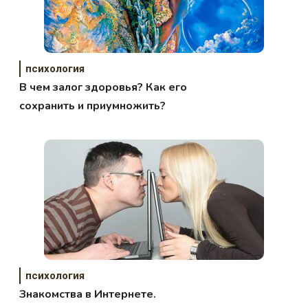
психология
В чем залог здоровья? Как его
сохранить и приумножить?
психология
Знакомства в Интернете.