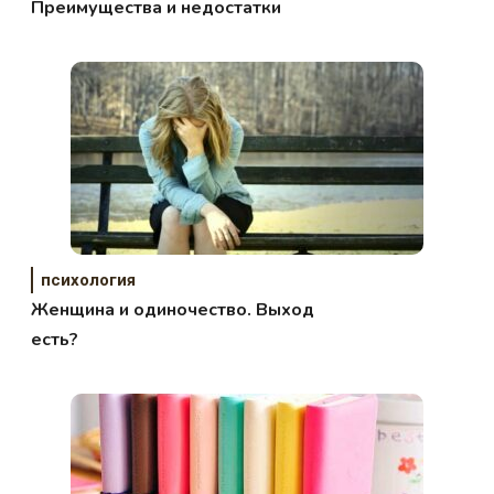
Преимущества и недостатки
психология
Женщина и одиночество. Выход
есть?