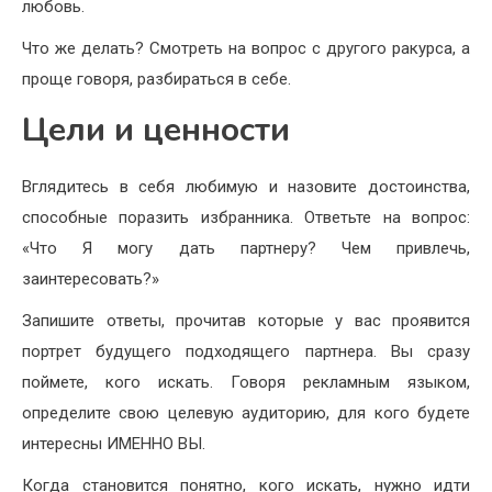
любовь.
Что же делать? Смотреть на вопрос с другого ракурса, а
проще говоря, разбираться в себе.
Цели и ценности
Вглядитесь в себя любимую и назовите достоинства,
способные поразить избранника. Ответьте на вопрос:
«Что Я могу дать партнеру? Чем привлечь,
заинтересовать?»
Запишите ответы, прочитав которые у вас проявится
портрет будущего подходящего партнера. Вы сразу
поймете, кого искать. Говоря рекламным языком,
определите свою целевую аудиторию, для кого будете
интересны ИМЕННО ВЫ.
Когда становится понятно, кого искать, нужно идти