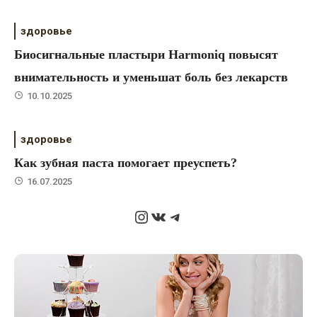
здоровье
Биосигнальные пластыри Harmoniq повысят
внимательность и уменьшат боль без лекарств
10.10.2025
здоровье
Как зубная паста помогает преуспеть?
16.07.2025
Instagram
ВКонтакте
Telegram