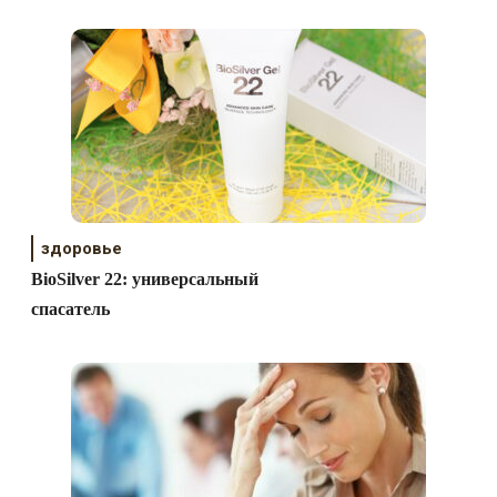
здоровье
BioSilver 22: универсальный
спасатель