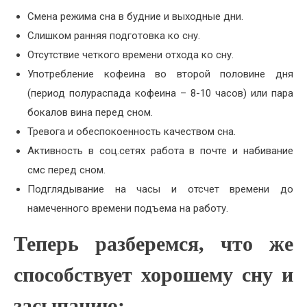
Смена режима сна в будние и выходные дни.
Слишком ранняя подготовка ко сну.
Отсутствие четкого времени отхода ко сну.
Употребление кофеина во второй половине дня
(период полураспада кофеина – 8-10 часов) или пара
бокалов вина перед сном.
Тревога и обеспокоенность качеством сна.
Активность в соц.сетях работа в почте и набивание
смс перед сном.
Подглядывание на часы и отсчет времени до
намеченного времени подъема на работу.
Теперь разберемся, что же
способствует хорошему сну и
засыпанию: