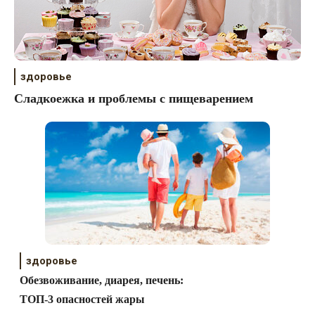
здоровье
Сладкоежкa и проблемы с пищеварением
здоровье
Обезвоживание, диарея, печень:
ТОП-3 опасностей жары