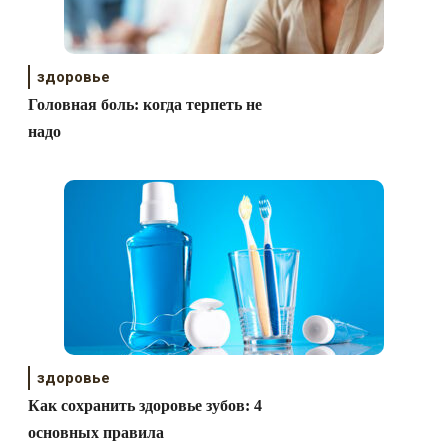
здоровье
Головная боль: когда терпеть не
надо
здоровье
Как сохранить здоровье зубов: 4
основных правила