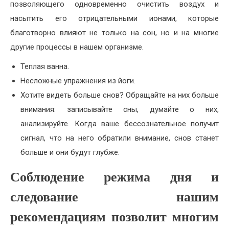
позволяющего одновременно очистить воздух и
насытить его отрицательными ионами, которые
благотворно влияют не только на сон, но и на многие
другие процессы в нашем организме.
Теплая ванна.
Несложные упражнения из йоги.
Хотите видеть больше снов? Обращайте на них больше
внимания: записывайте сны, думайте о них,
анализируйте. Когда ваше бессознательное получит
сигнал, что на него обратили внимание, снов станет
больше и они будут глубже.
Соблюдение режима дня и
следование нашим
рекомендациям позволит многим