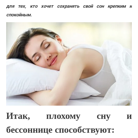
для тех, кто хочет сохранять свой сон крепким и
спокойным.
Итак, плохому сну и
бессоннице способствуют: