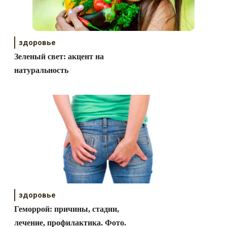
здоровье
Зеленый свет: акцент на
натуральность
здоровье
Геморрой: причины, стадии,
лечение, профилактика. Фото.