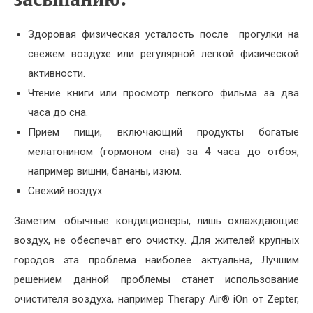
Здоровая физическая усталость после прогулки на
свежем воздухе или регулярной легкой физической
активности.
Чтение книги или просмотр легкого фильма за два
часа до сна.
Прием пищи, включающий продукты богатые
мелатонином (гормоном сна) за 4 часа до отбоя,
например вишни, бананы, изюм.
Свежий воздух.
Заметим: обычные кондиционеры, лишь охлаждающие
воздух, не обеспечат его очистку. Для жителей крупных
городов эта проблема наиболее актуальна, Лучшим
решением данной проблемы станет использование
очистителя воздуха, например Therapy Air® iOn от Zepter,