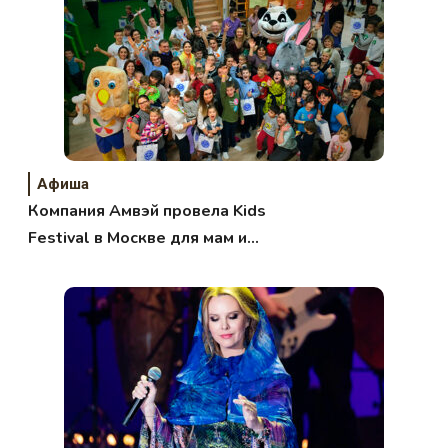
Афиша
Компания Амвэй провела Kids
Festival в Москве для мам и
детей