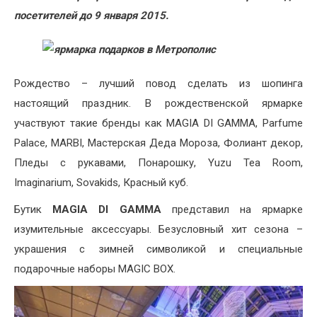
посетителей до 9 января 2015.
Рождество – лучший повод сделать из шопинга
настоящий праздник. В рождественской ярмарке
участвуют такие бренды как MAGIA DI GAMMA, Parfume
Palace, MARBI, Мастерская Деда Мороза, Фолиант декор,
Пледы с рукавами, Понарошку, Yuzu Tea Room,
Imaginarium, Sovakids, Красный куб.
Бутик
MAGIA DI GAMMA
представил на ярмарке
изумительные аксессуары. Безусловный хит сезона –
украшения с зимней символикой и специальные
подарочные наборы MAGIC BOX.