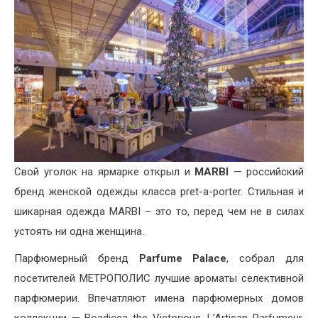
Свой уголок на ярмарке открыл и
MARBI
— российский
бренд женской одежды класса pret-a-porter. Стильная и
шикарная одежда MARBI – это то, перед чем не в силах
устоять ни одна женщина.
Парфюмерный бренд
Parfume Palace
, собрал для
посетителей МЕТРОПОЛИС лучшие ароматы селективной
парфюмерии. Впечатляют имена парфюмерных домов