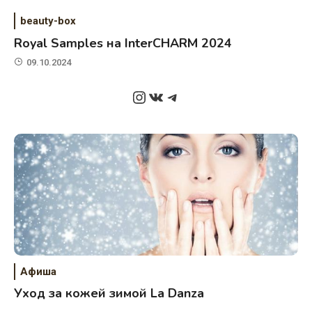
beauty-box
Royal Samples на InterCHARM 2024
09.10.2024
Instagram
ВКонтакте
Telegram
Афиша
Уход за кожей зимой La Danza