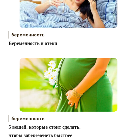
беременность
Беременность и отеки
беременность
5 вещей, которые стоит сделать,
чтобы забеременеть быстрее