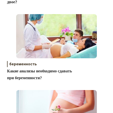
двое?
беременность
Какие анализы необходимо сдавать
при беременности?