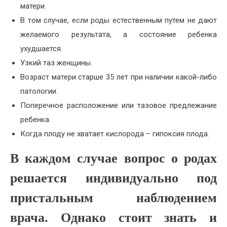
матери.
В том случае, если роды естественным путем не дают
желаемого результата, а состояние ребенка
ухудшается.
Узкий таз женщины.
Возраст матери старше 35 лет при наличии какой-либо
патологии.
Поперечное расположение или тазовое предлежание
ребенка.
Когда плоду не хватает кислорода – гипоксия плода.
В каждом случае вопрос о родах
решается индивидуально под
пристальным наблюдением
врача. Однако стоит знать и