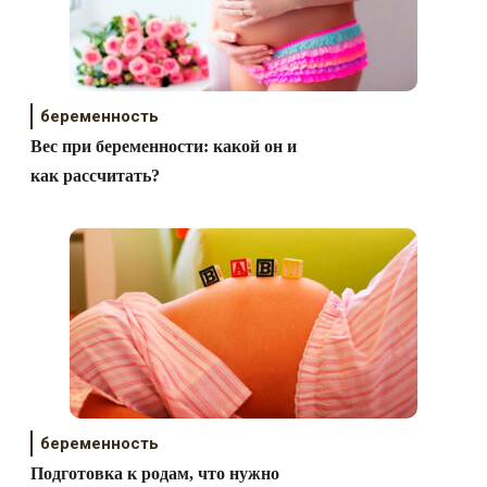
беременность
Вес при беременности: какой он и
как рассчитать?
беременность
Подготовка к родам, что нужно