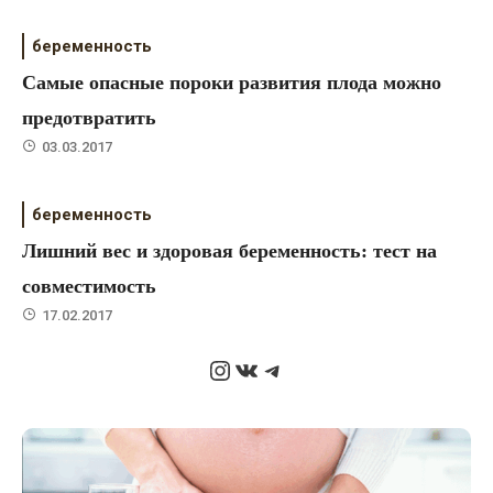
беременность
Самые опасные пороки развития плода можно
предотвратить
03.03.2017
беременность
Лишний вес и здоровая беременность: тест на
совместимость
17.02.2017
Instagram
ВКонтакте
Telegram