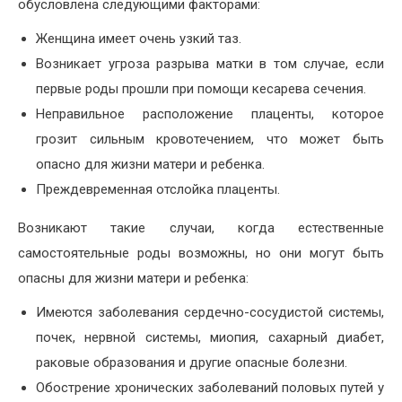
обусловлена следующими факторами:
Женщина имеет очень узкий таз.
Возникает угроза разрыва матки в том случае, если
первые роды прошли при помощи кесарева сечения.
Неправильное расположение плаценты, которое
грозит сильным кровотечением, что может быть
опасно для жизни матери и ребенка.
Преждевременная отслойка плаценты.
Возникают такие случаи, когда естественные
самостоятельные роды возможны, но они могут быть
опасны для жизни матери и ребенка:
Имеются заболевания сердечно-сосудистой системы,
почек, нервной системы, миопия, сахарный диабет,
раковые образования и другие опасные болезни.
Обострение хронических заболеваний половых путей у