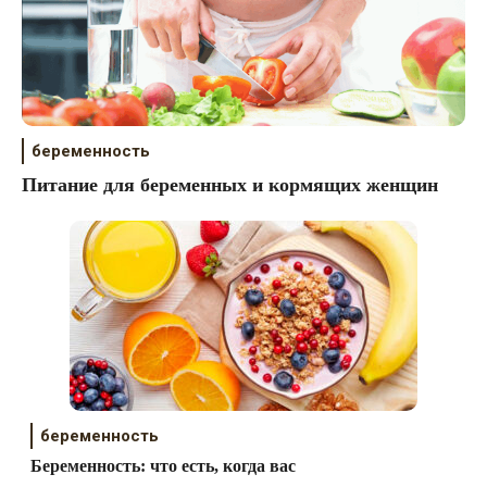
беременность
Питание для беременных и кормящих женщин
беременность
Беременность: что есть, когда вас