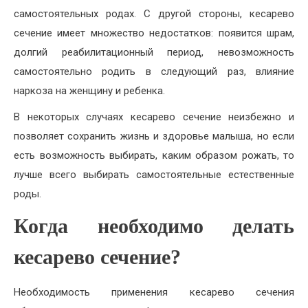
самостоятельных родах. С другой стороны, кесарево
сечение имеет множество недостатков: появится шрам,
долгий реабилитационный период, невозможность
самостоятельно родить в следующий раз, влияние
наркоза на женщину и ребенка.
В некоторых случаях кесарево сечение неизбежно и
позволяет сохранить жизнь и здоровье малыша, но если
есть возможность выбирать, каким образом рожать, то
лучше всего выбирать самостоятельные естественные
роды.
Когда необходимо делать
кесарево сечение?
Необходимость применения кесарево сечения