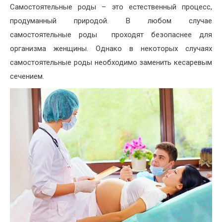
Самостоятельные роды – это естественный процесс,
продуманный природой. В любом случае
самостоятельные роды проходят безопаснее для
организма женщины. Однако в некоторых случаях
самостоятельные роды необходимо заменить кесаревым
сечением.