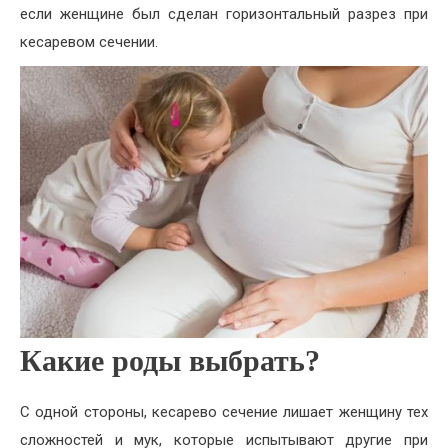
если женщине был сделан горизонтальный разрез при
кесаревом сечении.
Какие роды выбрать?
С одной стороны, кесарево сечение лишает женщину тех
сложностей и мук, которые испытывают другие при