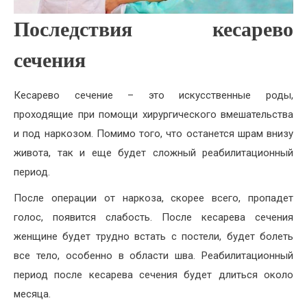
Последствия кесарево
сечения
Кесарево сечение – это искусственные роды,
проходящие при помощи хирургического вмешательства
и под наркозом. Помимо того, что останется шрам внизу
живота, так и еще будет сложный реабилитационный
период.
После операции от наркоза, скорее всего, пропадет
голос, появится слабость. После кесарева сечения
женщине будет трудно встать с постели, будет болеть
все тело, особенно в области шва. Реабилитационный
период после кесарева сечения будет длиться около
месяца.