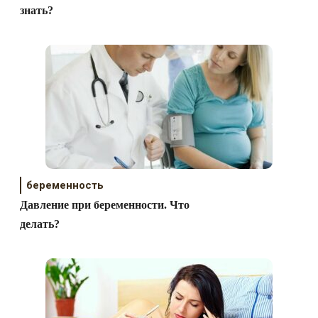
знать?
беременность
Давление при беременности. Что
делать?