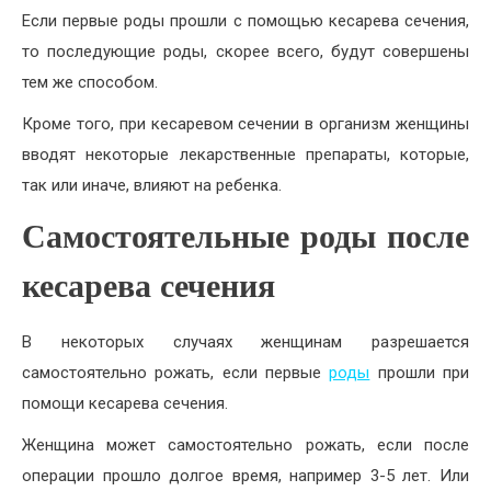
Если первые роды прошли с помощью кесарева сечения,
то последующие роды, скорее всего, будут совершены
тем же способом.
Кроме того, при кесаревом сечении в организм женщины
вводят некоторые лекарственные препараты, которые,
так или иначе, влияют на ребенка.
Самостоятельные роды после
кесарева сечения
В некоторых случаях женщинам разрешается
самостоятельно рожать, если первые
роды
прошли при
помощи кесарева сечения.
Женщина может самостоятельно рожать, если после
операции прошло долгое время, например 3-5 лет. Или