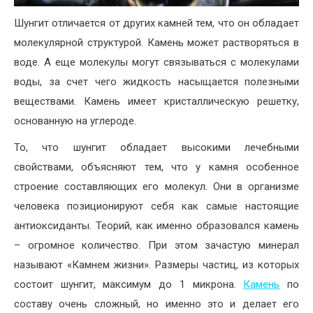
Шунгит отличается от других камней тем, что он обладает
молекулярной структурой. Камень может растворяться в
воде. А еще молекулы могут связываться с молекулами
воды, за счет чего жидкость насыщается полезными
веществами. Камень имеет кристаллическую решетку,
основанную на углероде.
То, что шунгит обладает высокими лечебными
свойствами, объясняют тем, что у камня особенное
строение составляющих его молекул. Они в организме
человека позиционируют себя как самые настоящие
антиоксиданты. Теорий, как именно образовался камень
– огромное количество. При этом зачастую минерал
называют «Камнем жизни». Размеры частиц, из которых
состоит шунгит, максимум до 1 микрона.
Камень
по
составу очень сложный, но именно это и делает его