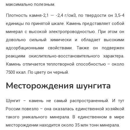
максимально полезным.
Плотность камня-2,1 — -2,4 г/см3, по твердости он 3,5-4
единицы по принятой шкале. Камень представляет собой
минерал с высокой электропроводностью. При этом он
довольно сильный химически и обладает высокими
адсорбационными свойствами. Также он подвержен
реакциям окислительно-восстановительного характера.
Камень отличается теплотворной способностью – около
7500 ккал. По цвету он черный.
Месторождения шунгита
Шунгит – камень не самый распространенный. И тут
России повезло – она оказалась единственной хозяйкой
такого уникального минерала. В единственном в мире
месторождении находится около 35 млн тонн минерала.