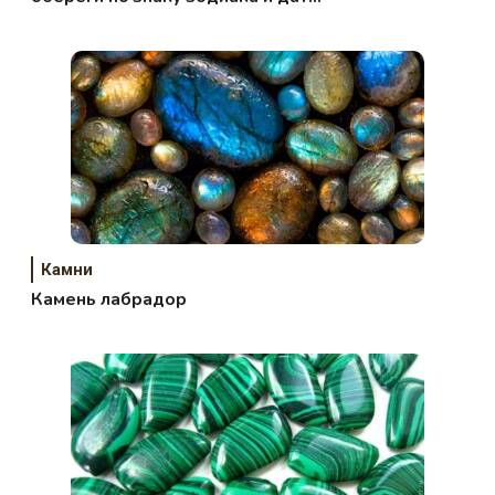
рождения
Камни
Камень лабрадор