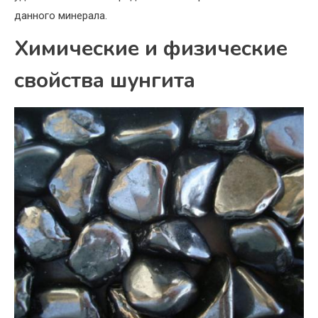
данного минерала.
Химические и физические
свойства шунгита