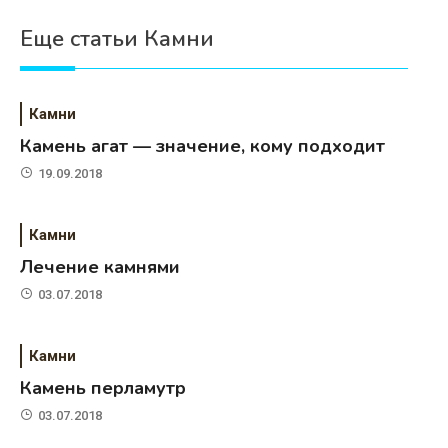
Еще статьи Камни
Камни
Камень агат — значение, кому подходит
19.09.2018
Камни
Лечение камнями
03.07.2018
Камни
Камень перламутр
03.07.2018