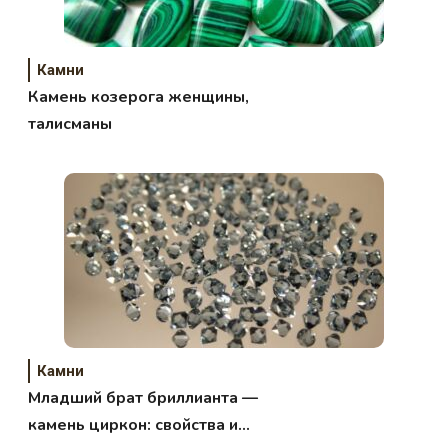
Камни
Камень козерога женщины,
талисманы
Камни
Младший брат бриллианта —
камень циркон: свойства и