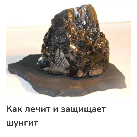
Как лечит и защищает
шунгит