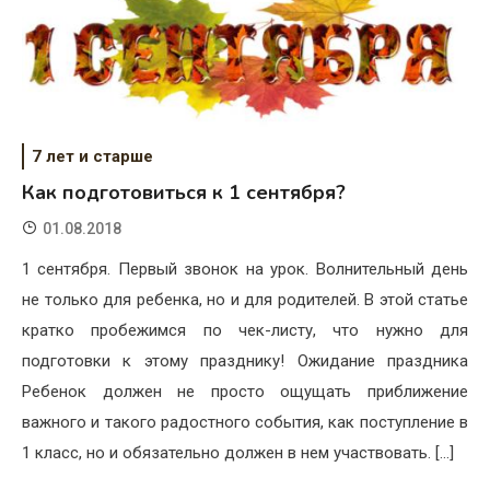
7 лет и старше
Как подготовиться к 1 сентября?
01.08.2018
1 сентября. Первый звонок на урок. Волнительный день
не только для ребенка, но и для родителей. В этой статье
кратко пробежимся по чек-листу, что нужно для
подготовки к этому празднику! Ожидание праздника
Ребенок должен не просто ощущать приближение
важного и такого радостного события, как поступление в
1 класс, но и обязательно должен в нем участвовать. […]