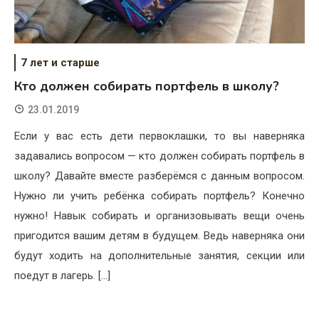
7 лет и старше
Кто должен собирать портфель в школу?
23.01.2019
Если у вас есть дети первоклашки, то вы наверняка
задавались вопросом — кто должен собирать портфель в
школу? Давайте вместе разберёмся с данным вопросом.
Нужно ли учить ребёнка собирать портфель? Конечно
нужно! Навык собирать и организовывать вещи очень
пригодится вашим детям в будущем. Ведь наверняка они
будут ходить на дополнительные занятия, секции или
поедут в лагерь. […]