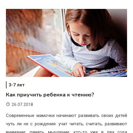
3-7 лет
Как приучить ребенка к чтению?
26.07.2018
Современные мамочки начинают развивать своих детей
чуть ли не с рождения: учат читать, считать, развивают
внимание, память, мышление, кто-то уже в два года