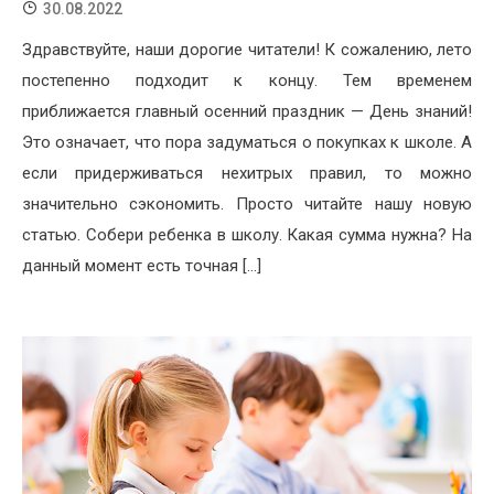
30.08.2022
Здравствуйте, наши дорогие читатели! К сожалению, лето
постепенно подходит к концу. Тем временем
приближается главный осенний праздник — День знаний!
Это означает, что пора задуматься о покупках к школе. А
если придерживаться нехитрых правил, то можно
значительно сэкономить. Просто читайте нашу новую
статью. Собери ребенка в школу. Какая сумма нужна? На
данный момент есть точная […]