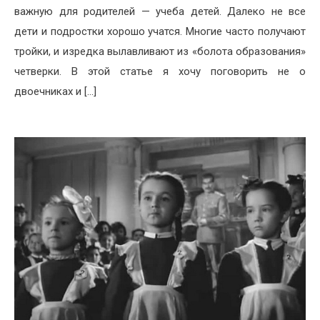
важную для родителей — учеба детей. Далеко не все
дети и подростки хорошо учатся. Многие часто получают
тройки, и изредка вылавливают из «болота образования»
четверки. В этой статье я хочу поговорить не о
двоечниках и […]