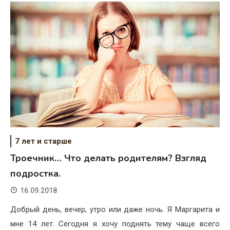
7 лет и старше
Троечник… Что делать родителям? Взгляд
подростка.
16.09.2018
Добрый день, вечер, утро или даже ночь. Я Маргарита и
мне 14 лет. Сегодня я хочу поднять тему чаще всего