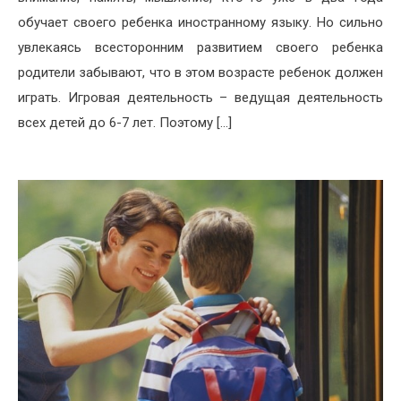
обучает своего ребенка иностранному языку. Но сильно
увлекаясь всесторонним развитием своего ребенка
родители забывают, что в этом возрасте ребенок должен
играть. Игровая деятельность – ведущая деятельность
всех детей до 6-7 лет. Поэтому […]