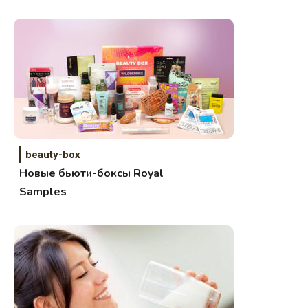
beauty-box
Новые бьюти-боксы Royal
Samples