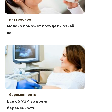
интересное
Молоко поможет похудеть. Узнай
как
беременность
Все об УЗИ во время
беременности