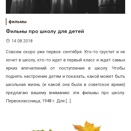
фильмы
Фильмы про школу для детей
14.08.2018
Совсем скоро уже первое сентября. Кто-то грустит и не
хочет в школу, кто-то идет в первый класс и ждет самых
ярких впечатлений от поступления в школу. Чтобы
поднять настроение детям и показать, какой может быть
школьная жизнь (и какой она была в советское время)
предлагаю вашему вниманию эти фильмы про школу.
Первоклассница, 1948 г. Для […]