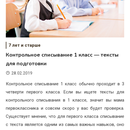
7 лет и старше
Контрольное списывание 1 класс — тексты
для подготовки
28.02.2019
Контрольное списывание 1 класс обычно проходит в 3
четверти первого класса. Если вы ищете тексты для
контрольного списывания в 1 классе, значит вы мама
первоклассника и совсем скоро у вас будет проверка.
Существует мнение, что для первого класса списывание
с текста является одним из самых важных навыков, оно