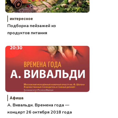
интересное
Подборка пейзажей из
продуктов питания
Афиша
А. Вивальди. Времена года —
концерт 26 октября 2018 года