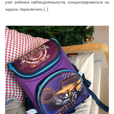
учит ребенка наблюдательности, концентрироваться на
задаче, переключать […]