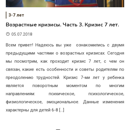
3-7 лет
Возрастные кризисы. Часть 3. Кризис 7 лет.
05.07.2018
Всем привет! Надеюсь вы уже ознакомились с двумя
предыдущими частями о возрастных кризисах. Сегодня
мы посмотрим, как проходит кризис 7 лет, с чем он
связан, какие есть особенности и советы родителям по
преодолению трудностей. Кризис 7-ми лет у ребенка
является поворотным моментом по многим
направлениям: психическое, психологическое,
физиологическое, эмоциональное. Данные изменения
характерны для детей 6-8 […]