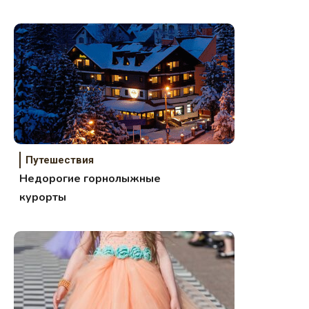
Путешествия
Недорогие горнолыжные
курорты