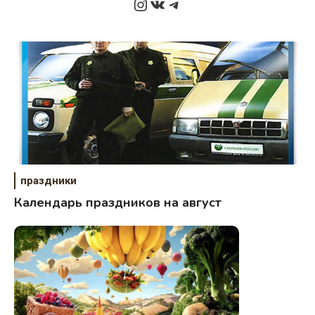
Instagram
ВКонтакте
Telegram
праздники
Календарь праздников на август