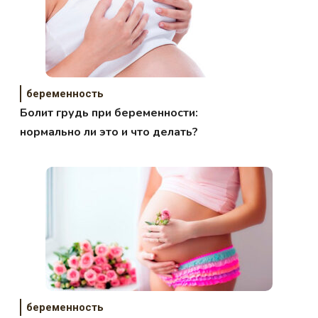
беременность
Болит грудь при беременности:
нормально ли это и что делать?
беременность