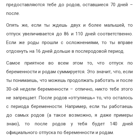
предоставляются тебе до родов, оставшиеся 70 дней –
после.
Опять же, если ты ждешь двух и более малышей, то
отпуск увеличивается до 86 и 110 дней соответственно.
Если же роды прошли с осложнениями, то ты вправе
отдохнуть на 16 дней дольше в послеродовой период.
Самое приятное во всем этом то, что отпуск по
беременности и родам суммируется. Это значит, что, если
ты понимаешь, что можешь продолжать работать и после
30-ой недели беременности – отлично, никто тебе этого
не запрещает. После родов «отгуляешь» то, что осталось
с периода беременности. Например, если ты работаешь
до самых родов (а такое возможно, я даже примеры
знаю), то после родов у тебя будет 140 дней
официального отпуска по беременности и родам.