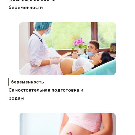
беременности
беременность
Самостоятельная подготовка к
родам