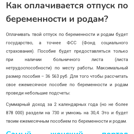
Как оплачивается отпуск по
беременности и родам?
Оплачивать твой отпуск по беременности и родам будет
государство, а точнее ФСС (Фонд социального
страхования). Пособие будет предоставляться только
при наличии больничного листа (листа
нетрудоспособности) по месту работы. Максимальный
размер пособия – 36 563 руб. Для того чтобы рассчитать
свое ежемесячное пособие по беременности и родам
проведи небольшие подсчеты:
Суммарный доход за 2 календарных года (но не более
878 000) раздели на 730 и умножь на 30,4. Это и будет
твоим ежемесячным пособием по беременности и родам.