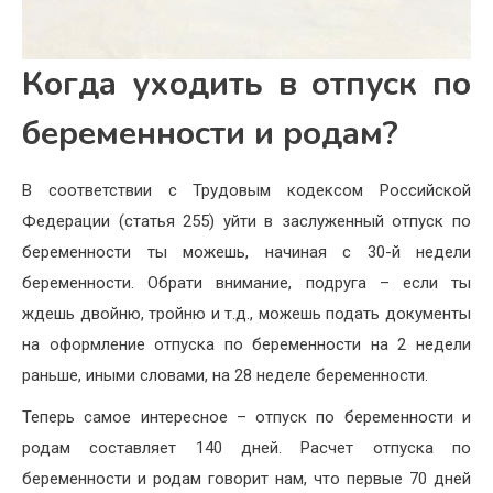
Когда уходить в отпуск по
беременности и родам?
В соответствии с Трудовым кодексом Российской
Федерации (статья 255) уйти в заслуженный отпуск по
беременности ты можешь, начиная с 30-й недели
беременности. Обрати внимание, подруга – если ты
ждешь двойню, тройню и т.д., можешь подать документы
на оформление отпуска по беременности на 2 недели
раньше, иными словами, на 28 неделе беременности.
Теперь самое интересное – отпуск по беременности и
родам составляет 140 дней. Расчет отпуска по
беременности и родам говорит нам, что первые 70 дней