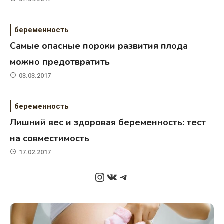
беременность
Самые опасные пороки развития плода
можно предотвратить
03.03.2017
беременность
Лишний вес и здоровая беременность: тест
на совместимость
17.02.2017
Instagram
ВКонтакте
Telegram