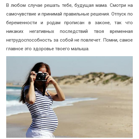
В любом случае решать тебе, будущая мама. Смотри на
самочувствие и принимай правильные решения. Отпуск по
беременности и родам прописан в законе, так что
никаких негативных последствий твоя временная
нетрудоспособность за собой не повлечет. Помни, самое
главное это здоровье твоего малыша.