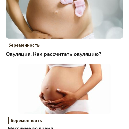
беременность
Овуляция. Как рассчитать овуляцию?
беременность
Месячные во время