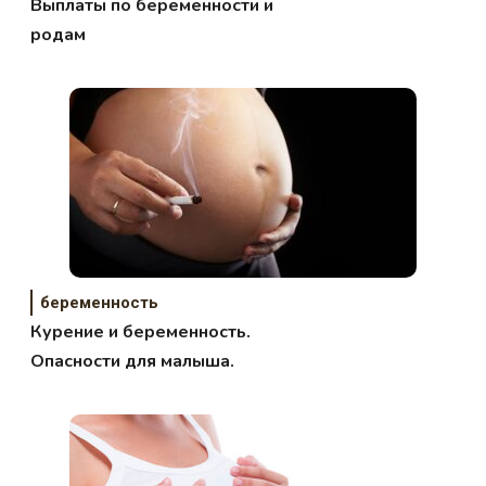
Выплаты по беременности и
родам
беременность
Курение и беременность.
Опасности для малыша.