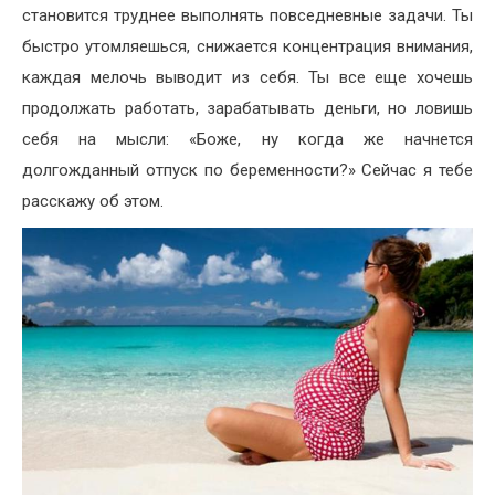
становится труднее выполнять повседневные задачи. Ты
быстро утомляешься, снижается концентрация внимания,
каждая мелочь выводит из себя. Ты все еще хочешь
продолжать работать, зарабатывать деньги, но ловишь
себя на мысли: «Боже, ну когда же начнется
долгожданный отпуск по беременности?» Сейчас я тебе
расскажу об этом.