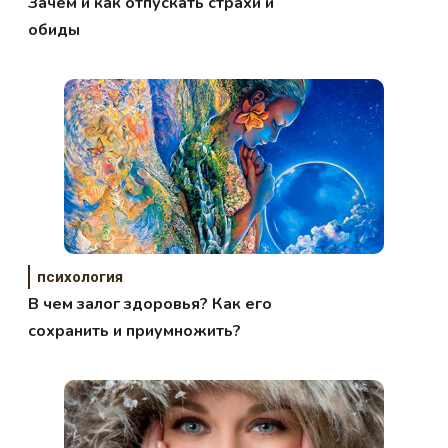
Зачем и как отпускать страхи и
обиды
психология
В чем залог здоровья? Как его
сохранить и приумножить?