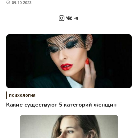
09.10.2023
Instagram
ВКонтакте
Telegram
психология
Какие существуют 5 категорий женщин