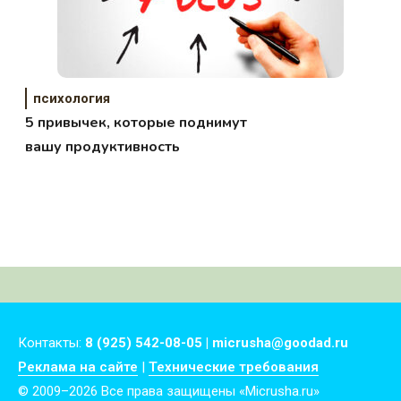
психология
5 привычек, которые поднимут
вашу продуктивность
Контакты:
8 (925) 542-08-05 | micrusha@goodad.ru
Реклама на сайте
|
Технические требования
© 2009–2026 Все права защищены «Micrusha.ru»