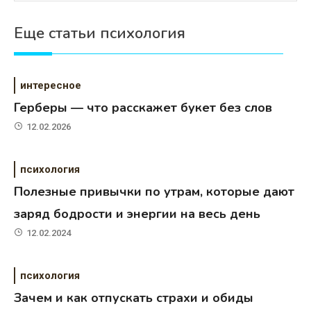
Еще статьи психология
интересное
Герберы — что расскажет букет без слов
12.02.2026
психология
Полезные привычки по утрам, которые дают
заряд бодрости и энергии на весь день
12.02.2024
психология
Зачем и как отпускать страхи и обиды