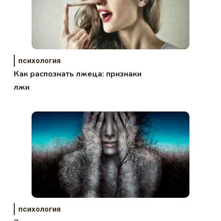
психология
Как распознать лжеца: признаки
лжи
психология