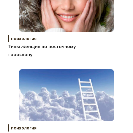
психология
Типы женщин по восточному
гороскопу
психология