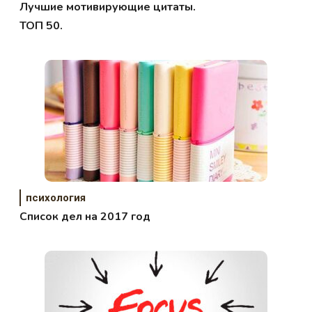
Лучшие мотивирующие цитаты.
ТОП 50.
психология
Список дел на 2017 год