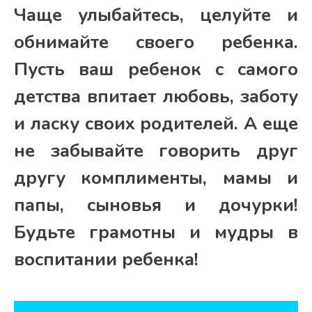
Чаще улыбайтесь, целуйте и
обнимайте своего ребенка.
Пусть ваш ребенок с самого
детства впитает любовь, заботу
и ласку своих родителей. А еще
не забывайте говорить друг
другу комплименты, мамы и
папы, сыновья и дочурки!
Будьте грамотны и мудры в
воспитании ребенка!
Навигация