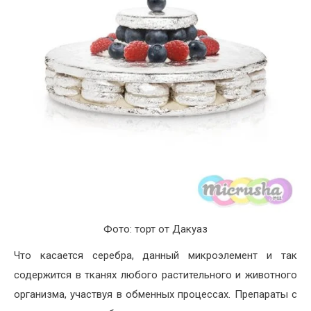
Фото: торт от Дакуаз
Что касается серебра, данный микроэлемент и так
содержится в тканях любого растительного и животного
организма, участвуя в обменных процессах. Препараты с