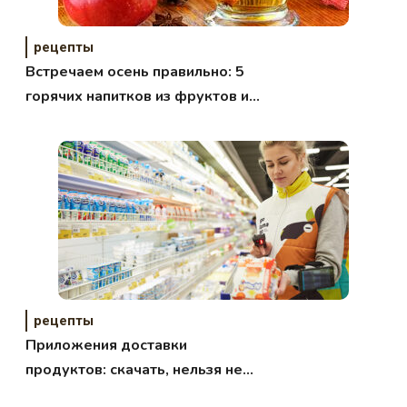
рецепты
Встречаем осень правильно: 5
горячих напитков из фруктов и
ягод
рецепты
Приложения доставки
продуктов: скачать, нельзя не
скачивать!