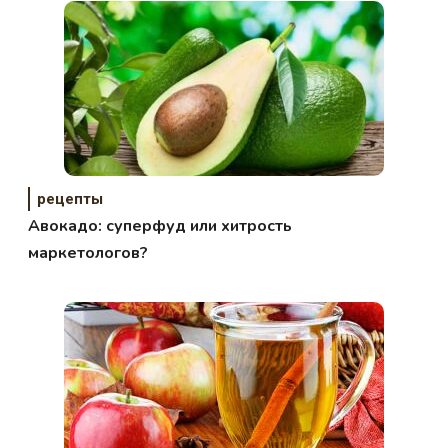
рецепты
Авокадо: суперфуд или хитрость
маркетологов?