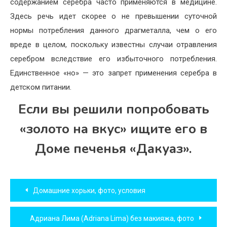
содержанием серебра часто применяются в медицине.
Здесь речь идет скорее о не превышении суточной
нормы потребления данного драгметалла, чем о его
вреде в целом, поскольку известны случаи отравления
серебром вследствие его избыточного потребления.
Единственное «но» — это запрет применения серебра в
детском питании.
Если вы решили попробовать
«золото на вкус» ищите его в
Доме печенья «Дакуаз».
Навигация
Домашние хорьки, фото, условия
по
Адриана Лима (Adriana Lima) без макияжа, фото