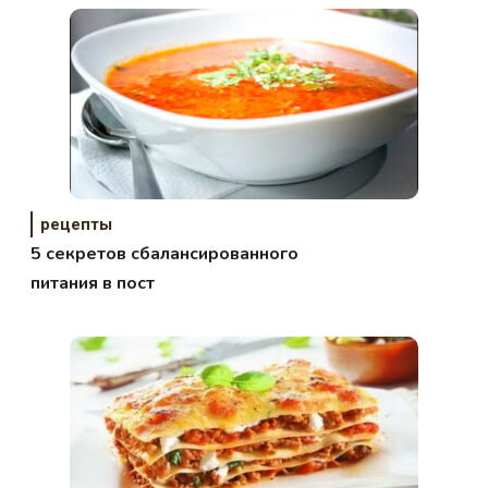
рецепты
5 секретов сбалансированного
питания в пост