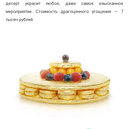
десерт украсит любое, даже самое изысканное
мероприятие. Стоимость драгоценного угощения — 7
тысяч рублей.