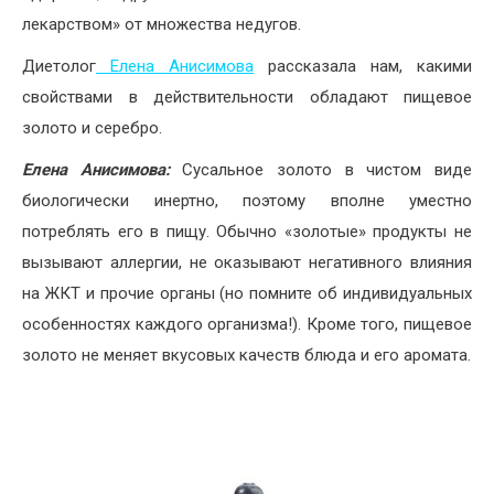
лекарством» от множества недугов.
Диетолог
Елена Анисимова
рассказала нам, какими
свойствами в действительности обладают пищевое
золото и серебро.
Елена Анисимова:
Сусальное золото в чистом виде
биологически инертно, поэтому вполне уместно
потреблять его в пищу. Обычно «золотые» продукты не
вызывают аллергии, не оказывают негативного влияния
на ЖКТ и прочие органы (но помните об индивидуальных
особенностях каждого организма!). Кроме того, пищевое
золото не меняет вкусовых качеств блюда и его аромата.