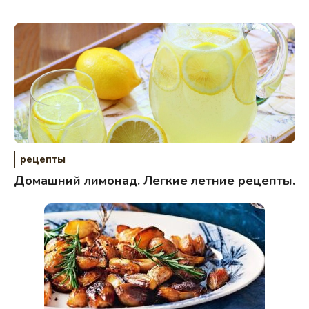
рецепты
Домашний лимонад. Легкие летние рецепты.