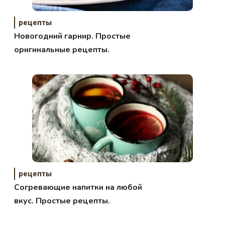
рецепты
Новогодний гарнир. Простые
оригинальные рецепты.
рецепты
Согревающие напитки на любой
вкус. Простые рецепты.