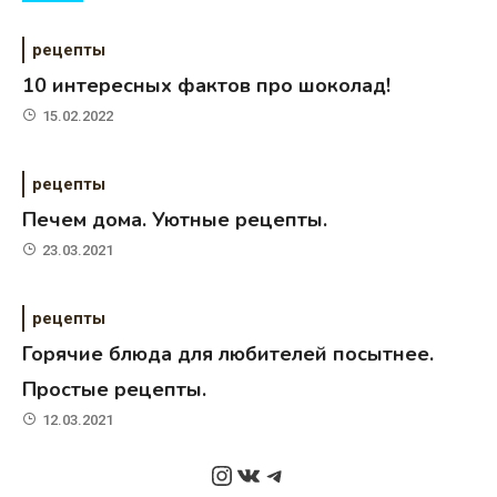
рецепты
10 интересных фактов про шоколад!
15.02.2022
рецепты
Печем дома. Уютные рецепты.
23.03.2021
рецепты
Горячие блюда для любителей посытнее.
Простые рецепты.
12.03.2021
Instagram
ВКонтакте
Telegram