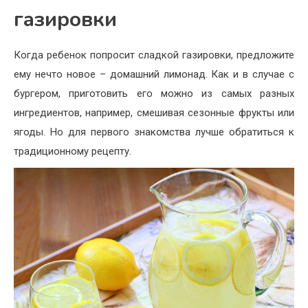
газировки
Когда ребенок попросит сладкой газировки, предложите
ему нечто новое – домашний лимонад. Как и в случае с
бургером, приготовить его можно из самых разных
ингредиентов, например, смешивая сезонные фрукты или
ягоды. Но для первого знакомства лучше обратиться к
традиционному рецепту.