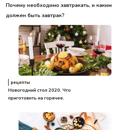
Почему необходимо завтракать, и каким
должен быть завтрак?
рецепты
Новогодний стол 2020. Что
приготовить на горячее.