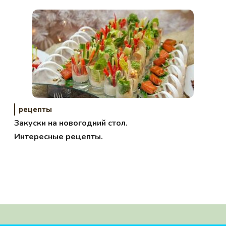
рецепты
Закуски на новогодний стол.
Интересные рецепты.