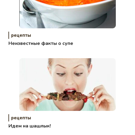
рецепты
Неизвестные факты о супе
рецепты
Идем на шашлык!