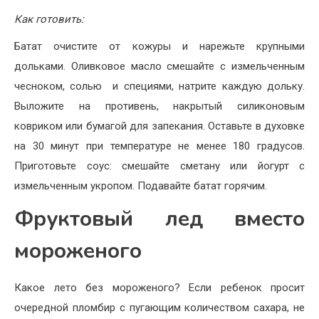
Как готовить:
Батат очистите от кожуры и нарежьте крупными
дольками. Оливковое масло смешайте с измельченным
чесноком, солью и специями, натрите каждую дольку.
Выложите на противень, накрытый силиконовым
ковриком или бумагой для запекания. Оставьте в духовке
на 30 минут при температуре не менее 180 градусов.
Приготовьте соус: смешайте сметану или йогурт с
измельченным укропом. Подавайте батат горячим.
Фруктовый лед вместо
мороженого
Какое лето без мороженого? Если ребенок просит
очередной пломбир с пугающим количеством сахара, не