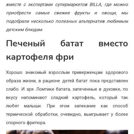
вместе с экспертами супермаркетов
BILLA
, где можно
приобрести самые свежие фрукты и овощи, мы
подобрали несколько полезных альтернатив любимым
детским блюдам.
Печеный батат вместо
картофеля фри
Хорошо знакомый взрослым приверженцам здорового
образа жизни, в рационе детей батат пока представлен
слабо. И зря. Ломтики батата, запеченные в духовке, по
вкусу напоминают сладкий картофель, который так
любят малыши. При этом запекание как способ
термической обработки, очевидно, выигрывает у более
спорного фритюра.