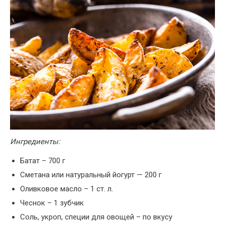
Ингредиенты:
Батат – 700 г
Сметана или натуральный йогурт — 200 г
Оливковое масло – 1 ст. л.
Чеснок – 1 зубчик
Соль, укроп, специи для овощей – по вкусу