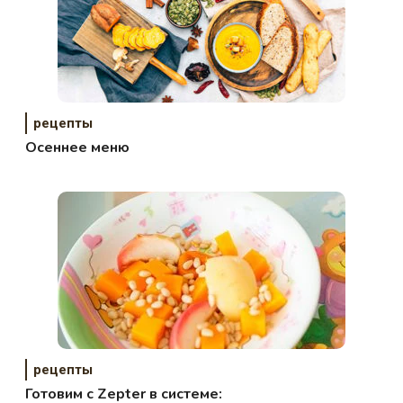
рецепты
Осеннее меню
рецепты
Готовим с Zepter в системе: