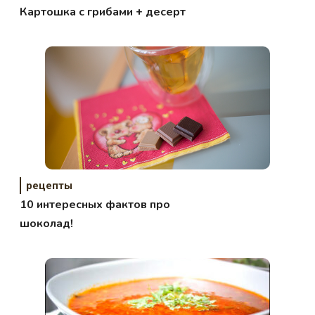
Картошка с грибами + десерт
рецепты
10 интересных фактов про
шоколад!