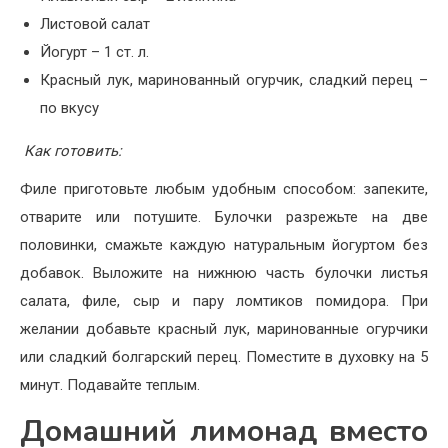
Листовой салат
Йогурт – 1 ст. л.
Красный лук, маринованный огурчик, сладкий перец –
по вкусу
Как готовить:
Филе приготовьте любым удобным способом: запеките,
отварите или потушите. Булочки разрежьте на две
половинки, смажьте каждую натуральным йогуртом без
добавок. Выложите на нижнюю часть булочки листья
салата, филе, сыр и пару ломтиков помидора. При
желании добавьте красный лук, маринованные огурчики
или сладкий болгарский перец. Поместите в духовку на 5
минут. Подавайте теплым.
Домашний лимонад вместо