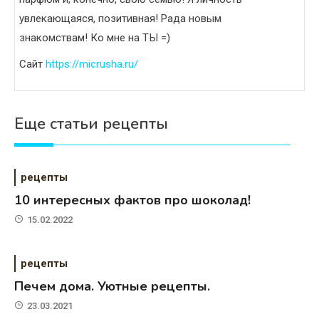
увлекающаяся, позитивная! Рада новым
знакомствам! Ко мне на ТЫ =)
Сайт
https://micrusha.ru/
Еще статьи рецепты
рецепты
10 интересных фактов про шоколад!
15.02.2022
рецепты
Печем дома. Уютные рецепты.
23.03.2021