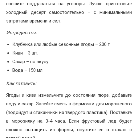
спешите поддаваться на уговоры. Лучше приготовьте
холодный десерт самостоятельно – с минимальными
затратами времени и сил.
Ингредиенты:
Клубника или любые сезонные ягоды – 200 г
Киви – 3 шт.
Сахар – по вкусу
Вода – 150 мл
Как готовить:
Ягоды и киви измельчите до состояния пюре, добавьте
воду и сахар. Залейте смесь в формочки для мороженого
(подойдут и стаканчики из твердого пластика). Поставьте
в морозилку на 3-4 часа. Если фруктовый лед будет
сложно вытащить из формы, опустите ее в стакан с