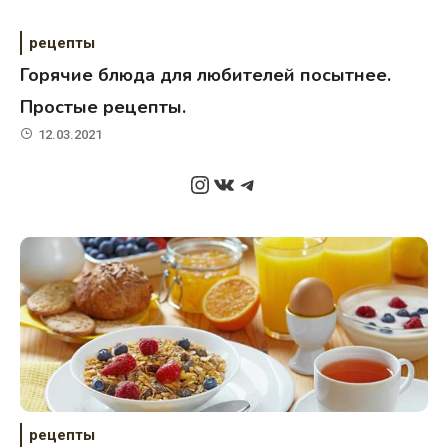
рецепты
Горячие блюда для любителей посытнее.
Простые рецепты.
12.03.2021
Instagram
ВКонтакте
Telegram
рецепты