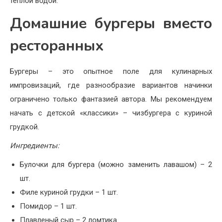
теплой водой.
Домашние бургеры вместо
ресторанных
Бургеры – это опытное поле для кулинарных
импровизаций, где разнообразие вариантов начинки
ограничено только фантазией автора. Мы рекомендуем
начать с детской «классики» – чизбургера с куриной
грудкой.
Ингредиенты:
Булочки для бургера (можно заменить лавашом) – 2
шт.
Филе куриной грудки – 1 шт.
Помидор – 1 шт.
Плавленый сыр – 2 ломтика