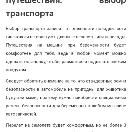
путешествия: выбор
транспорта
Выбор транспорта зависит от дальности поездки, хотя
гинекологи не советуют длинные перелеты или переезды.
Путешествия на машине при беременности будет
комфортнее для тебя, ведь в любой момент можно
сделать остановку, чтобы размяться и подышать свежим
воздухом.
Следует обратить внимание на то, что стандартные ремни
безопасности в автомобиле не пригодны для животика
будущей мамы, поэтому нужно приобрести специальный
ремень безопасности для беременных в любом магазине
автозапчастей.
Перелет на самолете будет комфортным, но не более 3