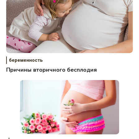
беременность
Причины вторичного бесплодия