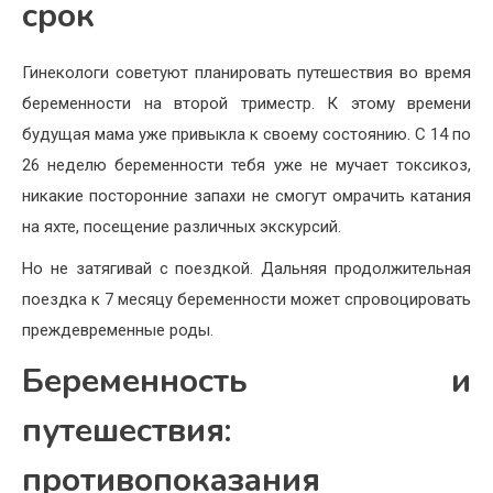
срок
Гинекологи советуют планировать путешествия во время
беременности на второй триместр. К этому времени
будущая мама уже привыкла к своему состоянию. С 14 по
26 неделю беременности тебя уже не мучает токсикоз,
никакие посторонние запахи не смогут омрачить катания
на яхте, посещение различных экскурсий.
Но не затягивай с поездкой. Дальняя продолжительная
поездка к 7 месяцу беременности может спровоцировать
преждевременные роды.
Беременность и
путешествия:
противопоказания