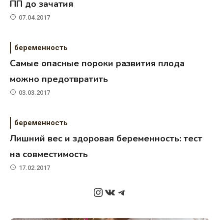
ПП до зачатия
07.04.2017
беременность
Самые опасные пороки развития плода
можно предотвратить
03.03.2017
беременность
Лишний вес и здоровая беременность: тест
на совместимость
17.02.2017
Instagram
ВКонтакте
Telegram