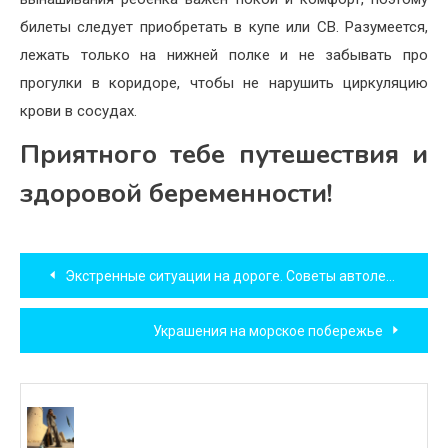
билеты следует приобретать в купе или СВ. Разумеется,
лежать только на нижней полке и не забывать про
прогулки в коридоре, чтобы не нарушить циркуляцию
крови в сосудах.
Приятного тебе путешествия и
здоровой беременности!
Навигация
Экстренные ситуации на дороге. Советы автоледи
по
Украшения на морское побережье
записям