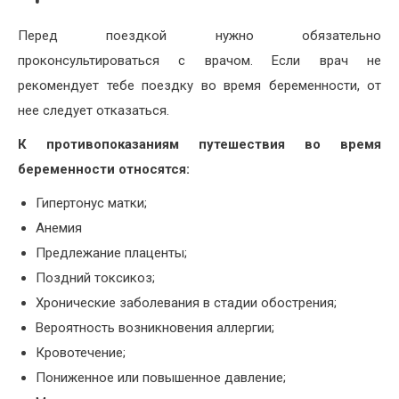
Перед поездкой нужно обязательно
проконсультироваться с врачом. Если врач не
рекомендует тебе поездку во время беременности, от
нее следует отказаться.
К противопоказаниям путешествия во время
беременности относятся:
Гипертонус матки;
Анемия
Предлежание плаценты;
Поздний токсикоз;
Хронические заболевания в стадии обострения;
Вероятность возникновения аллергии;
Кровотечение;
Пониженное или повышенное давление;