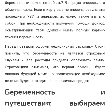
беременности важно не забыть? В первую очередь, это
обменная карта. Если в карту еще не внесены результаты
последнего УЗИ и анализов, их нужно также взять с
собой. При необходимости получения помощи доктор,
осматривающий тебя, должен иметь полную картину
течения беременности.
Перед поездкой оформи медицинскую страховку. Стоит
помнить, что беременность не является страховым
случаем и все расходы придется оплачивать самим.
Страховщики отмечают, что первая помощь будет
оказана будущей маме, но последующее необходимое
лечение будет проходить за счет личных средств.
Беременность и
путешествия: выбираем