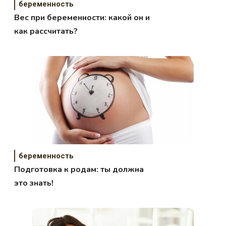
беременность
Вес при беременности: какой он и
как рассчитать?
беременность
Подготовка к родам: ты должна
это знать!