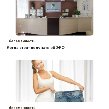
беременность
Когда стоит подумать об ЭКО
беременность