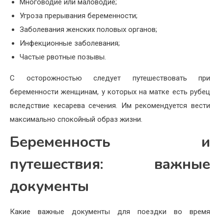
Многоводие или маловодие;
Угроза прерывания беременности;
Заболевания женских половых органов;
Инфекционные заболевания;
Частые рвотные позывы.
С осторожностью следует путешествовать при
беременности женщинам, у которых на матке есть рубец
вследствие кесарева сечения. Им рекомендуется вести
максимально спокойный образ жизни.
Беременность и
путешествия: важные
документы
Какие важные документы для поездки во время