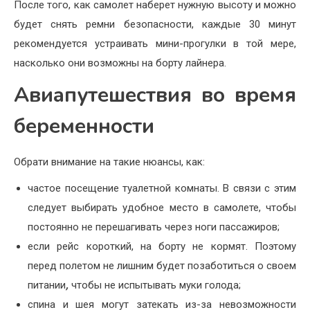
После того, как самолет наберет нужную высоту и можно
будет снять ремни безопасности, каждые 30 минут
рекомендуется устраивать мини-прогулки в той мере,
насколько они возможны на борту лайнера.
Авиапутешествия во время
беременности
Обрати внимание на такие нюансы, как:
частое посещение туалетной комнаты. В связи с этим
следует выбирать удобное место в самолете, чтобы
постоянно не перешагивать через ноги пассажиров;
если рейс короткий, на борту не кормят. Поэтому
перед полетом не лишним будет позаботиться о своем
питании
,
чтобы не испытывать муки голода;
спина и шея могут затекать из-за невозможности