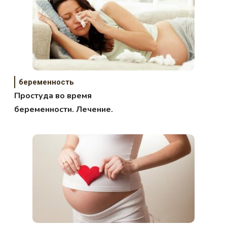
беременность
Простуда во время
беременности. Лечение.