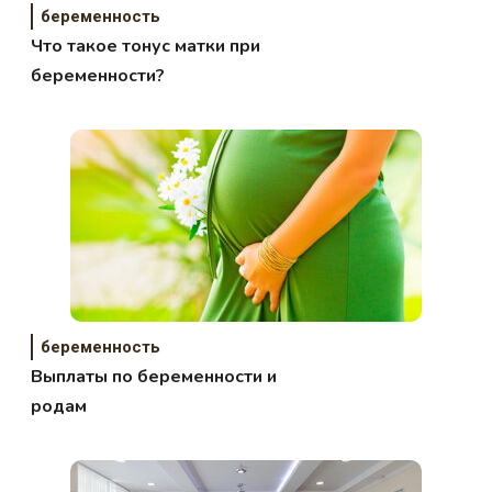
беременность
Что такое тонус матки при
беременности?
беременность
Выплаты по беременности и
родам