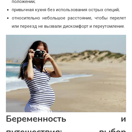
положении;
привычная кухня без использования острых специй;
относительно небольшое расстояние, чтобы перелет
или переезд не вызвали дискомфорт и переутомление.
Беременность и