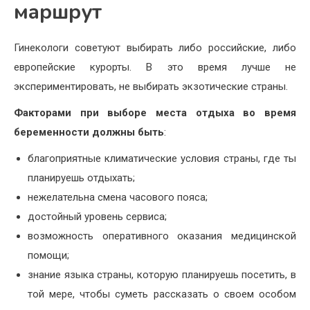
маршрут
Гинекологи советуют выбирать либо российские, либо
европейские курорты. В это время лучше не
экспериментировать, не выбирать экзотические страны.
Факторами при выборе места отдыха во время
беременности должны быть
:
благоприятные климатические условия страны, где ты
планируешь отдыхать;
нежелательна смена часового пояса;
достойный уровень сервиса;
возможность оперативного оказания медицинской
помощи;
знание языка страны, которую планируешь посетить, в
той мере, чтобы суметь рассказать о своем особом