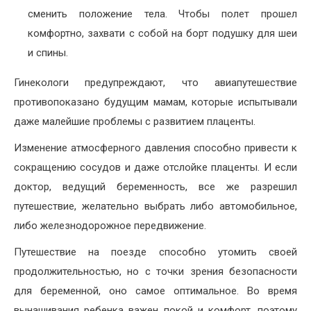
сменить положение тела. Чтобы полет прошел
комфортно, захвати с собой на борт подушку для шеи
и спины.
Гинекологи предупреждают, что авиапутешествие
противопоказано будущим мамам, которые испытывали
даже малейшие проблемы с развитием плаценты.
Изменение атмосферного давления способно привести к
сокращению сосудов и даже отслойке плаценты. И если
доктор, ведущий беременность, все же разрешил
путешествие, желательно выбрать либо автомобильное,
либо железнодорожное передвижение.
Путешествие на поезде способно утомить своей
продолжительностью, но с точки зрения безопасности
для беременной, оно самое оптимальное. Во время
вынашивания ребенка важен покой и комфорт, поэтому