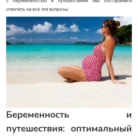
с беременностью и путешествием. Мы постараемся
ответить на все эти вопросы.
Беременность и
путешествия: оптимальный