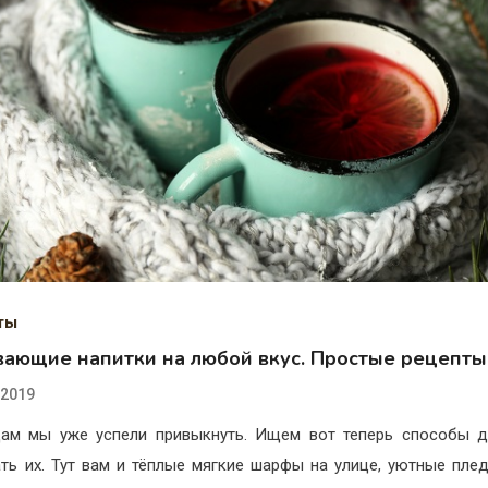
ты
вающие напитки на любой вкус. Простые рецепты
.2019
ам мы уже успели привыкнуть. Ищем вот теперь способы 
ть их. Тут вам и тёплые мягкие шарфы на улице, уютные пле