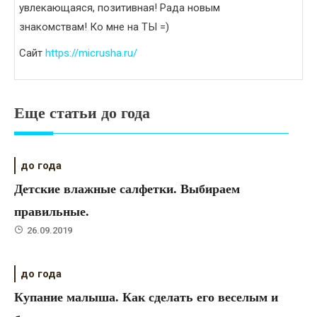
увлекающаяся, позитивная! Рада новым
знакомствам! Ко мне на ТЫ =)
Сайт
https://micrusha.ru/
Еще статьи до года
до года
Детские влажные салфетки. Выбираем
правильные.
26.09.2019
до года
Купание малыша. Как сделать его веселым и