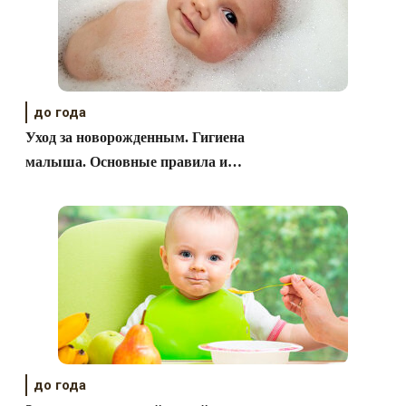
до года
Уход за новорожденным. Гигиена
малыша. Основные правила и
принципы.
до года