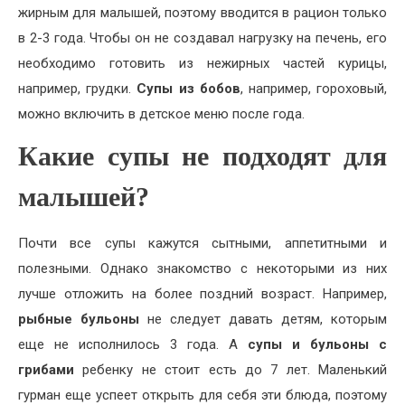
жирным для малышей, поэтому вводится в рацион только
в 2-3 года. Чтобы он не создавал нагрузку на печень, его
необходимо готовить из нежирных частей курицы,
например, грудки.
Супы из бобов
, например, гороховый,
можно включить в детское меню после года.
Какие супы не подходят для
малышей?
Почти все супы кажутся сытными, аппетитными и
полезными. Однако знакомство с некоторыми из них
лучше отложить на более поздний возраст. Например,
рыбные бульоны
не следует давать детям, которым
еще не исполнилось 3 года. А
супы и бульоны с
грибами
ребенку не стоит есть до 7 лет. Маленький
гурман еще успеет открыть для себя эти блюда, поэтому