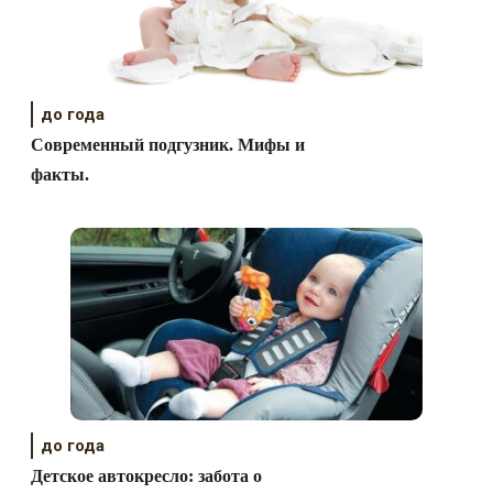
до года
Современный подгузник. Мифы и
факты.
до года
Детское автокресло: забота о