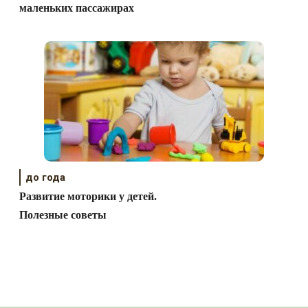
маленьких пассажирах
до года
Развитие моторики у детей.
Полезные советы