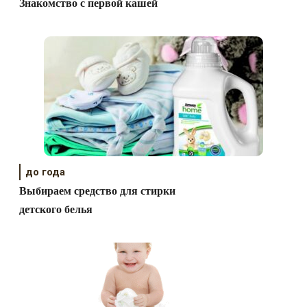
Знакомство с первой кашей
до года
Выбираем средство для стирки
детского белья