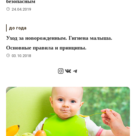
безопасным
24.04.2019
до года
Уход за новорожденным. Гигиена малыша.
Основные правила и принципы.
03.10.2018
Instagram
ВКонтакте
Telegram