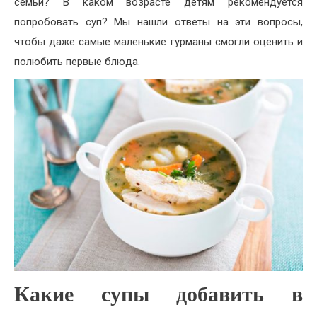
семьи? В каком возрасте детям рекомендуется
попробовать суп? Мы нашли ответы на эти вопросы,
чтобы даже самые маленькие гурманы смогли оценить и
полюбить первые блюда.
Какие супы добавить в