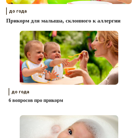
до года
Прикорм для малыша, склонного к аллергии
до года
6 вопросов про прикорм