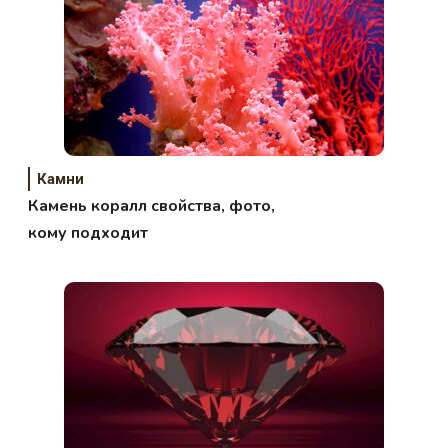
Камни
Камень коралл свойства, фото,
кому подходит