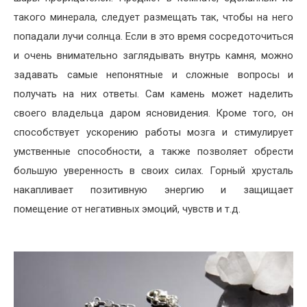
такого минерала, следует размещать так, чтобы на него
попадали лучи солнца. Если в это время сосредоточиться
и очень внимательно заглядывать внутрь камня, можно
задавать самые непонятные и сложные вопросы и
получать на них ответы. Сам камень может наделить
своего владельца даром ясновидения. Кроме того, он
способствует ускорению работы мозга и стимулирует
умственные способности, а также позволяет обрести
большую уверенность в своих силах. Горный хрусталь
накапливает позитивную энергию и защищает
помещение от негативных эмоций, чувств и т.д.