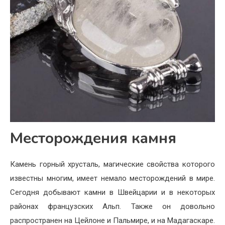
Месторождения камня
Камень горный хрусталь, магические свойства которого
известны многим, имеет немало месторождений в мире.
Сегодня добывают камни в Швейцарии и в некоторых
районах французских Альп. Также он довольно
распространен на Цейлоне и Пальмире, и на Мадагаскаре.