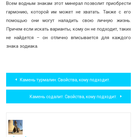
Всем водным знакам этот минерал позволит приобрести
гармонию, которой им может не хватать. Также с его
помощью они могут наладить свою личную жизнь.
Причем если искать варианты, кому он не подходит, таких
не найдется – он отлично вписывается для каждого
знака зодиака.
Навигация
Камень турмалин. Свойства, кому подходит.
по
Камень содалит. Свойства, кому подходит.
записям