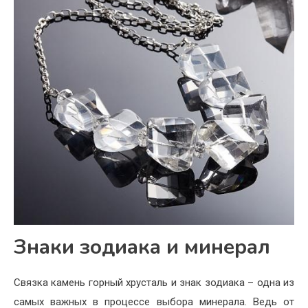
Знаки зодиака и минерал
Связка камень горный хрусталь и знак зодиака – одна из
самых важных в процессе выбора минерала. Ведь от