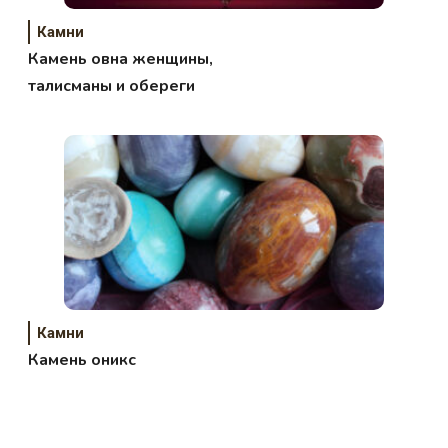
Камни
Камень овна женщины,
талисманы и обереги
Камни
Камень оникс