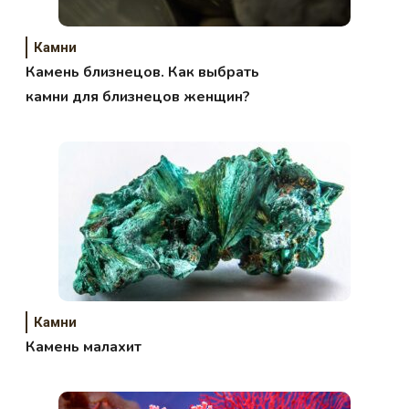
Камни
Камень близнецов. Как выбрать
камни для близнецов женщин?
Камни
Камень малахит