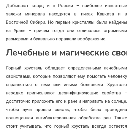
Добывают кварц и в России – наиболее известные
залежи минерала находятся в пиках Кавказа и в
Восточной Сибири. Но первые кристаллы были найдены
на Урале – причем тогда они отличались огромными
размерами и буквально поражали воображение.
Лечебные и магические свой
Горный хрусталь обладает определенными лечебными
свойствами, которые позволяют ему помогать человеку
справляться с теми или иными болезнями. Хрусталю
нередко приписывают дезинфицирующие свойства –
достаточно приложить его к ране и направить на солнце,
чтобы лучи прошли сквозь, чтобы была проведена
полноценная антибактериальная обработка ран. Также
стоит учитывать, что горный хрусталь всегда остается