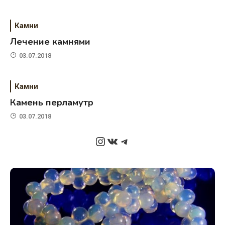
Камни
Лечение камнями
03.07.2018
Камни
Камень перламутр
03.07.2018
Instagram
ВКонтакте
Telegram