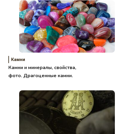
Камни
Камни и минералы, свойства,
фото. Драгоценные камни.