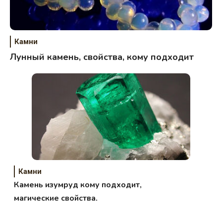
Камни
Лунный камень, свойства, кому подходит
Камни
Камень изумруд кому подходит,
магические свойства.