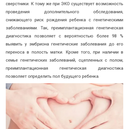
сверстники. К тому же при ЭКО существует возможность
проведения дополнительного обследования,
снижающего риск рождения ребенка с генетическими
заболеваниями. Так, преимплантационная генетическая
диагностика позволяет с вероятностью более 98 %
выявить у эмбриона генетические заболевания до его
переноса в полость матки. Кроме того, при наличии в
семье генетических заболеваний, сцепленных с полом,
преимплантационная генетическая диагностика
позволяет определить пол будущего ребенка.