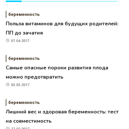
беременность
Польза витаминов для будущих родителей:
ПП до зачатия
07.04.2017
беременность
Самые опасные пороки развития плода
можно предотвратить
03.03.2017
беременность
Лишний вес и здоровая беременность: тест
на совместимость
17.02.2017