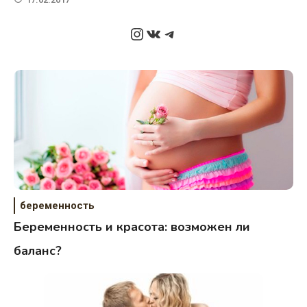
Instagram
ВКонтакте
Telegram
беременность
Беременность и красота: возможен ли
баланс?