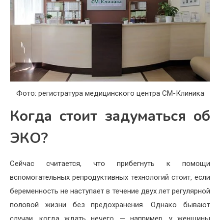
Фото: регистратура медицинского центра СМ-Клиника
Когда стоит задуматься об
ЭКО?
Сейчас считается, что прибегнуть к помощи
вспомогательных репродуктивных технологий стоит, если
беременность не наступает в течение двух лет регулярной
половой жизни без предохранения. Однако бывают
случаи, когда ждать нечего — например, у женщины