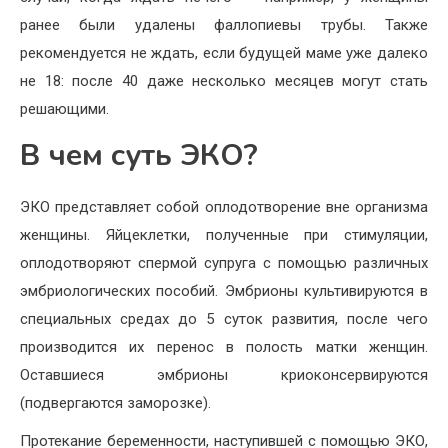
ранее были удалены фаллопиевы трубы. Также
рекомендуется не ждать, если будущей маме уже далеко
не 18: после 40 даже несколько месяцев могут стать
решающими.
В чем суть ЭКО?
ЭКО представляет собой оплодотворение вне организма
женщины. Яйцеклетки, полученные при стимуляции,
оплодотворяют спермой супруга с помощью различных
эмбриологических пособий. Эмбрионы культивируются в
специальных средах до 5 суток развития, после чего
производится их перенос в полость матки женщин.
Оставшиеся эмбрионы криоконсервируются
(подвергаются заморозке).
Протекание беременности, наступившей с помощью ЭКО,