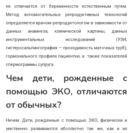
не отличается от беременности естественным путем.
Метод вспомогательных репродуктивных технологий
определяется врачом-репродуктологом в зависимости от
данных анамнеза, клинической картины, данных
инструментальных исследований (УЗИ,
гистеросальпингография — проходимость маточных труб),
гормонального профиля пациентки, а также показателей
спермограммы супруга.
Чем дети, рожденные с
помощью ЭКО, отличаются
от обычных?
Ничем. Дети, рожденные с помощью ЭКО, физически и
умственно развиваются абсолютно так же, как и их