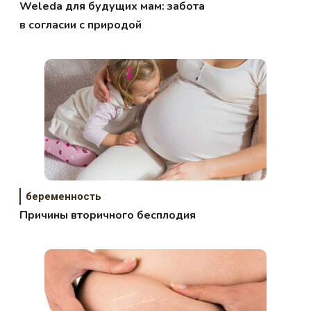
Weleda для будущих мам: забота
в согласии с природой
беременность
Причины вторичного бесплодия