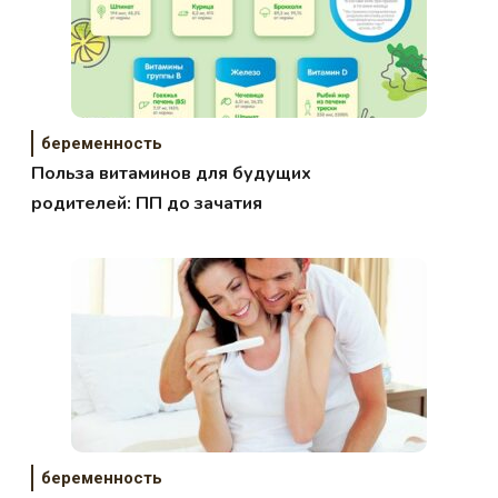
беременность
Польза витаминов для будущих
родителей: ПП до зачатия
беременность