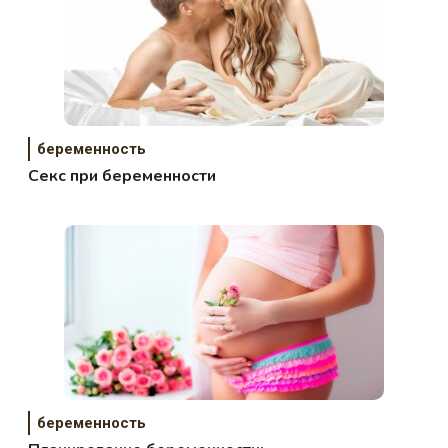
беременность
Секс при беременности
беременность