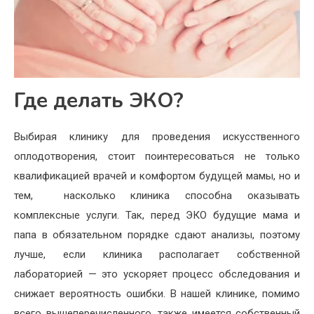
Где делать ЭКО?
Выбирая клинику для проведения искусственного
оплодотворения, стоит поинтересоваться не только
квалификацией врачей и комфортом будущей мамы, но и
тем, насколько клиника способна оказывать
комплексные услуги. Так, перед ЭКО будущие мама и
папа в обязательном порядке сдают анализы, поэтому
лучше, если клиника располагает собственной
лабораторией — это ускоряет процесс обследования и
снижает вероятность ошибки. В нашей клинике, помимо
всего вышеперечисленного, также имеется собственный