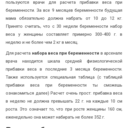
пользуются врачи для расчета прибавки веса при
беременности. За все 9 месяцев беременности будущая
мама обязательно должна набрать от 10 до 12 кг.
Принято считать, что с 30 недели беременности набор
веса у женщины составляет примерно 300-400 г. в
неделю и не более чем 2 кг в месяц.
Для расчета
набора веса при беременности
в арсенале
врача находится шкала средней физиологической
прибавки веса в последние 3 месяца беременности.
Также используется специальная таблица (с таблицей
прибавки веса при беременности ты сможешь
ознакомиться далее) Расчет очень прост: прибавка веса
в неделю не должна превышать 22 г. на каждые 10 см
роста. Это означает то, что при росте женщины 160 см,
еженедельно она может набирать не более 352 г.