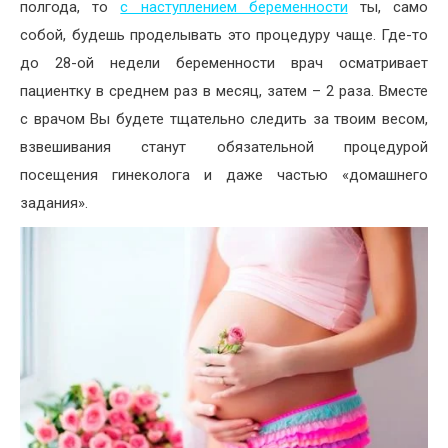
полгода, то
с наступлением беременности
ты, само
собой, будешь проделывать это процедуру чаще. Где-то
до 28-ой недели беременности врач осматривает
пациентку в среднем раз в месяц, затем – 2 раза. Вместе
с врачом Вы будете тщательно следить за твоим весом,
взвешивания станут обязательной процедурой
посещения гинеколога и даже частью «домашнего
задания».