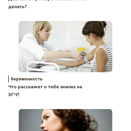
делать?
беременность
Что расскажет о тебе анализ на
ХГЧ?