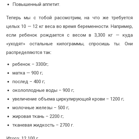
Повышенный аппетит.
Теперь мы с тобой рассмотрим, на что же требуется
целых 10 — 12 кг веса во время беременности. Например,
если ребенок рождается с весом в 3,300 кг — куда
«уходят» остальные килограммы, спросишь ты. Они
распределяются так:
ребенок – 3300г;
матка — 900 г;
послед – 400 г;
околоплодные воды – 900 г;
увеличение объема циркулирующей крови – 1200 г;
молочные железы – 500 г;
жировая ткань – 2200 г;
тканевая жидкость – 2700 г.
Итого: 12 100 г.