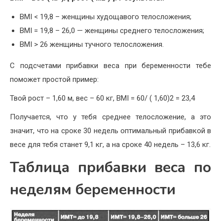
BMI < 19,8 – женщины худощавого телосложения;
BMI = 19,8 – 26,0 — женщины среднего телосложения;
BMI > 26 женщины тучного телосложения.
С подсчетами прибавки веса при беременности тебе
поможет простой пример:
Твой рост – 1,60 м, вес – 60 кг, BMI = 60/ ( 1,60)2 = 23,4
Получается, что у тебя среднее телосложение, а это
значит, что на сроке 30 недель оптимальный прибавкой в
весе для тебя станет 9,1 кг, а на сроке 40 недель – 13,6 кг.
Таблица прибавки веса по
неделям беременности