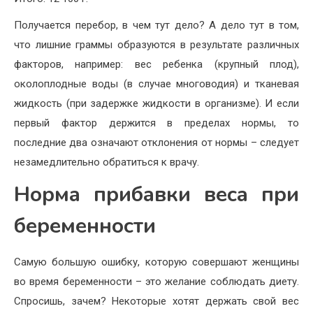
Получается перебор, в чем тут дело? А дело тут в том,
что лишние граммы образуются в результате различных
факторов, например: вес ребенка (крупный плод),
околоплодные воды (в случае многоводия) и тканевая
жидкость (при задержке жидкости в организме). И если
первый фактор держится в пределах нормы, то
последние два означают отклонения от нормы – следует
незамедлительно обратиться к врачу.
Норма прибавки веса при
беременности
Самую большую ошибку, которую совершают женщины
во время беременности – это желание соблюдать диету.
Спросишь, зачем? Некоторые хотят держать свой вес