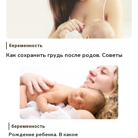
беременность
Как сохранить грудь после родов. Советы
беременность
Рождение ребенка. В какое