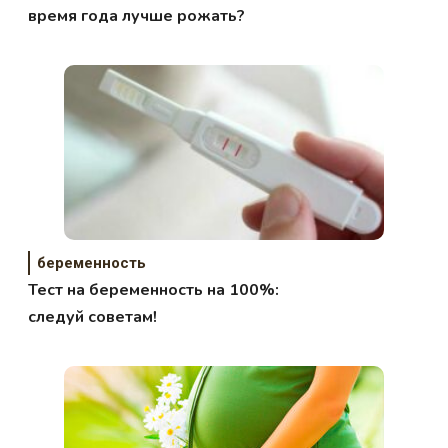
время года лучше рожать?
беременность
Тест на беременность на 100%:
следуй советам!