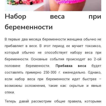
Набор веса при
беременности
В первые два месяца беременности женщина обычно не
прибавляет в весе. В этот период ее мучает токсикоз,
который обычно не способствует набору веса при
беременности. Основные события происходят во 2-ой
половине беременности.
Прибавка веса
будет
составлять примерно 250-300 г. еженедельно. Однако,
если набор веса при беременности идет быстрее –
возможны осложнения, такие как: скрытые и явные
отеки.
Теперь давай рассмотрим общие правила, которыми