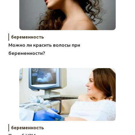
беременность
Можно ли красить волосы при
беременности?
беременность