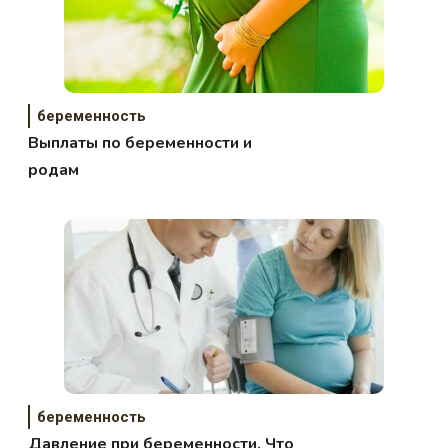
беременность
Выплаты по беременности и
родам
беременность
Давление при беременности. Что