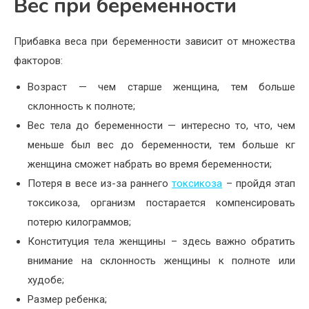
Вес при беременности
Прибавка веса при беременности зависит от множества
факторов:
Возраст — чем старше женщина, тем больше
склонность к полноте;
Вес тела до беременности — интересно то, что, чем
меньше был вес до беременности, тем больше кг
женщина сможет набрать во время беременности;
Потеря в весе из-за раннего
токсикоза
– пройдя этап
токсикоза, организм постарается компенсировать
потерю килограммов;
Конституция тела женщины – здесь важно обратить
внимание на склонность женщины к полноте или
худобе;
Размер ребенка;