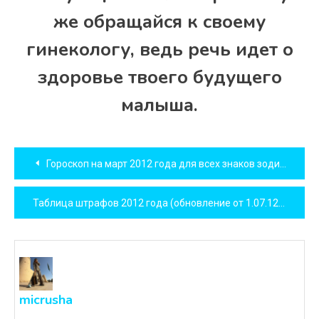
же обращайся к своему
гинекологу, ведь речь идет о
здоровье твоего будущего
малыша.
Навигация
Гороскоп на март 2012 года для всех знаков зодиака
по
Таблица штрафов 2012 года (обновление от 1.07.12)
записям
micrusha