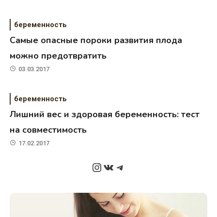
беременность
Самые опасные пороки развития плода
можно предотвратить
03.03.2017
беременность
Лишний вес и здоровая беременность: тест
на совместимость
17.02.2017
Instagram
ВКонтакте
Telegram