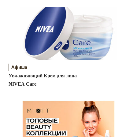
Афиша
Увлажняющий Крем для лица
NIVEA Care