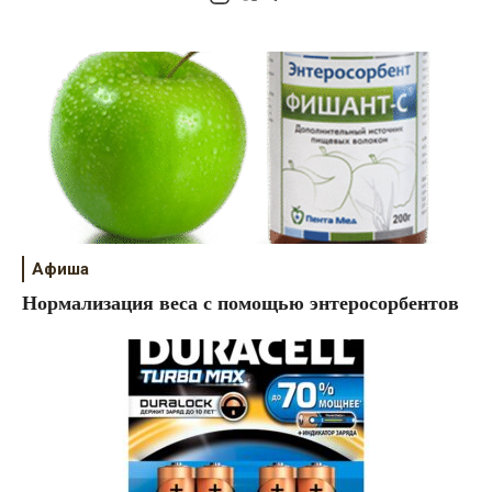
Афиша
Нормализация веса с помощью энтеросорбентов