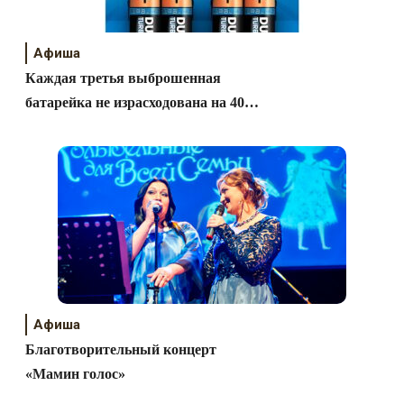
Афиша
Каждая третья выброшенная
батарейка не израсходована на 40
процентов!
Афиша
Благотворительный концерт
«Мамин голос»