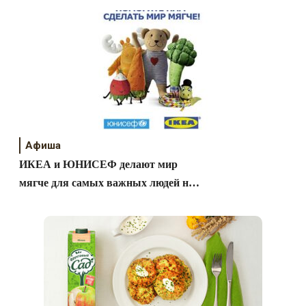
Афиша
ИКЕА и ЮНИСЕФ делают мир
мягче для самых важных людей на
Земле!