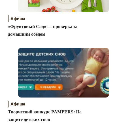
Афиша
«Фруктовый Сад» — проверка за
домашним обедом
Афиша
Творческий конкурс PAMPERS: На
защите детских снов