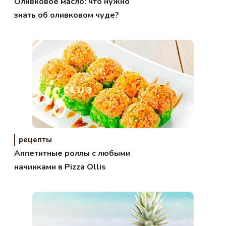
Оливковое масло: что нужно
знать об оливковом чуде?
рецепты
Аппетитные роллы с любыми
начинками в Pizza Ollis