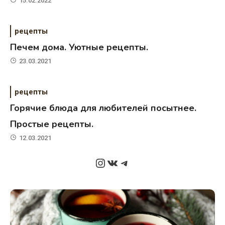
15.02.2022
рецепты
Печем дома. Уютные рецепты.
23.03.2021
рецепты
Горячие блюда для любителей посытнее.
Простые рецепты.
12.03.2021
Instagram
ВКонтакте
Telegram