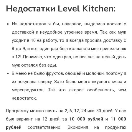
Недостатки Level Kitchen:
Из недостатков я бы, наверное, выделила косяки с
доставкой и неудобное утреннее время. Так как муж
уходит в 10 на работу, то я всегда просила доставку с
8 до 9, и вот один раз был коллапс и мне привезли аж
в 12! Понимаю, что один раз, но все же, на целый день
муж остался без еды.
В меню не было фруктов, овощей и молочки, поэтому я
их покупала сверху. Зато было много вкусного мяса и
морепродуктов. Так что скорее особенность, чем
недостаток.
Программу можно взять на 2, 6, 12, 24 или 30 дней. У нас
был вариант на 12 дней за
10 000 рублей
и
11 000
рублей
соответственно. Экономия на продуктах