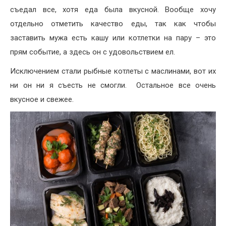
съедал все, хотя еда была вкусной. Вообще хочу
отдельно отметить качество еды, так как чтобы
заставить мужа есть кашу или котлетки на пару – это
прям событие, а здесь он с удовольствием ел.
Исключением стали рыбные котлеты с маслинами, вот их
ни он ни я съесть не смогли. Остальное все очень
вкусное и свежее.