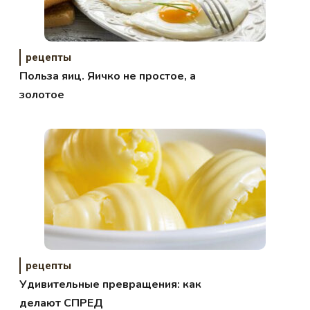
рецепты
Польза яиц. Яичко не простое, а
золотое
рецепты
Удивительные превращения: как
делают СПРЕД