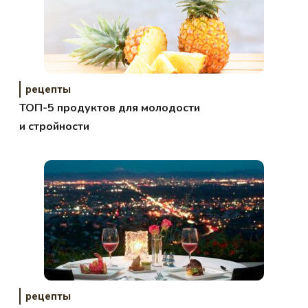
рецепты
ТОП-5 продуктов для молодости
и стройности
рецепты