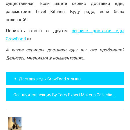
существенная. Если ищете сервис доставки еды,
рассмотрите Level Kitchen. Буду рада, если была
полезной!
Почитать отзыв о другом
сервисе доставки еды
GrowFood
>>
А какие сервисы доставки еды вы уже пробовали?
Делитесь мнениями в комментариях…
Навигация
Доставка еды GrowFood отзывы
по
Осенняя коллекция By Terry Expert Makeup Collection Fall 2017
записям