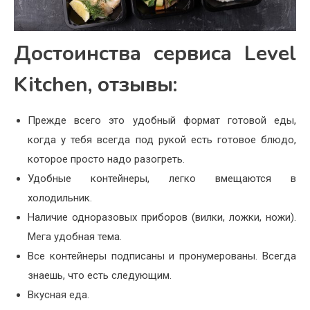
Достоинства сервиса Level
Kitchen, отзывы:
Прежде всего это удобный формат готовой еды,
когда у тебя всегда под рукой есть готовое блюдо,
которое просто надо разогреть.
Удобные контейнеры, легко вмещаются в
холодильник.
Наличие одноразовых приборов (вилки, ложки, ножи).
Мега удобная тема.
Все контейнеры подписаны и пронумерованы. Всегда
знаешь, что есть следующим.
Вкусная еда.