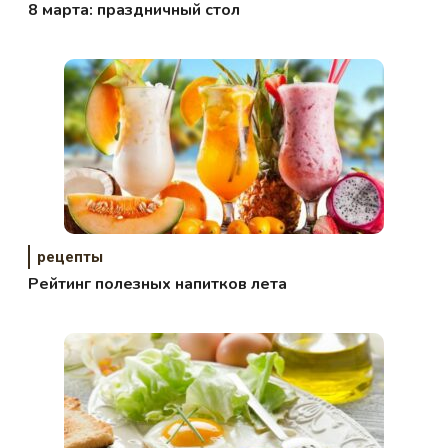
8 марта: праздничный стол
рецепты
Рейтинг полезных напитков лета