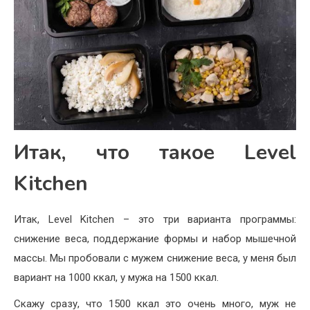
Итак, что такое Level
Kitchen
Итак, Level Kitchen – это три варианта программы:
снижение веса, поддержание формы и набор мышечной
массы. Мы пробовали с мужем снижение веса, у меня был
вариант на 1000 ккал, у мужа на 1500 ккал.
Скажу сразу, что 1500 ккал это очень много, муж не