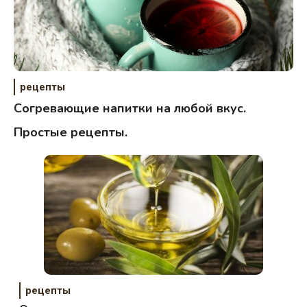
рецепты
Согревающие напитки на любой вкус.
Простые рецепты.
рецепты