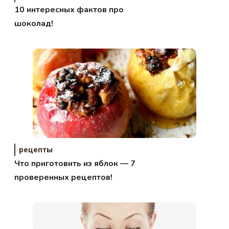
10 интересных фактов про
шоколад!
рецепты
Что приготовить из яблок — 7
проверенных рецептов!