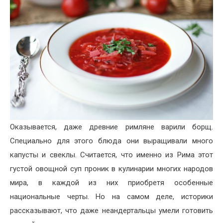
Оказывается, даже древние римляне варили борщ.
Специально для этого блюда они выращивали много
капусты и свеклы. Считается, что именно из Рима этот
густой овощной суп проник в кулинарии многих народов
мира, в каждой из них приобретя особенные
национальные черты. Но на самом деле, историки
рассказывают, что даже неандертальцы умели готовить