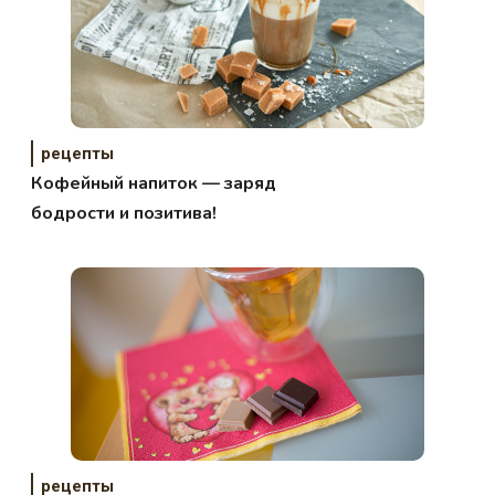
рецепты
Кофейный напиток — заряд
бодрости и позитива!
рецепты