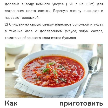
добавив в воду немного уксуса (
20 г на 1 кг) для
сохранения цвета свеклы. Вареную свеклу очищают и
нарезают соломкой.
2) Очищенную сырую свеклу нарезают соломкой и тушат
в течение часа с добавлением уксуса, жира, сахара,
томата и небольшого количества бульона.
Как приготовить