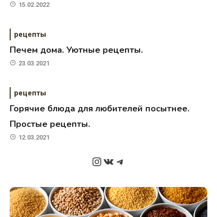
15.02.2022
рецепты
Печем дома. Уютные рецепты.
23.03.2021
рецепты
Горячие блюда для любителей посытнее.
Простые рецепты.
12.03.2021
Instagram
ВКонтакте
Telegram