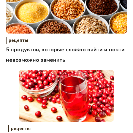
рецепты
5 продуктов, которые сложно найти и почти
невозможно заменить
рецепты