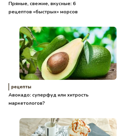
Пряные, свежие, вкусные: 6
рецептов «быстрых» морсов
рецепты
Авокадо: суперфуд или хитрость
маркетологов?