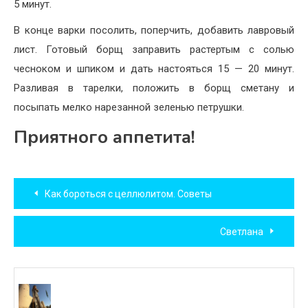
5 минут.
В конце варки посолить, поперчить, добавить лавровый
лист. Готовый борщ заправить растертым с солью
чесноком и шпиком и дать настояться 15 — 20 минут.
Разливая в тарелки, положить в борщ сметану и
посыпать мелко нарезанной зеленью петрушки.
Приятного аппетита!
Навигация
Как бороться с целлюлитом. Советы
по
Светлана
записям