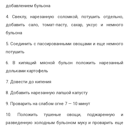
добавлением бульона
4. Свеклу, нарезанную соломкой, потушить отдельно,
добавить сало, томат-пасту, сахар, уксус и немного
бульона
5. Соединить с пассированными овощами и еще немного
потушить
6. В кипящий мясной бульон положить нарезанный
дольками картофель
7. Довести до кипения
8. Добавить нарезанную лапшой капусту
9. Проварить на слабом огне 7 — 10 минут
10. Положить тушеные овощи, поджаренную и
разведенную холодным бульоном муку и проварить еще