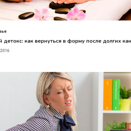
вье
 детокс: как вернуться в форму после долгих ка
.2016