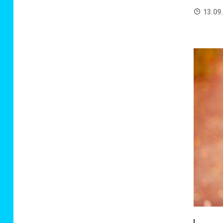
13.09