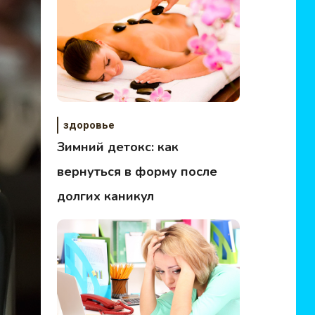
здоровье
Зимний детокс: как
вернуться в форму после
долгих каникул