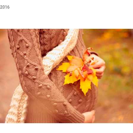
.2016