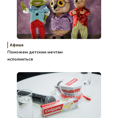
Афиша
Поможем детским мечтам
исполниться