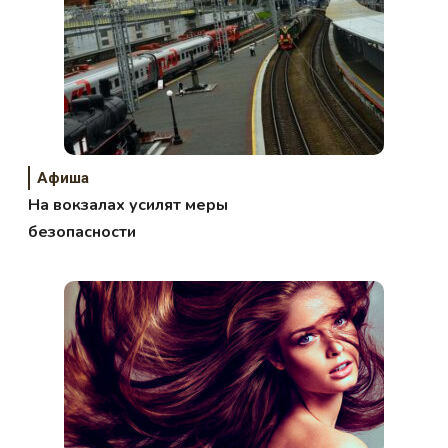
Афиша
На вокзалах усилят меры
безопасности