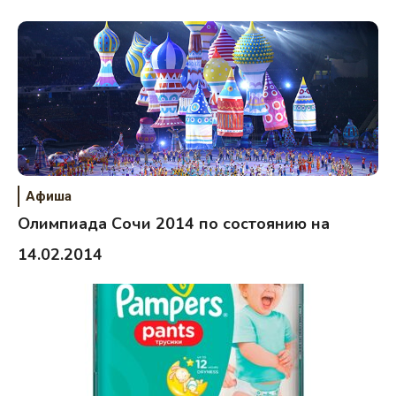
Афиша
Олимпиада Сочи 2014 по состоянию на
14.02.2014