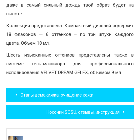
даже в самый сильный дождь твой образ будет на
высоте.
Коллекция представлена: Компактный дисплей содержит
18 флаконов — 6 оттенков – по три штуки каждого
цвета. Объем 18 мл.
Шесть изысканных оттенков представлены также в
системе гель-маникюра для профессионального
использования VELVET DREAM GELFX, объемом 9 мл.
Навигация
Этапы демакияжа: очищение кожи
по
Носочки SOSU, отзывы, инструкция
записям