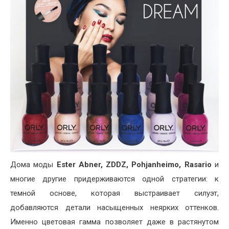
Дома моды
Ester Abner, ZDDZ, Pohjanheimo, Rasario
и
многие другие придерживаются одной стратегии: к
темной основе, которая выстраивает силуэт,
добавляются детали насыщенных неярких оттенков.
Именно цветовая гамма позволяет даже в растянутом