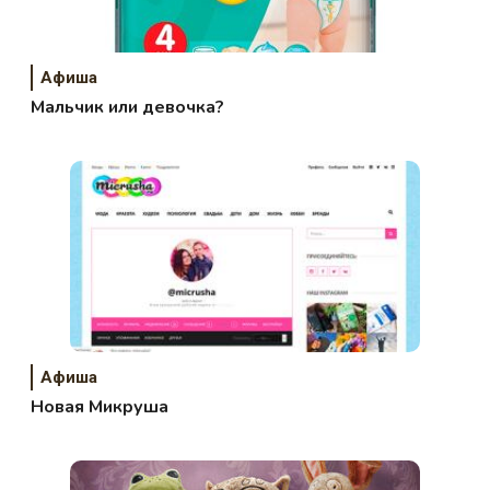
Афиша
Мальчик или девочка?
Афиша
Новая Микруша