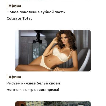
Афиша
Новое поколение зубной пасты
Colgate Total
Афиша
Рисуем нижнее бельё своей
мечты и выигрываем призы!