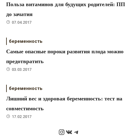
Польза витаминов для будущих родителей: ПП
до зачатия
07.04.2017
беременность
Самые опасные пороки развития плода можно
предотвратить
03.03.2017
беременность
Лишний вес и здоровая беременность: тест на
совместимость
17.02.2017
Instagram
ВКонтакте
Telegram