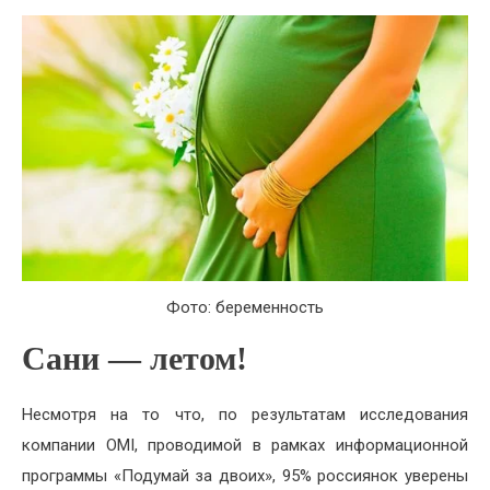
Фото: беременность
Сани — летом!
Несмотря на то что, по результатам исследования
компании OMI, проводимой в рамках информационной
программы «Подумай за двоих», 95% россиянок уверены