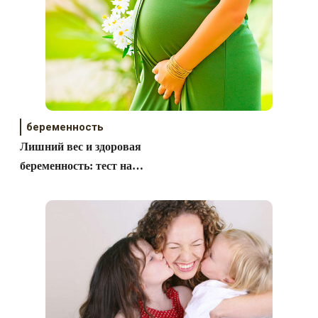
беременность
Лишний вес и здоровая
беременность: тест на
совместимость