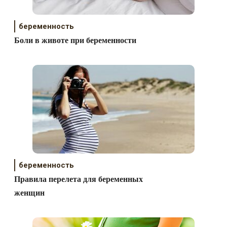
беременность
Боли в животе при беременности
беременность
Правила перелета для беременных
женщин