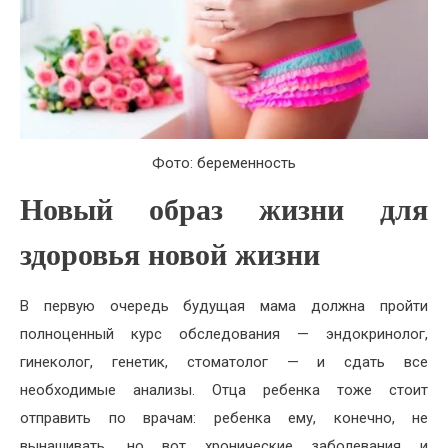
Фото: беременность
Новый образ жизни для
здоровья новой жизни
В первую очередь будущая мама должна пройти
полноценный курс обследования — эндокринолог,
гинеколог, генетик, стоматолог — и сдать все
необходимые анализы. Отца ребенка тоже стоит
отправить по врачам: ребенка ему, конечно, не
вынашивать, но вот хронические заболевания и