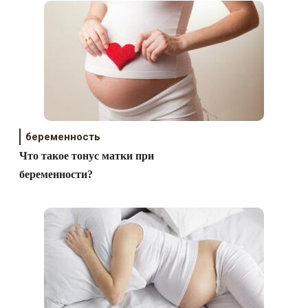
беременность
Что такое тонус матки при
беременности?