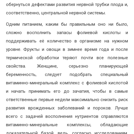
обернуться дефектами развития нервной трубки плода и,
соответственно, центральной нервной системы.
Одним питанием, каким бы правильным оно ни было,
сложно восполнить запасы фолиевой кислоты и
поддерживать её количество в организме на нужном
уровне. Фрукты и овощи в зимнее время года и после
термической обработки теряют почти все полезные
свойства. Женщине, серьезно планирующей
беременность, следует подобрать специальный
витаминно-минеральный комплекс с фолиевой кислотой
и начать принимать его до зачатия, чтобы в самые
ответственные первые недели максимально снизить риск
развития врожденных заболеваний и пороков. Лучше
всего с задачей восполнения нутриентов справляются
витаминно-минеральные комплексы, обладающие
доказательной базой, ведь, согласно исследованиям,