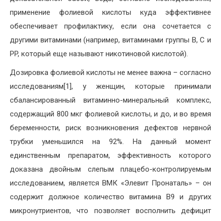
применение фолиевой кислоты куда эффективнее
обеспечивает профилактику, если она сочетается с
другими витаминами (например, витаминами группы В, С и
PP, который еще называют никотиновой кислотой).
Дозировка фолиевой кислоты не менее важна – согласно
исследованиям[1], у женщин, которые принимали
сбалансированный витаминно-минеральный комплекс,
содержащий 800 мкг фолиевой кислоты, и до, и во время
беременности, риск возникновения дефектов нервной
трубки уменьшился на 92%. На данный момент
единственным препаратом, эффективность которого
доказана двойным слепым плацебо-контролируемым
исследованием, является ВМК «Элевит Пронаталь» – он
содержит должное количество витамина В9 и других
микронутриентов, что позволяет восполнить дефицит