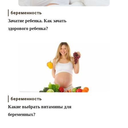
беременность
Зачатие ребенка. Как зачать
здорового ребенка?
беременность
Какие выбрать витамины для
беременных?