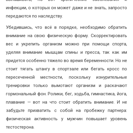
инфекции, о которых он может даже и не знать, запросто
передаются по наследству.
Убедившись, что всё в порядке, необходимо обратить
внимание на свою физическую форму. Скорректировать
вес и укрепить организм можно при помощи спорта,
уделяя внимание мышцам спины и пресса, так как им
придется особенно тяжело во время беременности. Но не
стоит тягать штангу в спортзале или бегать кросс по
пересеченной местности, поскольку изнурительные
тренировки только вымотают организм и раскачают
гормональный фон. Ролики, бег, ходьба, гимнастика, йога,
плавание — вот на что стоит обратить внимание. И не
забудьте прихватить с собой на пробежку партнера:
физическая активность у мужчин повышает уровень
тестостерона.