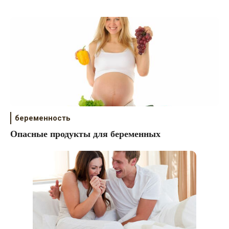
беременность
Опасные продукты для беременных