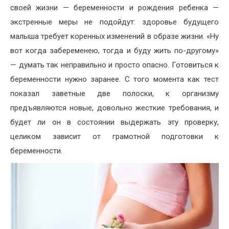
своей жизни — беременности и рождения ребенка —
экстренные меры не подойдут: здоровье будущего
малыша требует коренных изменений в образе жизни. «Ну
вот когда забеременею, тогда и буду жить по-другому»
— думать так неправильно и просто опасно. Готовиться к
беременности нужно заранее. С того момента как тест
показал заветные две полоски, к организму
предъявляются новые, довольно жесткие требования, и
будет ли он в состоянии выдержать эту проверку,
целиком зависит от грамотной подготовки к
беременности.