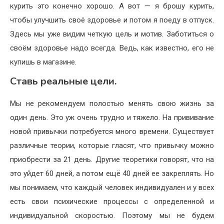
курить это конечно хорошо. А вот — я брошу курить,
чтобы улучшить своё здоровье и потом я поеду в отпуск.
Здесь мы уже видим четкую цель и мотив. Заботиться о
своём здоровье надо всегда. Ведь, как известно, его не
купишь в магазине.
Ставь реальные цели.
Мы не рекомендуем полостью менять свою жизнь за
один день. Это уж очень трудно и тяжело. На прививание
новой привычки потребуется много времени. Существует
различные теории, которые гласят, что привычку можно
приобрести за 21 день. Другие теоретики говорят, что на
это уйдет 60 дней, а потом ещё 40 дней ее закреплять. Но
мы понимаем, что каждый человек индивидуален и у всех
есть свои психические процессы с определенной и
индивидуальной скоростью. Поэтому мы не будем