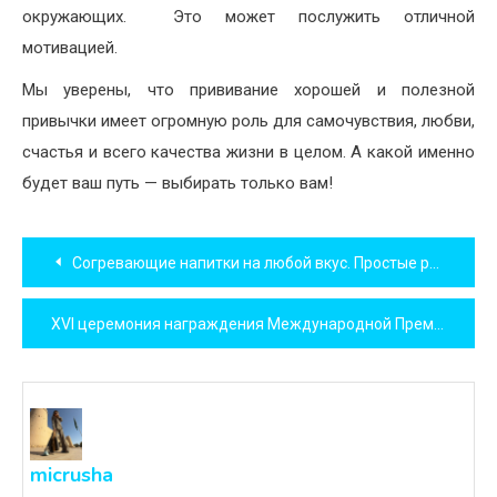
окружающих.
Это может послужить отличной
мотивацией.
Мы уверены, что прививание хорошей и полезной
привычки имеет огромную роль для самочувствия, любви,
счастья и всего качества жизни в целом. А какой именно
будет ваш путь — выбирать только вам!
Навигация
Согревающие напитки на любой вкус. Простые рецепты.
по
XVI церемония награждения Международной Премии красоты и здоровья «Грация»
записям
micrusha