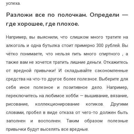
успеха.
Разложи все по полочкам. Определи —
где хорошее, где плохое.
Например, вы выяснили, что слишком много тратите на
алкоголь и одна бутылка стоит примерно 300 рублей. Вы
чётко понимаете, что нельзя пить много спиртного , а
также вам не хочется тратить лишние деньги. Откажитесь
от вредной привычки! И складывайте сэкономленные
средства на что-то другое более полезное. Выберите для
себя иное полезное и позитивное дело. Например,
переключитесь на любимое хобби — вышивание, вязание,
рисование, коллекционирование котиков. Другими
словами, пробел в виде отказа от чего-то должен быть
заполнен и восполнен. Таким образом полезные
привычки будут выселять все вредные.