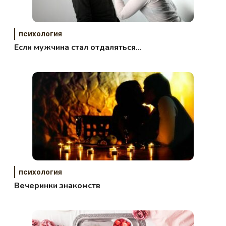
психология
Если мужчина стал отдаляться…
психология
Вечеринки знакомств