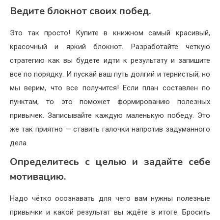
Ведите блокнот своих побед.
Это так просто! Купите в книжном самый красивый,
красочный и яркий блокнот. Разработайте чёткую
стратегию как вы будете идти к результату и запишите
все по порядку. И пускай ваш путь долгий и тернистый, но
мы верим, что все получится! Если план составлен по
пунктам, то это поможет формированию полезных
привычек. Записывайте каждую маленькую победу. Это
же так приятно — ставить галочки напротив задуманного
дела.
Определитесь с целью и задайте себе
мотивацию.
Надо чётко осознавать для чего вам нужны полезные
привычки и какой результат вы ждёте в итоге. Бросить