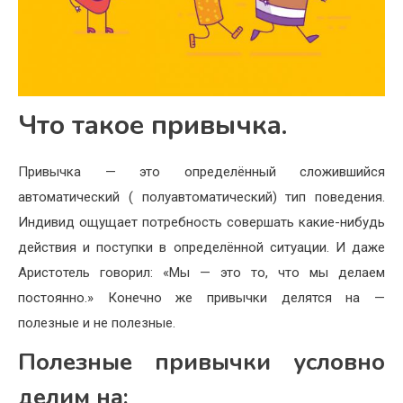
Что такое привычка.
Привычка — это определённый сложившийся
автоматический ( полуавтоматический) тип поведения.
Индивид ощущает потребность совершать какие-нибудь
действия и поступки в определённой ситуации. И даже
Аристотель говорил: «Мы — это то, что мы делаем
постоянно.» Конечно же привычки делятся на —
полезные и не полезные.
Полезные привычки условно
делим на: