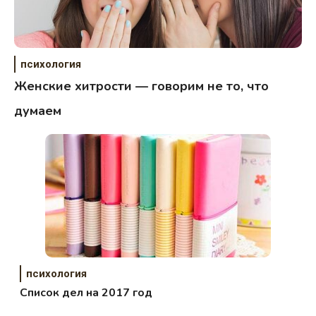
психология
Женские хитрости — говорим не то, что
думаем
психология
Список дел на 2017 год