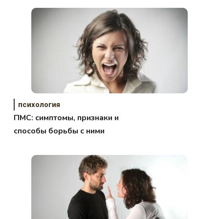
психология
ПМС: симптомы, признаки и
способы борьбы с ними