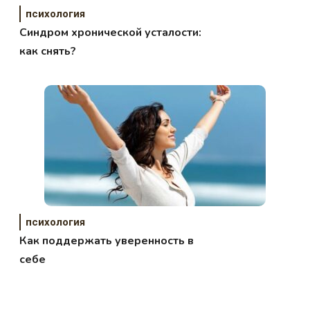
психология
Синдром хронической усталости:
как снять?
психология
Как поддержать уверенность в
себе