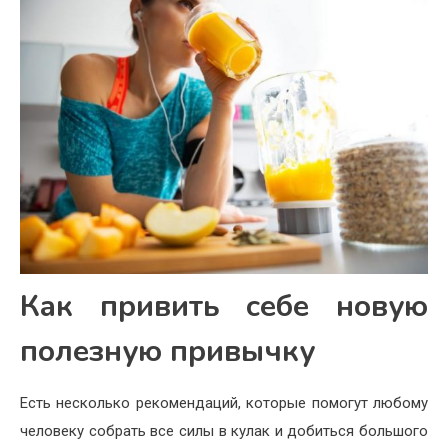
Как привить себе новую
полезную привычку
Есть несколько рекомендаций, которые помогут любому
человеку собрать все силы в кулак и добиться большого