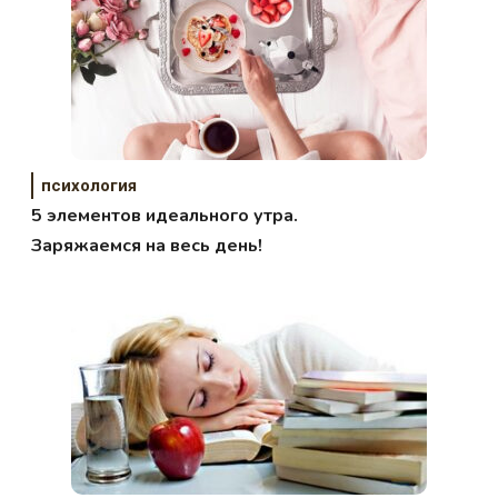
психология
5 элементов идеального утра.
Заряжаемся на весь день!