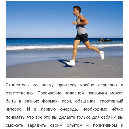
Относитесь ко всему процессу крайне серьёзно и
ответственно. Прививание полезной привычки может
быть в разных формах- пари, обещание, спортивный
интерес. И в первую очередь, необходимо чётко
понимать, что все это вы делаете только для себя! И вы
сможете зарядить своим опытом и позитивном и