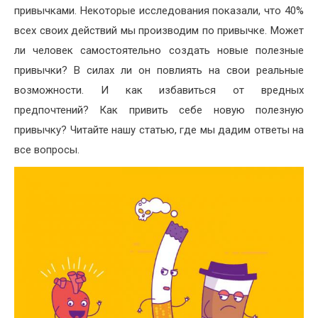
привычками. Некоторые исследования показали, что 40%
всех своих действий мы производим по привычке. Может
ли человек самостоятельно создать новые полезные
привычки? В силах ли он повлиять на свои реальные
возможности. И как избавиться от вредных
предпочтений? Как привить себе новую полезную
привычку? Читайте нашу статью, где мы дадим ответы на
все вопросы.