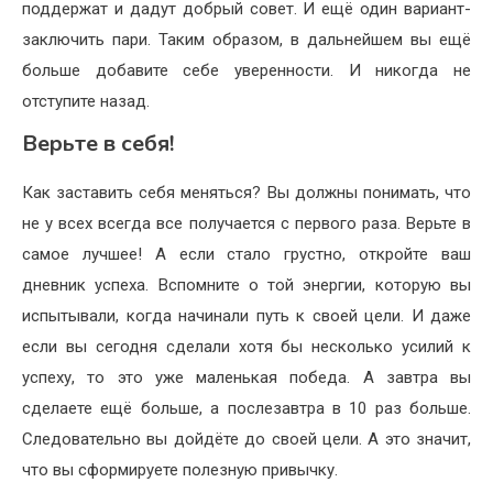
поддержат и дадут добрый совет. И ещё один вариант-
заключить пари. Таким образом, в дальнейшем вы ещё
больше добавите себе уверенности. И никогда не
отступите назад.
Верьте в себя!
Как заставить себя меняться? Вы должны понимать, что
не у всех всегда все получается с первого раза. Верьте в
самое лучшее! А если стало грустно, откройте ваш
дневник успеха. Вспомните о той энергии, которую вы
испытывали, когда начинали путь к своей цели. И даже
если вы сегодня сделали хотя бы несколько усилий к
успеху, то это уже маленькая победа. А завтра вы
сделаете ещё больше, а послезавтра в 10 раз больше.
Следовательно вы дойдёте до своей цели. А это значит,
что вы сформируете полезную привычку.