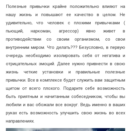
Полезные привычки крайне положительно влияют на
нашу жизнь и повышают ее качество в целом. Не
удивительно, что человек с плохими привычками (
пьющий, наркоман, агрессор) явно живет в
противодействии со своим организмом, со свои
внутренним миром. Что делать??? Безусловно, в первую
очередь необходимо изолировать себя от негатива и
отрицательных эмоций. Далее нужно привнести в свою
жизнь четкие установки и правильные полезные
привычки. Все в комплексе будет служить вам защитным
щитом от всего плохого. Подарите себе возможность
быть приятным и начитанным собеседником, чтобы вы
любили и вас обожали все вокруг. Ведь именно в ваших
руках есть возможность улучшить свою жизнь во всех
направлениях.