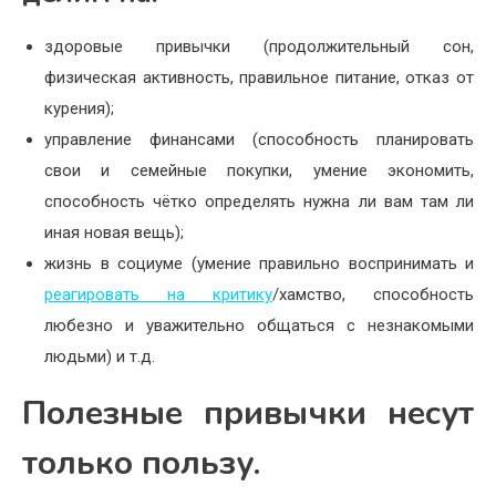
здоровые привычки (продолжительный сон,
физическая активность, правильное питание, отказ от
курения);
управление финансами (способность планировать
свои и семейные покупки, умение экономить,
способность чётко определять нужна ли вам там ли
иная новая вещь);
жизнь в социуме (умение правильно воспринимать и
реагировать на критику
/хамство, способность
любезно и уважительно общаться с незнакомыми
людьми) и т.д.
Полезные привычки несут
только пользу.