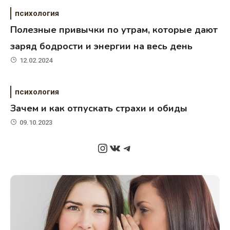
психология
Полезные привычки по утрам, которые дают
заряд бодрости и энергии на весь день
12.02.2024
психология
Зачем и как отпускать страхи и обиды
09.10.2023
Instagram
ВКонтакте
Telegram