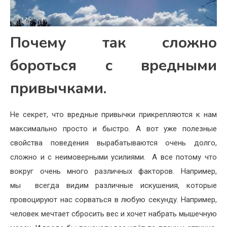
Почему так сложно
бороться с вредными
привычками.
Не секрет, что вредные привычки прикрепляются к нам
максимально просто и быстро. А вот уже полезные
свойства поведения вырабатываются очень долго,
сложно и с неимоверными усилиями.
А все потому что
вокруг очень много различных факторов. Например,
мы
всегда видим различные искушения, которые
провоцируют нас сорваться в любую секунду. Например,
человек мечтает сбросить вес и хочет набрать мышечную