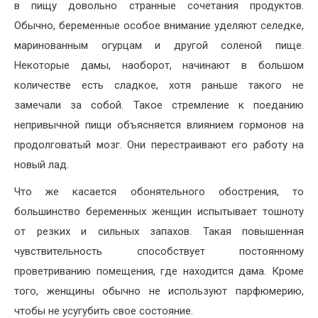
в пищу довольно странные сочетания продуктов.
Обычно, беременные особое внимание уделяют селедке,
маринованным огурцам и другой соленой пище.
Некоторые дамы, наоборот, начинают в большом
количестве есть сладкое, хотя раньше такого не
замечали за собой. Такое стремление к поеданию
непривычной пищи объясняется влиянием гормонов на
продолговатый мозг. Они перестраивают его работу на
новый лад.
Что же касается обонятельного обострения, то
большинство беременных женщин испытывает тошноту
от резких и сильных запахов. Такая повышенная
чувствительность способствует постоянному
проветриванию помещения, где находится дама. Кроме
того, женщины обычно не используют парфюмерию,
чтобы не усугубить свое состояние.