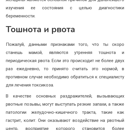
изучения ее состояния с целью диагностики
беременности.
Тошнота и рвота
Пожалуй, данными признаками того, что ты скоро
станешь мамой, являются утренняя тошнота и
периодическая рвота. Если это происходит не более двух
раз ежедневно, то принято считать это нормой, в
противном случае необходимо обратиться к специалисту
для лечения токсикоза.
В качестве основных раздражителей, вызывающих
рвотные позывы, могут выступать резкие запахи, а также
патологии желудочно-кишечного тракта, такие как
гастрит, колит. Они оказывают воздействие на рвотный
центр, восприятие которого становится более