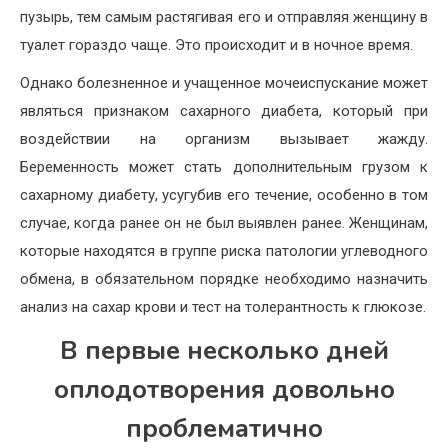
пузырь, тем самым растягивая его и отправляя женщину в
туалет гораздо чаще. Это происходит и в ночное время.
Однако болезненное и учащенное мочеиспускание может
являться признаком сахарного диабета, который при
воздействии на организм вызывает жажду.
Беременность может стать дополнительным грузом к
сахарному диабету, усугубив его течение, особенно в том
случае, когда ранее он не был выявлен ранее. Женщинам,
которые находятся в группе риска патологии углеводного
обмена, в обязательном порядке необходимо назначить
анализ на сахар крови и тест на толерантность к глюкозе.
В первые несколько дней
оплодотворения довольно
проблематично