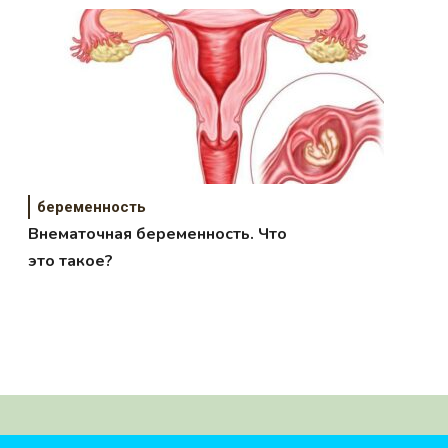
беременность
Внематочная беременность. Что
это такое?