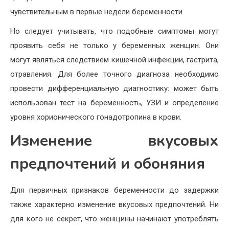
чувствительным в первые недели беременности.
Но следует учитывать, что подобные симптомы могут
проявить себя не только у беременных женщин. Они
могут являться следствием кишечной инфекции, гастрита,
отравления. Для более точного диагноза необходимо
провести дифференциальную диагностику: может быть
использован тест на беременность, УЗИ и определение
уровня хорионического гонадотропина в крови.
Изменение вкусовых
предпочтений и обоняния
Для первичных признаков беременности до задержки
также характерно изменение вкусовых предпочтений. Ни
для кого не секрет, что женщины начинают употреблять