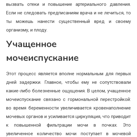
вызвать отеки и повышение артериального давления.
Если не следовать предписаниям врача и не лечиться, то
ты можешь нанести существенный вред и своему
организму, и плоду.
Учащенное
мочеиспускание
Этот процесс является вполне нормальным для первых
дней задержки. Главное, чтобы ему не сопутствовали
какие-либо болезненные ощущения. В целом, учащенное
мочеиспускание связано с гормональной перестройкой:
во время беременности увеличивается кровенаполнение
мочевых органов и усиливается циркуляция, что приводит
к повышенной фильтрации мочи в почках. Это
увеличенное количество мочи поступает в мочевой