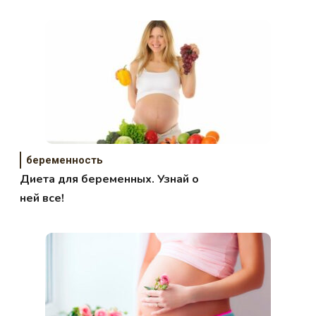
беременность
Диета для беременных. Узнай о
ней все!