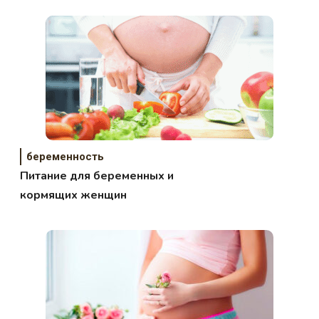
беременность
Питание для беременных и
кормящих женщин