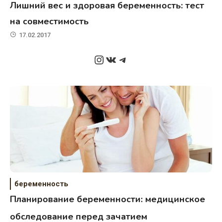
Лишний вес и здоровая беременность: тест
на совместимость
17.02.2017
Instagram
ВКонтакте
Telegram
беременность
Планирование беременности: медицинское
обследование перед зачатием