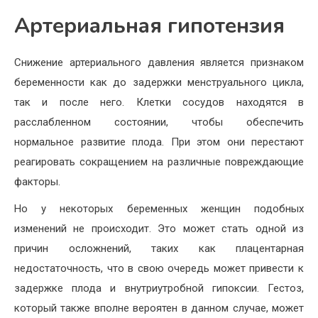
Артериальная гипотензия
Снижение артериального давления является признаком
беременности как до задержки менструального цикла,
так и после него. Клетки сосудов находятся в
расслабленном состоянии, чтобы обеспечить
нормальное развитие плода. При этом они перестают
реагировать сокращением на различные повреждающие
факторы.
Но у некоторых беременных женщин подобных
изменений не происходит. Это может стать одной из
причин осложнений, таких как плацентарная
недостаточность, что в свою очередь может привести к
задержке плода и внутриутробной гипоксии. Гестоз,
который также вполне вероятен в данном случае, может