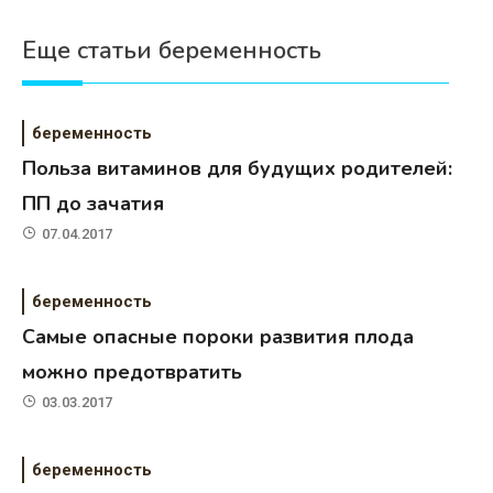
Еще статьи беременность
беременность
Польза витаминов для будущих родителей:
ПП до зачатия
07.04.2017
беременность
Самые опасные пороки развития плода
можно предотвратить
03.03.2017
беременность