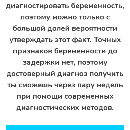
диагностировать беременность,
поэтому можно только с
большой долей вероятности
утверждать этот факт. Точных
признаков беременности до
задержки нет, поэтому
достоверный диагноз получить
ты сможешь через пару недель
при помощи современных
диагностических методов.
Навигация