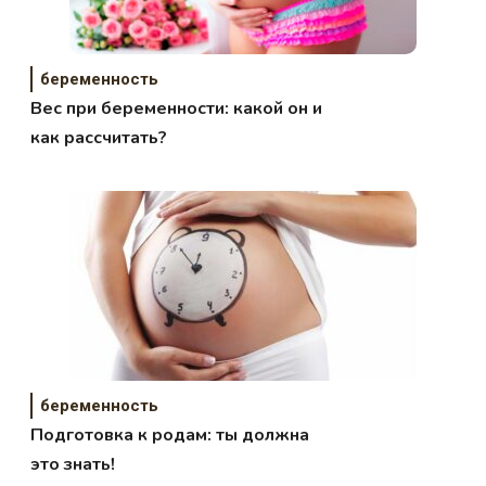
беременность
Вес при беременности: какой он и
как рассчитать?
беременность
Подготовка к родам: ты должна
это знать!