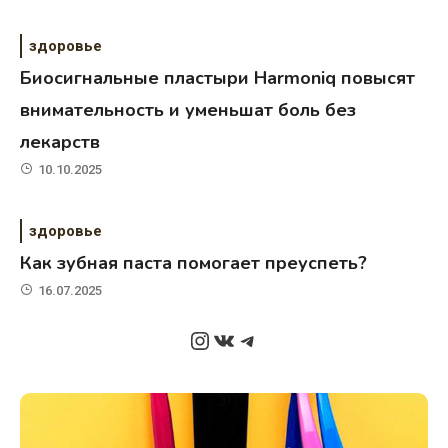
здоровье
Биосигнальные пластыри Harmoniq повысят
внимательность и уменьшат боль без
лекарств
10.10.2025
здоровье
Как зубная паста помогает преуспеть?
16.07.2025
Instagram
ВКонтакте
Telegram