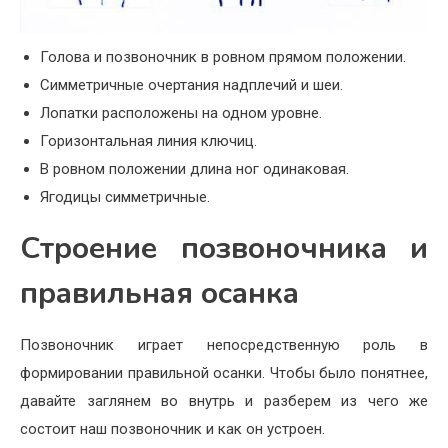
Голова и позвоночник в ровном прямом положении.
Симметричные очертания надплечий и шеи.
Лопатки расположены на одном уровне.
Горизонтальная линия ключиц.
В ровном положении длина ног одинаковая.
Ягодицы симметричные.
Строение позвоночника и
правильная осанка
Позвоночник играет непосредственную роль в
формировании правильной осанки. Чтобы было понятнее,
давайте заглянем во внутрь и разберем из чего же
состоит наш позвоночник и как он устроен.