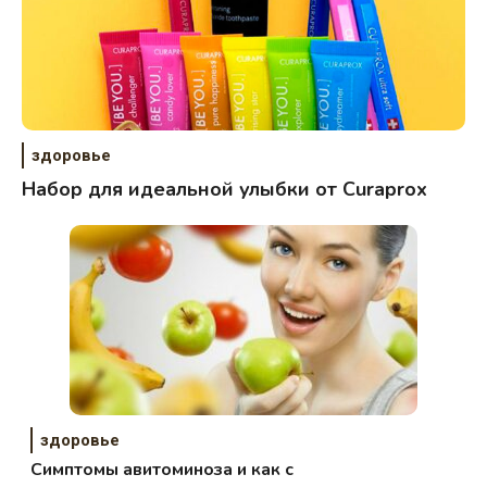
здоровье
Набор для идеальной улыбки от Curaprox
здоровье
Симптомы авитоминоза и как с