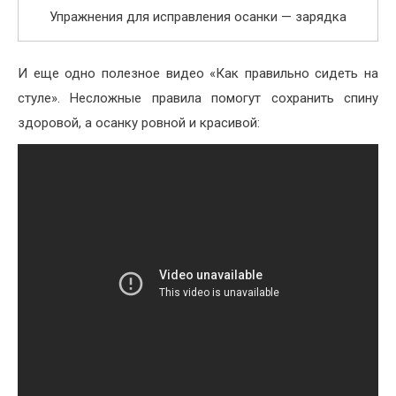
Упражнения для исправления осанки — зарядка
И еще одно полезное видео «Как правильно сидеть на
стуле». Несложные правила помогут сохранить спину
здоровой, а осанку ровной и красивой: