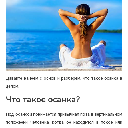
Давайте начнем с основ и разберем, что такое осанка в
целом.
Что такое осанка?
Под осанкой понимается привычная поза в вертикальном
положении человека, когда он находится в покое или