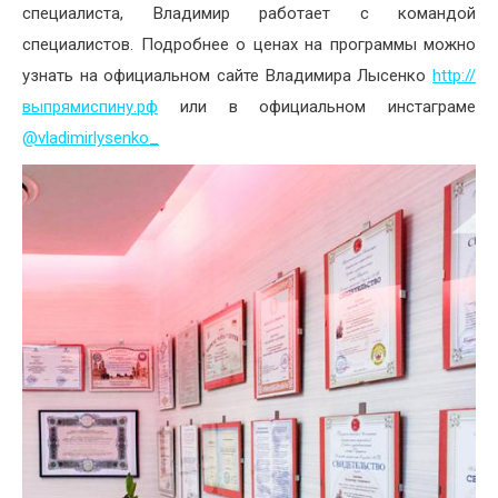
специалиста, Владимир работает с командой
специалистов. Подробнее о ценах на программы можно
узнать на официальном сайте Владимира Лысенко
http://
выпрямиспину.рф
или в официальном инстаграме
@vladimirlysenko_