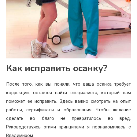
Как исправить осанку?
После того, как вы поняли, что ваша осанка требует
коррекции, остается найти специалиста, который вам
поможет ее исправить. Здесь важно смотреть на опыт
работы, сертификаты и образования. Чтобы желание
сделать во благо не превратилось во вред.
Руководствуясь этими принципами я познакомилась с
Владимиром.