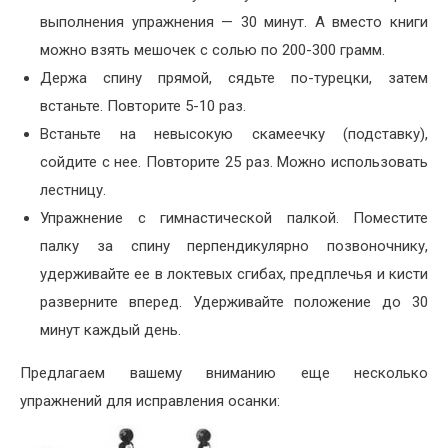
выполнения упражнения — 30 минут. А вместо книги
можно взять мешочек с солью по 200-300 грамм.
Держа спину прямой, сядьте по-турецки, затем
встаньте. Повторите 5-10 раз.
Встаньте на невысокую скамеечку (подставку),
сойдите с нее. Повторите 25 раз. Можно использовать
лестницу.
Упражнение с гимнастической палкой. Поместите
палку за спину перпендикулярно позвоночнику,
удерживайте ее в локтевых сгибах, предплечья и кисти
разверните вперед. Удерживайте положение до 30
минут каждый день.
Предлагаем вашему вниманию еще несколько
упражнений для исправления осанки: