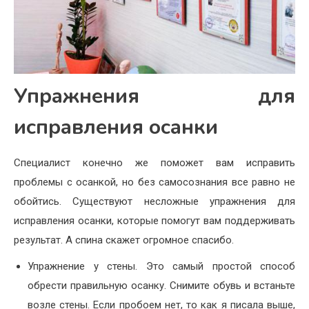
Упражнения для
исправления осанки
Специалист конечно же поможет вам исправить
проблемы с осанкой, но без самосознания все равно не
обойтись. Существуют несложные упражнения для
исправления осанки, которые помогут вам поддерживать
результат. А спина скажет огромное спасибо.
Упражнение у стены. Это самый простой способ
обрести правильную осанку. Снимите обувь и встаньте
возле стены. Если пробоем нет, то как я писала выше,