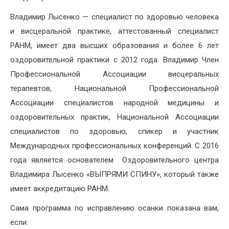
Владимир Лысенко — специалист по здоровью человека
и висцеральной практике, аттестованный специалист
РАНМ, имеет два высших образования и более 6 лет
оздоровительной практики с 2012 года. Владимир Член
Профессиональной Ассоциации висцеральных
терапевтов, Национальной Профессиональной
Ассоциации специалистов народной медицины и
оздоровительных практик, Национальной Ассоциации
специалистов по здоровью, спикер и участник
Международных профессиональных конференций. С 2016
года является основателем Оздоровительного центра
Владимира Лысенко «ВЫПРЯМИ СПИНУ», который также
имеет аккредитацию РАНМ.
Сама программа по исправлению осанки показана вам,
если: