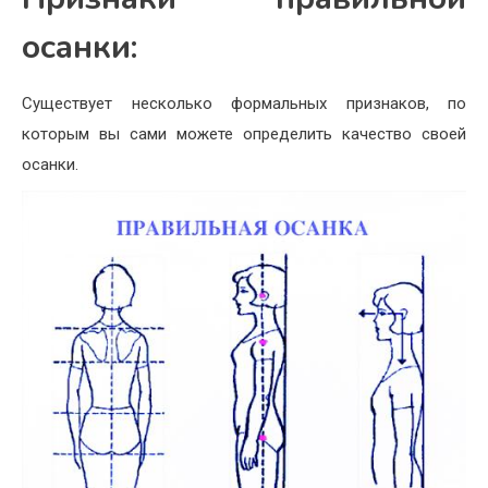
осанки:
Существует несколько формальных признаков, по
которым вы сами можете определить качество своей
осанки.