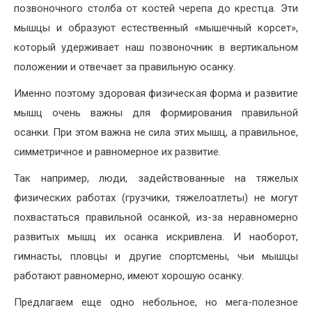
позвоночного столба от костей черепа до крестца. Эти
мышцы и образуют естественный «мышечный корсет»,
который удерживает наш позвоночник в вертикальном
положении и отвечает за правильную осанку.
Именно поэтому здоровая физическая форма и развитие
мышц очень важны для формирования правильной
осанки. При этом важна не сила этих мышц, а правильное,
симметричное и равномерное их развитие.
Так например, люди, задействованные на тяжелых
физических работах (грузчики, тяжелоатлеты) не могут
похвастаться правильной осанкой, из-за неравномерно
развитых мышц их осанка искривлена. И наоборот,
гимнасты, пловцы и другие спортсмены, чьи мышцы
работают равномерно, имеют хорошую осанку.
Предлагаем еще одно небольное, но мега-полезное