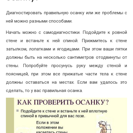
Диагностировать правильную осанку или же проблемы с
ней можно разными способами.
Начать можно с самодиагностики. Подойдите к ровной
стене и встаньте к ней спиной. Прижмитесь к стене
затылком, лопатками и ягодицами. При этом ваши пятки
должны быть на несколько сантиметров отодвинуты от
стены. Попробуйте просунусь руку между стеной и
поясницей, при этом все прижатые части тела к стене
должны оставаться на местах. Если вам удалось это
сделать, то у вас правильная осанка.