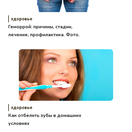
здоровье
Геморрой: причины, стадии,
лечение, профилактика. Фото.
здоровье
Как отбелить зубы в домашних
условиях