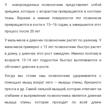
У новорожденных позвоночник представляет собой
хрящики, которые с возрастом превращаются в костную
ткань. Верхние и нижние поверхности тел позвонков
превращаются в кости к 15—16 годам, а завершается этот
процесс после 20 лет.
У мальчиков и девочек позвоночник растет по-разному. У
мальчиков примерно с 13 лет позвоночник быстро растет
в длину, у девочек этот рост замедлен. Именно поэтому в
возрасте 13-14 лет подростки быстро вытягиваются и
обгоняют девочек в росте.
Когда мы стоим наш позвоночник удерживается с
помощью мышц вокруг него — мышцы спины, брюшного
пресса и др. Самой сильной мышцей, которая отвечает на
сгибание и выпрямление позвоночника является длинная
мышца спины, которая проходит по всей длине