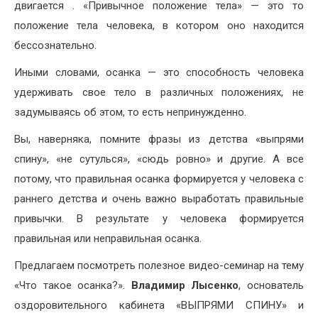
двигается . «Привычное положение тела» — это то
положение тела человека, в котором оно находится
бессознательно.
Иными словами, осанка — это способность человека
удерживать свое тело в различных положениях, не
задумываясь об этом, то есть непринужденно.
Вы, наверняка, помните фразы из детства «выпрями
спину», «не сутулься», «сюдь ровно» и другие. А все
потому, что правильная осанка формируется у человека с
раннего детства и очень важно выработать правильные
привычки. В результате у человека формируется
правильная или неправильная осанка.
Предлагаем посмотреть полезное видео-семинар на тему
«Что такое осанка?».
Владимир Лысенко
, основатель
оздоровительного кабинета «ВЫПРЯМИ СПИНУ» и