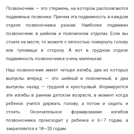
Позвоночник — это стержень, на котором располагаются
подвижные позвонки. Причем эта подвижность в каждом
отделе позвоночника разная. Наиболее подвижен
позвоночник в шейном и поясничном отделах. Если вы
стоите на месте, то можете с легкостью повернуть голову
или туловище в сторону. А вот в грудном отделе
подвижность позвоночника очень маленькая.
Наш позвоночник имеет четыре изгиба, два из которых
выпуклы вперед — это шейный и поясничный, а два
выпуклы назад — грудной и крестцовый. Формируются
эти изгибы в раннем детском возрасте, в момент когда
ребенок учится держать голову, а потом и сидеть и
стоять. Окончательное формирование изгибов
позвоночника происходит у ребенка к 6—7 годам, а
закрепляется к 18—20 годам.