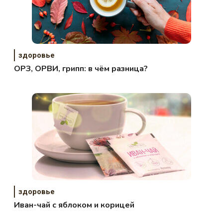
здоровье
ОРЗ, ОРВИ, грипп: в чём разница?
здоровье
Иван-чай с яблоком и корицей