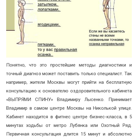
Понятно, что это простейшие методы диагностики и
точный диагноз может поставить только специалист. Так
например, жители Москвы могут прийти на бесплатную
консультацию к основателю оздоровительного кабинета
«ВЫПРЯМИ СПИНУ» Владимиру Лысенко. Принимает
Владимир в самом центре Москвы на Николькой улице.
Кабинет находится в фитнес центре бизнес-класса, в 5
минутах ходьбы от метро Лубянка или Охотный Ряд.
Первичная консультация длится 15 минут и абсолютно