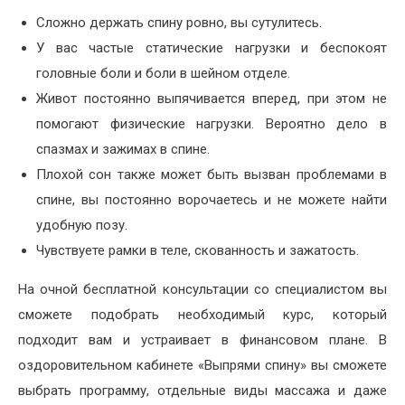
Сложно держать спину ровно, вы сутулитесь.
У вас частые статические нагрузки и беспокоят
головные боли и боли в шейном отделе.
Живот постоянно выпячивается вперед, при этом не
помогают физические нагрузки. Вероятно дело в
спазмах и зажимах в спине.
Плохой сон также может быть вызван проблемами в
спине, вы постоянно ворочаетесь и не можете найти
удобную позу.
Чувствуете рамки в теле, скованность и зажатость.
На очной бесплатной консультации со специалистом вы
сможете подобрать необходимый курс, который
подходит вам и устраивает в финансовом плане. В
оздоровительном кабинете «Выпрями спину» вы сможете
выбрать программу, отдельные виды массажа и даже