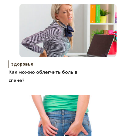
здоровье
Как можно облегчить боль в
спине?