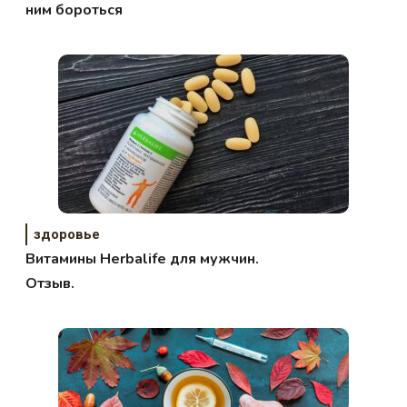
ним бороться
здоровье
Витамины Herbalife для мужчин.
Отзыв.