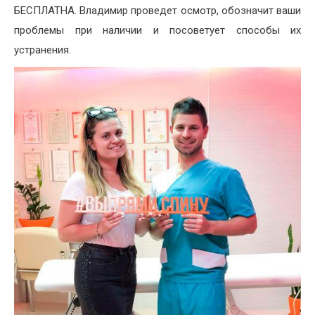
БЕСПЛАТНА. Владимир проведет осмотр, обозначит ваши
проблемы при наличии и посоветует способы их
устранения.