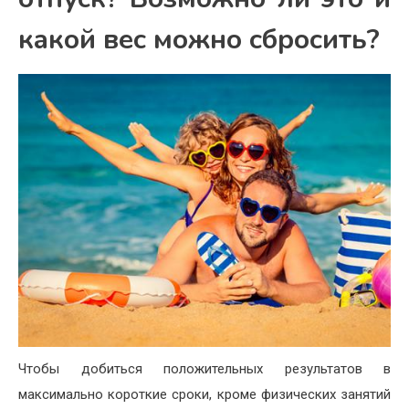
какой вес можно сбросить?
Чтобы добиться положительных результатов в
максимально короткие сроки, кроме физических занятий