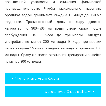
повышенной усталости и снижения физической
производительности. Чтобы максимально насытить
организм водой, принимайте каждые 15 минут до 350 мл
жидкости. Тренировочный день в жару должен
начинаться с 300–500 мл воды утром сразу после
пробуждения. За 2 часа до тренировки следует
употребить не менее 300 мл воды. В ходе тренировки
через каждые 15 минут следует насыщать организм 150
мл воды. Сразу же после окончания тренировки выпейте
не менее 300 мл воды.
Навигация
Что почитать: Агата Кристи
по
Фотоконкурс: Снова в Школу!
записям