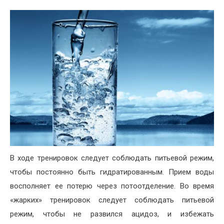
В ходе тренировок следует соблюдать питьевой режим,
чтобы постоянно быть гидратированным. Прием воды
восполняет ее потерю через потоотделение. Во время
«жарких» тренировок следует соблюдать питьевой
режим, чтобы не развился ацидоз, и избежать