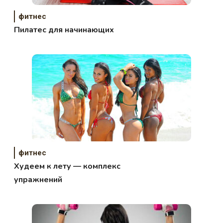
фитнес
Пилатес для начинающих
фитнес
Худеем к лету — комплекс
упражнений