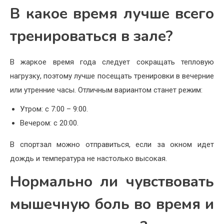
В какое время лучше всего
тренироваться в зале?
В жаркое время года следует сокращать тепловую
нагрузку, поэтому лучше посещать тренировки в вечерние
или утренние часы. Отличным вариантом станет режим:
Утром: с 7:00 – 9:00.
Вечером: с 20:00.
В спортзал можно отправиться, если за окном идет
дождь и температура не настолько высокая.
Нормально ли чувствовать
мышечную боль во время и