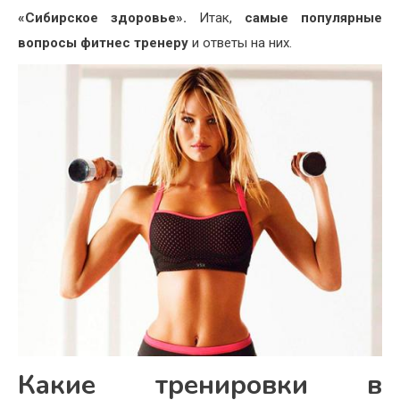
«Сибирское здоровье».
Итак,
самые популярные
вопросы фитнес тренеру
и ответы на них.
Какие тренировки в