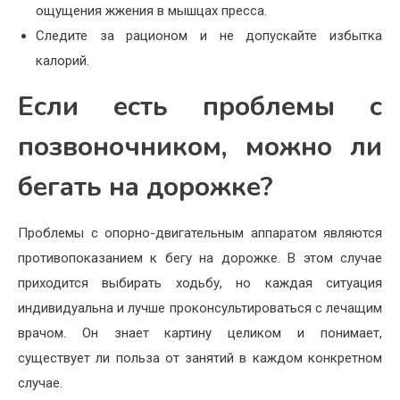
ощущения жжения в мышцах пресса.
Следите за рационом и не допускайте избытка
калорий.
Если есть проблемы с
позвоночником, можно ли
бегать на дорожке?
Проблемы с опорно-двигательным аппаратом являются
противопоказанием к бегу на дорожке. В этом случае
приходится выбирать ходьбу, но каждая ситуация
индивидуальна и лучше проконсультироваться с лечащим
врачом. Он знает картину целиком и понимает,
существует ли польза от занятий в каждом конкретном
случае.