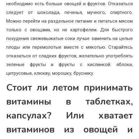
необходимо есть больше овощей и фруктов. Отказаться
следует от шоколада, печенья, мучного, спиртного.
Можно перейти на раздельное питание и питаться мясом
только с овощами, но не картофелем. Для быстрого
похудения свежевыжатые соки лучше заменить на целые
плоды или перемолотые вместе с мякотью. Старайтесь
отказаться от сладких фруктов, желательно употреблять
зеленые фрукты и фрукты с кислинкой: яблоки,
цитрусовые, клюкву, морошку, бруснику.
Стоит ли летом принимать
витамины в таблетках,
капсулах? Или хватает
витаминов из овощей и