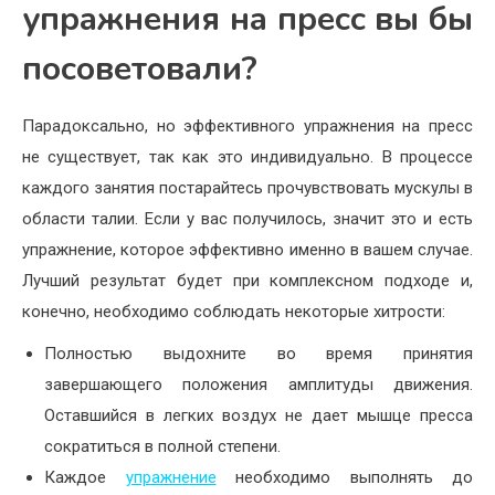
упражнения на пресс вы бы
посоветовали?
Парадоксально, но эффективного упражнения на пресс
не существует, так как это индивидуально. В процессе
каждого занятия постарайтесь прочувствовать мускулы в
области талии. Если у вас получилось, значит это и есть
упражнение, которое эффективно именно в вашем случае.
Лучший результат будет при комплексном подходе и,
конечно, необходимо соблюдать некоторые хитрости:
Полностью выдохните во время принятия
завершающего положения амплитуды движения.
Оставшийся в легких воздух не дает мышце пресса
сократиться в полной степени.
Каждое
упражнение
необходимо выполнять до