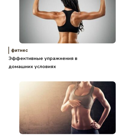
фитнес
Эффективные упражнения в
домашних условиях