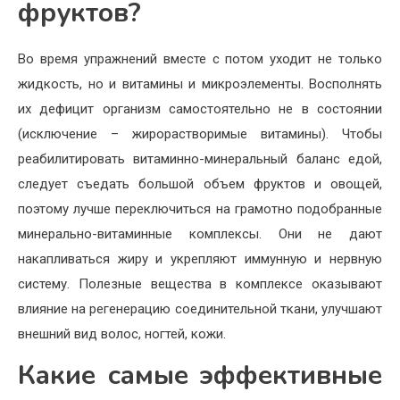
фруктов?
Во время упражнений вместе с потом уходит не только
жидкость, но и витамины и микроэлементы. Восполнять
их дефицит организм самостоятельно не в состоянии
(исключение – жирорастворимые витамины). Чтобы
реабилитировать витаминно-минеральный баланс едой,
следует съедать большой объем фруктов и овощей,
поэтому лучше переключиться на грамотно подобранные
минерально-витаминные комплексы. Они не дают
накапливаться жиру и укрепляют иммунную и нервную
систему. Полезные вещества в комплексе оказывают
влияние на регенерацию соединительной ткани, улучшают
внешний вид волос, ногтей, кожи.
Какие самые эффективные