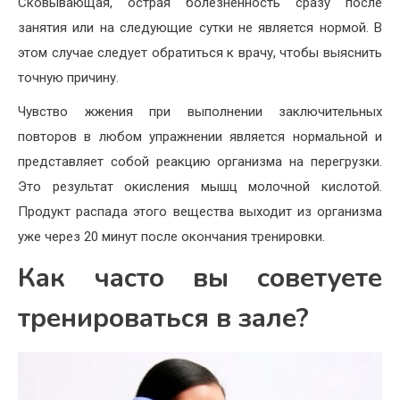
Сковывающая, острая болезненность сразу после
занятия или на следующие сутки не является нормой. В
этом случае следует обратиться к врачу, чтобы выяснить
точную причину.
Чувство жжения при выполнении заключительных
повторов в любом упражнении является нормальной и
представляет собой реакцию организма на перегрузки.
Это результат окисления мышц молочной кислотой.
Продукт распада этого вещества выходит из организма
уже через 20 минут после окончания тренировки.
Как часто вы советуете
тренироваться в зале?