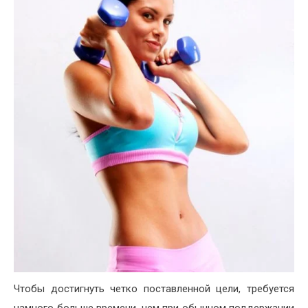
Чтобы достигнуть четко поставленной цели, требуется