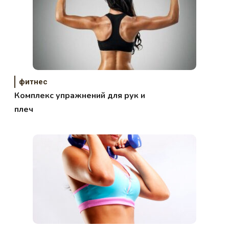
фитнес
Комплекс упражнений для рук и
плеч