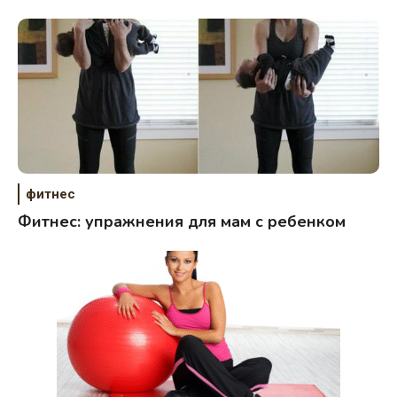
фитнес
Фитнес: упражнения для мам с ребенком