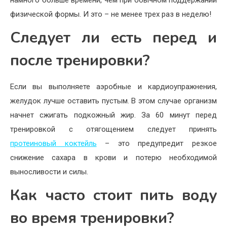
намного больше времени, чем при обычном поддержании
физической формы. И это – не менее трех раз в неделю!
Следует ли есть перед и
после тренировки?
Если вы выполняете аэробные и кардиоупражнения,
желудок лучше оставить пустым. В этом случае организм
начнет сжигать подкожный жир. За 60 минут перед
тренировкой с отягощением следует принять
протеиновый коктейль
– это предупредит резкое
снижение сахара в крови и потерю необходимой
выносливости и силы.
Как часто стоит пить воду
во время тренировки?