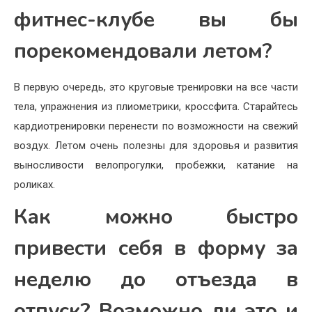
фитнес-клубе вы бы
порекомендовали летом?
В первую очередь, это круговые тренировки на все части
тела, упражнения из плиометрики, кроссфита. Старайтесь
кардиотренировки перенести по возможности на свежий
воздух. Летом очень полезны для здоровья и развития
выносливости велопрогулки, пробежки, катание на
роликах.
Как можно быстро
привести себя в форму за
неделю до отъезда в
отпуск? Возможно ли это и