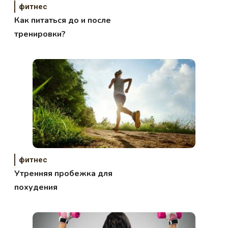
фитнес
Как питаться до и после
тренировки?
фитнес
Утренняя пробежка для
похудения