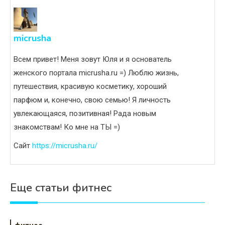
micrusha
Всем привет! Меня зовут Юля и я основатель
женского портала micrusha.ru =) Люблю жизнь,
путешествия, красивую косметику, хороший
парфюм и, конечно, свою семью! Я личность
увлекающаяся, позитивная! Рада новым
знакомствам! Ко мне на ТЫ =)
Сайт
https://micrusha.ru/
Еще статьи фитнес