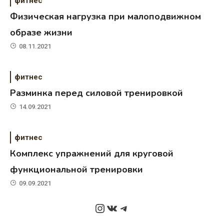
фитнес
Физическая нагрузка при малоподвижном
образе жизни
08.11.2021
фитнес
Разминка перед силовой тренировкой
14.09.2021
фитнес
Комплекс упражнений для круговой
функциональной тренировки
09.09.2021
Instagram
ВКонтакте
Telegram