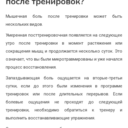
после тренировок?
Мышечная боль после тренировки может быть
нескольких видов.
Умеренная посттренировочная появляется на следующее
утро после тренировки в момент растяжения или
сокращения мышц и продолжается несколько суток. Это
означает, что вы были микротравмированы и уже начался
процесс восстановления.
Запаздывающая боль ощущается на вторые-третьи
сутки, если до этого были изменения в программе
тренировок или после длительных перерывов. Если
болевые ощущения не проходят до следующей
тренировки, необходимо обратиться к тренеру и
выполнить восстанавливающие упражнения.