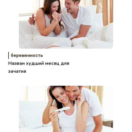
беременность
Назван худший месяц для
зачатия