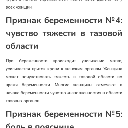
всех женщин.
Признак беременности №4:
чувство тяжести в тазовой
области
При беременности происходит увеличение матки,
усиливается приток крови к женским органам. Женщина
может почувствовать тяжесть в тазовой области во
время беременности. Многие женщины отмечают в
начале беременности чувство «наполненности» в области
тазовых органов.
Признак беременности №5:
боль в пояснице