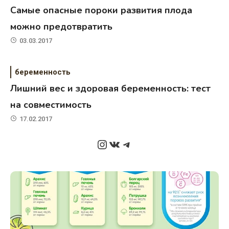
Самые опасные пороки развития плода
можно предотвратить
03.03.2017
беременность
Лишний вес и здоровая беременность: тест
на совместимость
17.02.2017
Instagram
ВКонтакте
Telegram