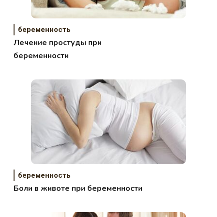
беременность
Лечение простуды при
беременности
беременность
Боли в животе при беременности