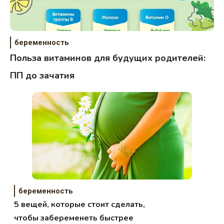
беременность
Польза витаминов для будущих родителей:
ПП до зачатия
беременность
5 вещей, которые стоит сделать,
чтобы забеременеть быстрее