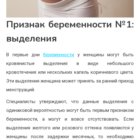
Признак беременности №1:
выделения
В первые дни
беременности
у женщины могут быть
кровянистые выделения в виде небольшого
кровотечения или нескольких капель коричневого цвета.
Эти выделения женщина может принять за ранний приход
менструаций.
Специалисты утверждают, что данные выделения с
одинаковой вероятностью могут быть первым признаком
беременности, а могут и вовсе отсутствовать. Если
выделения желтого или розового оттенка появляются у
женщины после задержки месячных, то необходимо