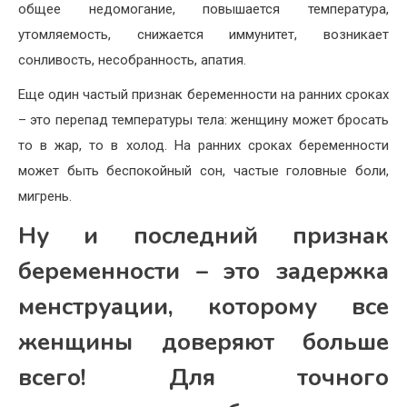
общее недомогание, повышается температура,
утомляемость, снижается иммунитет, возникает
сонливость, несобранность, апатия.
Еще один частый признак беременности на ранних сроках
– это перепад температуры тела: женщину может бросать
то в жар, то в холод. На ранних сроках беременности
может быть беспокойный сон, частые головные боли,
мигрень.
Ну и последний признак
беременности – это задержка
менструации, которому все
женщины доверяют больше
всего! Для точного