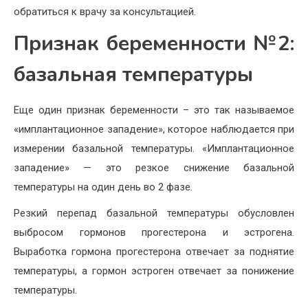
обратиться к врачу за консультацией.
Признак беременности №2:
базальная температуры
Еще один признак беременности – это так называемое
«имплантационное западение», которое наблюдается при
измерении базальной температуры. «Имплантационное
западение» — это резкое снижение базальной
температуры на один день во 2 фазе.
Резкий перепад базальной температуры обусловлен
выбросом гормонов прогестерона и эстрогена.
Выработка гормона прогестерона отвечает за поднятие
температуры, а гормон эстроген отвечает за понижение
температуры.