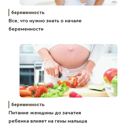
беременность
Все, что нужно знать о начале
беременности
беременность
Питание женщины до зачатия
ребенка влияет на гены малыша