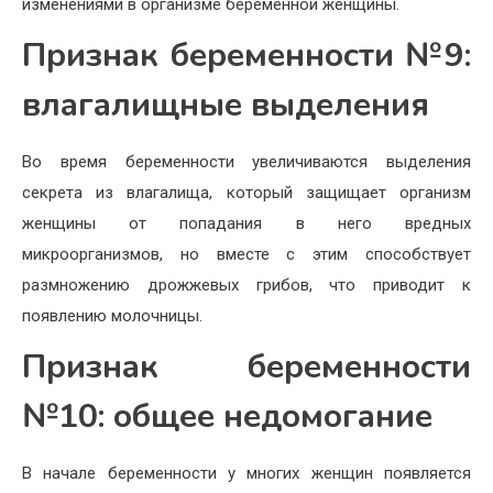
изменениями в организме беременной женщины.
Признак беременности №9:
влагалищные выделения
Во время беременности увеличиваются выделения
секрета из влагалища, который защищает организм
женщины от попадания в него вредных
микроорганизмов, но вместе с этим способствует
размножению дрожжевых грибов, что приводит к
появлению молочницы.
Признак беременности
№10: общее недомогание
В начале беременности у многих женщин появляется