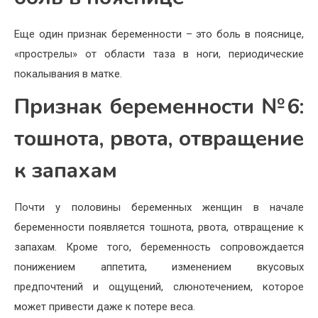
Еще один признак беременности – это боль в пояснице,
«прострелы» от области таза в ноги, периодические
покалывания в матке.
Признак беременности №6:
тошнота, рвота, отвращение
к запахам
Почти у половины беременных женщин в начале
беременности появляется тошнота, рвота, отвращение к
запахам. Кроме того, беременность сопровождается
понижением аппетита, изменением вкусовых
предпочтений и ощущений, слюнотечением, которое
может привести даже к потере веса.