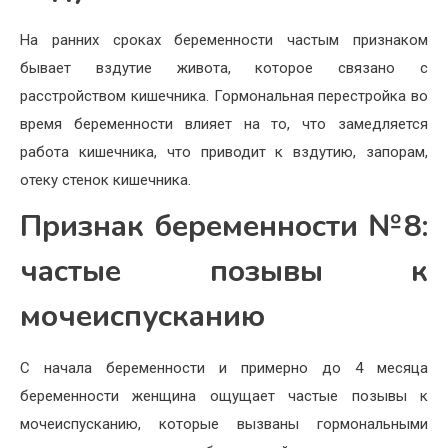
На ранних сроках беременности частым признаком
бывает вздутие живота, которое связано с
расстройством кишечника. Гормональная перестройка во
время беременности влияет на то, что замедляется
работа кишечника, что приводит к вздутию, запорам,
отеку стенок кишечника.
Признак беременности №8:
частые позывы к
мочеиспусканию
С начала беременности и примерно до 4 месяца
беременности женщина ощущает частые позывы к
мочеиспусканию, которые вызваны гормональными