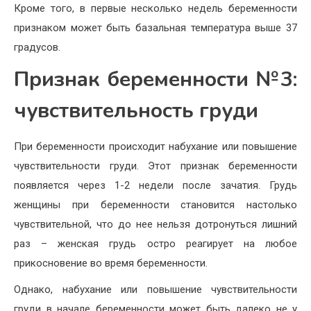
Кроме того, в первые несколько недель беременности
признаком может быть базальная температура выше 37
градусов.
Признак беременности №3:
чувствительность груди
При беременности происходит набухание или повышение
чувствительности груди. Этот признак беременности
появляется через 1-2 недели после зачатия. Грудь
женщины при беременности становится настолько
чувствительной, что до нее нельзя дотронуться лишний
раз – женская грудь остро реагирует на любое
прикосновение во время беременности.
Однако, набухание или повышение чувствительности
груди в начале беременности может быть далеко не у