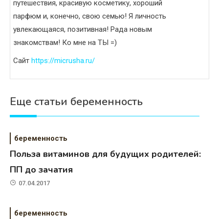
путешествия, красивую косметику, хороший
парфюм и, конечно, свою семью! Я личность
увлекающаяся, позитивная! Рада новым
знакомствам! Ко мне на ТЫ =)
Сайт
https://micrusha.ru/
Еще статьи беременность
беременность
Польза витаминов для будущих родителей:
ПП до зачатия
07.04.2017
беременность