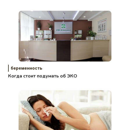
беременность
Когда стоит подумать об ЭКО