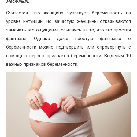
месячных.
Считается, что женщина чувствует беременность на
уровне интуиции. Но зачастую женщины отказываются
замечать это ощущение, ссылаясь на то, что это простая
фантазия. Однако даже простую фантазию о
беременности можно подтвердить или опровергнуть с
помощью первых признаков беременности. Выделим 10
важных признаков беременности.