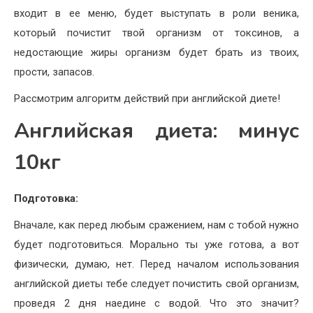
входит в ее меню, будет выступать в роли веника,
который почистит твой организм от токсинов, а
недостающие жиры организм будет брать из твоих,
прости, запасов.
Рассмотрим алгоритм действий при английской диете!
Английская диета: минус
10кг
Подготовка:
Вначале, как перед любым сражением, нам с тобой нужно
будет подготовиться. Морально ты уже готова, а вот
физически, думаю, нет. Перед началом использования
английской диеты тебе следует почистить свой организм,
проведя 2 дня наедине с водой. Что это значит?