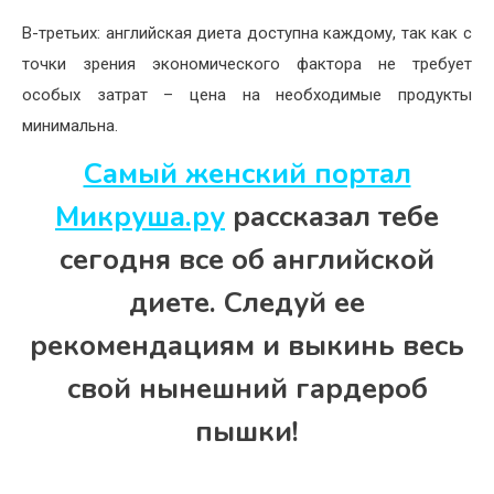
В-третьих: английская диета доступна каждому, так как с
точки зрения экономического фактора не требует
особых затрат – цена на необходимые продукты
минимальна.
Самый женский портал
Микруша.ру
рассказал тебе
сегодня все об английской
диете. Следуй ее
рекомендациям и выкинь весь
свой нынешний гардероб
пышки!