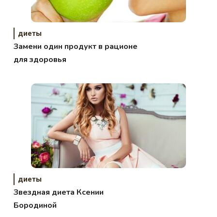
диеты
Замени один продукт в рационе
для здоровья
диеты
Звездная диета Ксении
Бородиной