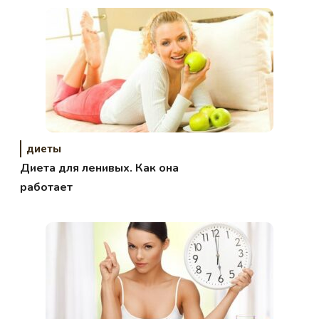
диеты
Диета для ленивых. Как она
работает