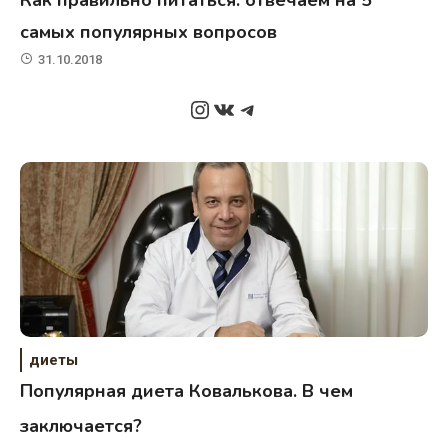
самых популярных вопросов
31.10.2018
Instagram
ВКонтакте
Telegram
диеты
Популярная диета Ковалькова. В чем
заключается?