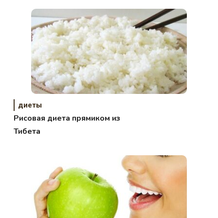
диеты
Рисовая диета прямиком из
Тибета