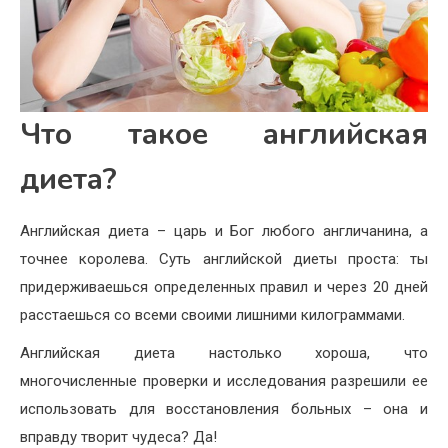
Что такое английская
диета?
Английская диета – царь и Бог любого англичанина, а
точнее королева. Суть английской диеты проста: ты
придерживаешься определенных правил и через 20 дней
расстаешься со всеми своими лишними килограммами.
Английская диета настолько хороша, что
многочисленные проверки и исследования разрешили ее
использовать для восстановления больных – она и
вправду творит чудеса? Да!