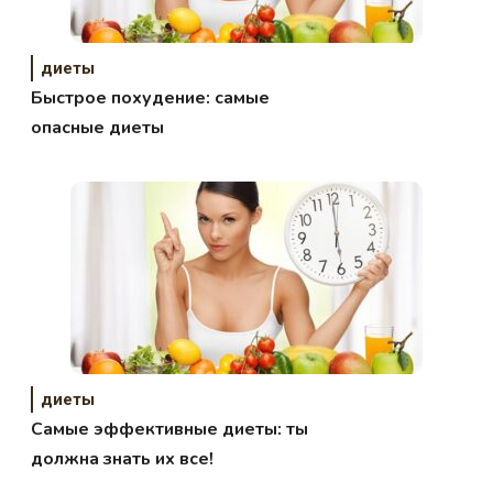
диеты
Быстрое похудение: самые
опасные диеты
диеты
Самые эффективные диеты: ты
должна знать их все!