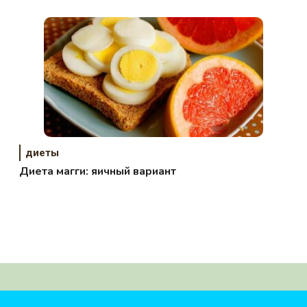
диеты
Диета магги: яичный вариант