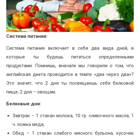
Система питания:
Система питания включает в себя два вида дней, в
которые ты будешь питаться определенными
продуктами. Помнишь, вначале мы говорили о том, что
английская диета проводится в темпе «два через два»?
Это значит, что 2 дня ты посвящаешь себя белковой
пище, 2 дня – овощам.
Белковые дни:
Завтрак – 1 стакан молока, 10 гр. сливочного масла, 1
ч. ложка меда;
Обед – 1 стакан слабого мясного бульона, кусочек