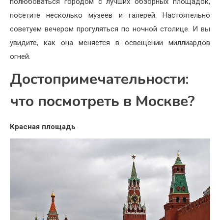
полюбоваться городом с лучших обзорных площадок,
посетите несколько музеев и галерей. Настоятельно
советуем вечером прогуляться по ночной столице. И вы
увидите, как она меняется в освещении миллиардов
огней.
Достопримечательности:
что посмотреть в Москве?
Красная площадь