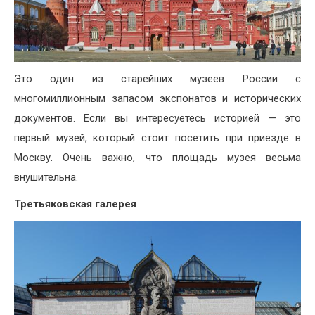
Это один из старейших музеев России с
многомиллионным запасом экспонатов и исторических
документов. Если вы интересуетесь историей — это
первый музей, который стоит посетить при приезде в
Москву. Очень важно, что площадь музея весьма
внушительна.
Третьяковская галерея