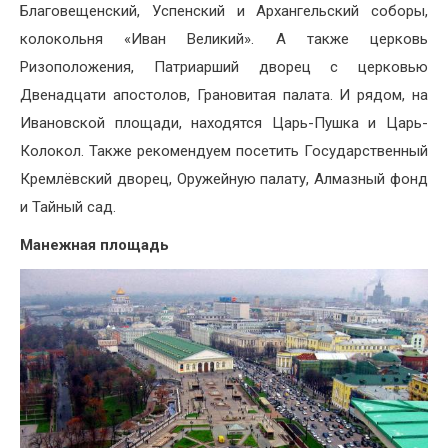
Благовещенский, Успенский и Архангельский соборы,
колокольня «Иван Великий». А также церковь
Ризоположения, Патриарший дворец с церковью
Двенадцати апостолов, Грановитая палата. И рядом, на
Ивановской площади, находятся Царь-Пушка и Царь-
Колокол. Также рекомендуем посетить Государственный
Кремлёвский дворец, Оружейную палату, Алмазный фонд
и Тайный сад.
Манежная площадь