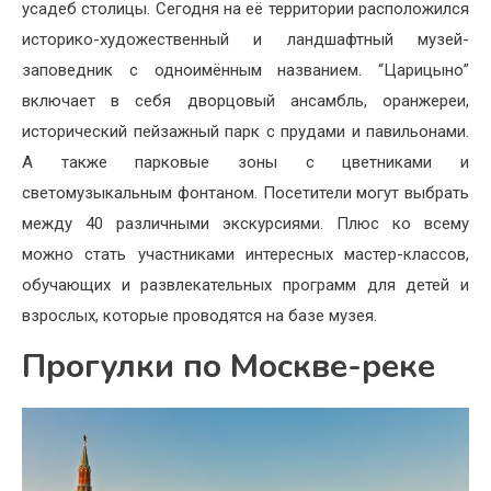
усадеб столицы. Сегодня на её территории расположился
историко-художественный и ландшафтный музей-
заповедник с одноимённым названием. “Царицыно”
включает в себя дворцовый ансамбль, оранжереи,
исторический пейзажный парк с прудами и павильонами.
А также парковые зоны с цветниками и
светомузыкальным фонтаном. Посетители могут выбрать
между 40 различными экскурсиями. Плюс ко всему
можно стать участниками интересных мастер-классов,
обучающих и развлекательных программ для детей и
взрослых, которые проводятся на базе музея.
Прогулки по Москве-реке