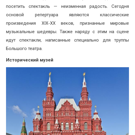
посетить спектакль — неизменная радость. Сегодня
основой репертуара являются классические
произведения XIX-XX веков, признанные мировые
музыкальные шедевры. Также наряду с этим на сцене
идут спектакли, написанные специально для труппы
Большого театра.
Исторический музей