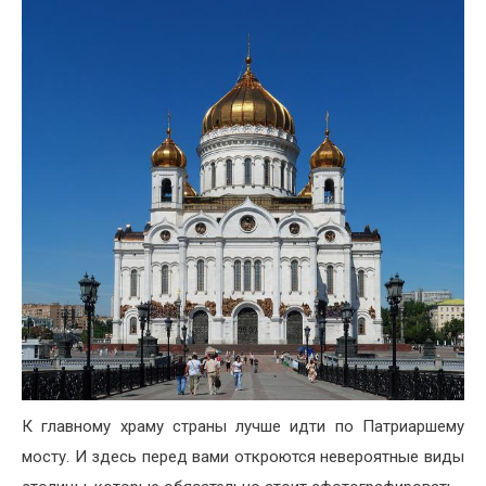
К главному храму страны лучше идти по Патриаршему
мосту. И здесь перед вами откроются невероятные виды