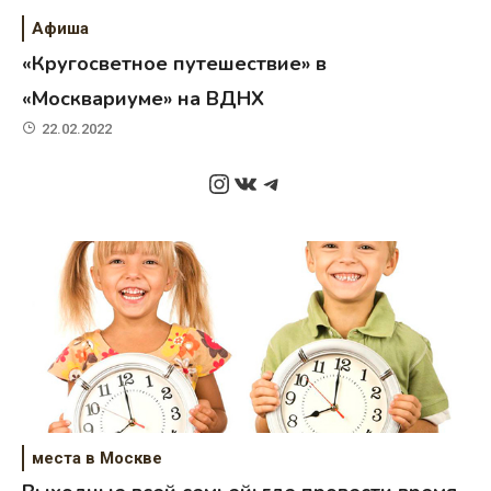
Афиша
«Кругосветное путешествие» в
«Москвариуме» на ВДНХ
22.02.2022
Instagram
ВКонтакте
Telegram
места в Москве