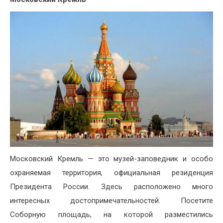
Московский Кремль — это музей-заповедник и особо
охраняемая территория, официальная резиденция
Президента России. Здесь расположено много
интересных достопримечательностей. Посетите
Соборную площадь, на которой разместились