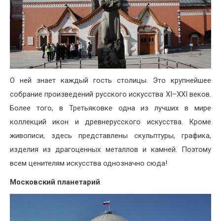
О ней знает каждый гость столицы. Это крупнейшее
собрание произведений русского искусства XI–XXI веков.
Более того, в Третьяковке одна из лучших в мире
коллекций икон и древнерусского искусства. Кроме
живописи, здесь представлены скульптуры, графика,
изделия из драгоценных металлов и камней. Поэтому
всем ценителям искусства однозначно сюда!
Московский планетарий