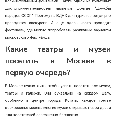
восхитительными фонтанами. Также одной из культовых
достопримечательностей является фонтан “Дружбы
народов СССР”. Поэтому на ВДНХ для туристов регулярно
проводятся экскурсии. А ещё здесь часто проводят
фестивали, где можно попробовать различные варианты
московского фаст-фуда.
Какие театры и музеи
посетить в Москве в
первую очередь?
В Москве нужно жить, чтобы успеть посетить все музеи,
театры и галереи. Они буквально на каждом шагу,
особенно в центре города. Кстати, каждое третье
воскресенье месяца многие музеи открывают свои двери
для посетителей совершенно бесплатно.