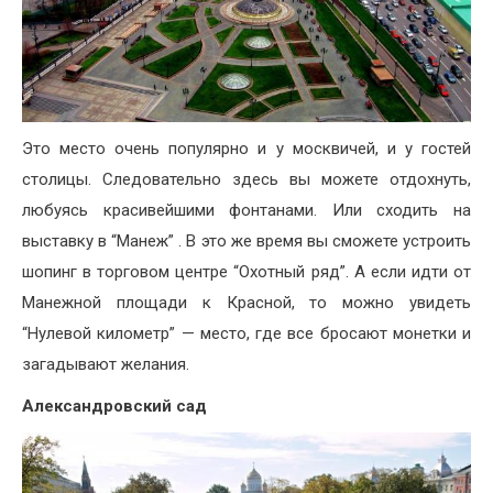
Это место очень популярно и у москвичей, и у гостей
столицы. Следовательно здесь вы можете отдохнуть,
любуясь красивейшими фонтанами. Или сходить на
выставку в “Манеж” . В это же время вы сможете устроить
шопинг в торговом центре “Охотный ряд”. А если идти от
Манежной площади к Красной, то можно увидеть
“Нулевой километр” — место, где все бросают монетки и
загадывают желания.
Александровский сад