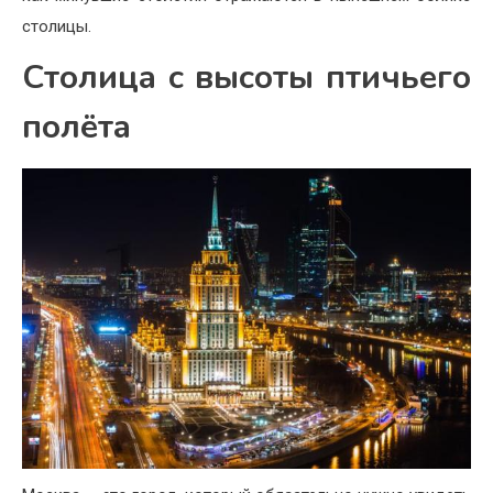
столицы.
Столица с высоты птичьего
полёта