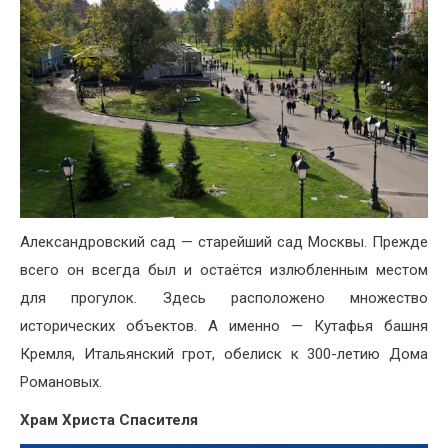
Александровский сад — старейший сад Москвы. Прежде
всего он всегда был и остаётся излюбленным местом
для прогулок. Здесь расположено множество
исторических объектов. А именно — Кутафья башня
Кремля, Итальянский грот, обелиск к 300-летию Дома
Романовых.
Храм Христа Спасителя