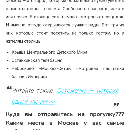
Москва — это город, который обязательно нужно увидеть
с высоты птичьего полёта. Особенно на рассвете, закате
или ночью! В столице есть немало смотровых площадок.
И именно оттуда открываются лучшие виды. Вот три из
них, которые стоит посетить не только гостям, но и
жителям столицы.
Крыша Центрального Детского Мира
Останкинская телебашня
Небоскрёб «Москва-Сити», смотровая площадка
башни «Империя»
Читайте также:
Остоженка — история
одной улочки >>
Куда вы отправитесь на прогулку???
Какие места в Москве у вас самые