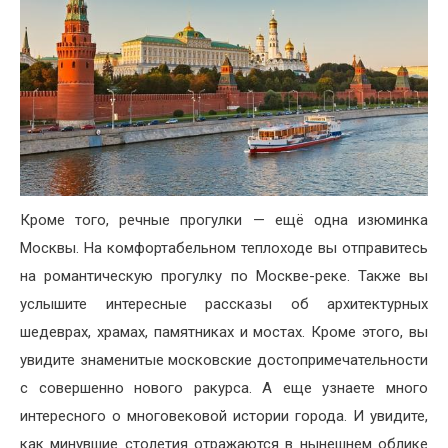
Кроме того, речные прогулки — ещё одна изюминка
Москвы. На комфортабельном теплоходе вы отправитесь
на романтическую прогулку по Москве-реке. Также вы
услышите интересные рассказы об архитектурных
шедеврах, храмах, памятниках и мостах. Кроме этого, вы
увидите знаменитые московские достопримечательности
с совершенно нового ракурса. А еще узнаете много
интересного о многовековой истории города. И увидите,
как минувшие столетия отражаются в нынешнем облике