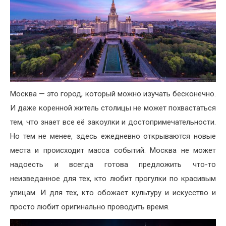
Москва — это город, который можно изучать бесконечно.
И даже коренной житель столицы не может похвастаться
тем, что знает все её закоулки и достопримечательности.
Но тем не менее, здесь ежедневно открываются новые
места и происходит масса событий. Москва не может
надоесть и всегда готова предложить что-то
неизведанное для тех, кто любит прогулки по красивым
улицам. И для тех, кто обожает культуру и искусство и
просто любит оригинально проводить время.