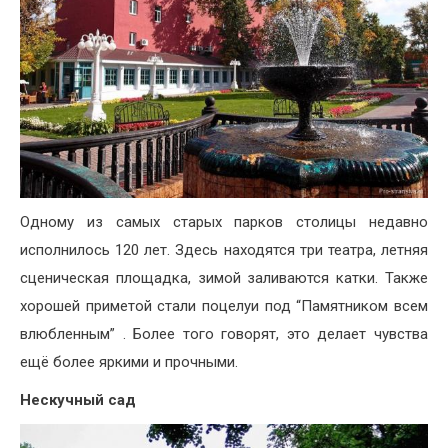
Одному из самых старых парков столицы недавно
исполнилось 120 лет. Здесь находятся три театра, летняя
сценическая площадка, зимой заливаются катки. Также
хорошей приметой стали поцелуи под “Памятником всем
влюбленным” . Более того говорят, это делает чувства
ещё более яркими и прочными.
Нескучный сад