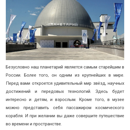
Безусловно наш планетарий является самым старейшим в
России. Более того, он одним из крупнейших в мире.
Перед вами откроется удивительный мир звёзд, научных
достижений и передовых технологий. Здесь будет
интересно и детям, и взрослым. Кроме того, в музее
можно представить себя пассажиром космического
корабля. И при желании вы даже совершите путешествие
во времени и пространстве.