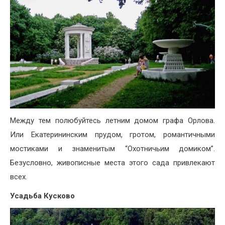
Между тем полюбуйтесь летним домом графа Орлова.
Или Екатерининским прудом, гротом, романтичными
мостиками и знаменитым “Охотничьим домиком”.
Безусловно, живописные места этого сада привлекают
всех.
Усадьба Кусково