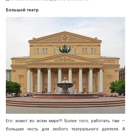
Большой театр
Его знают во всём мире!!! Более того, работать там —
большая честь для любого театрального деятеля. А