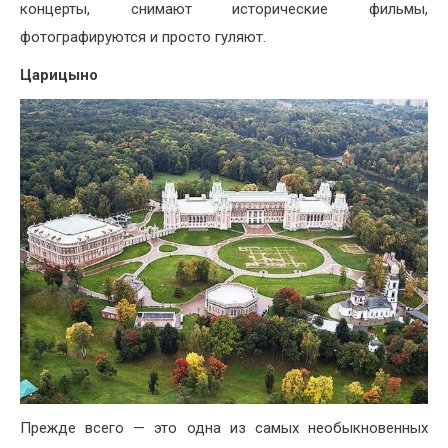
концерты, снимают исторические фильмы,
фотографируются и просто гуляют.
Царицыно
Прежде всего — это одна из самых необыкновенных