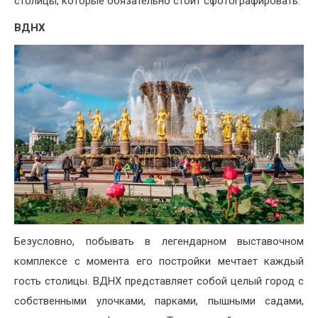
столицы, которые обязательно стоит сфотографировать.
ВДНХ
Безусловно, побывать в легендарном выставочном
комплексе с момента его постройки мечтает каждый
гость столицы. ВДНХ представляет собой целый город с
собственными улочками, парками, пышными садами,