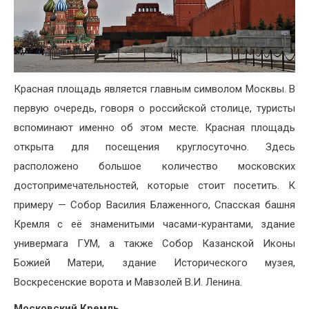
Красная площадь является главным символом Москвы. В
первую очередь, говоря о российской столице, туристы
вспоминают именно об этом месте. Красная площадь
открыта для посещения круглосуточно. Здесь
расположено большое количество московских
достопримечательностей, которые стоит посетить. К
примеру — Собор Василия Блаженного, Спасская башня
Кремля с её знаменитыми часами-курантами, здание
универмага ГУМ, а также Собор Казанской Иконы
Божией Матери, здание Исторического музея,
Воскресенские ворота и Мавзолей В.И. Ленина.
Московский Кремль