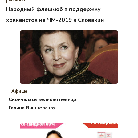
Народный флешмоб в поддержку
хоккеистов на ЧМ-2019 в Словакии
Афиша
Скончалась великая певица
Галина Вишневская