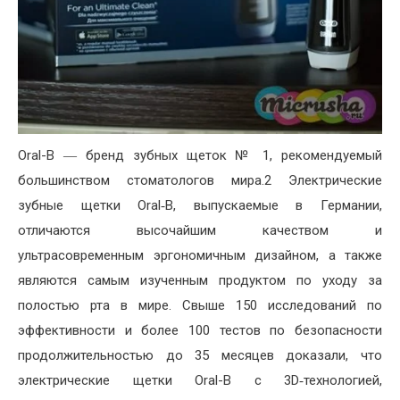
Oral-B ― бренд зубных щеток № 1, рекомендуемый
большинством стоматологов мира.2 Электрические
зубные щетки Oral‑B, выпускаемые в Германии,
отличаются высочайшим качеством и
ультрасовременным эргономичным дизайном, а также
являются самым изученным продуктом по уходу за
полостью рта в мире. Свыше 150 исследований по
эффективности и более 100 тестов по безопасности
продолжительностью до 35 месяцев доказали, что
электрические щетки Oral-B с 3D‑технологией,