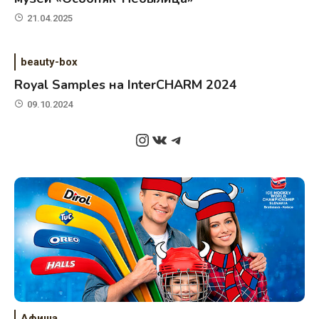
21.04.2025
beauty-box
Royal Samples на InterCHARM 2024
09.10.2024
Instagram
ВКонтакте
Telegram
Афиша