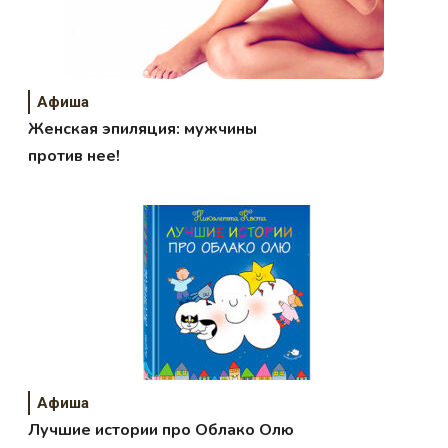
Афиша
Женская эпиляция: мужчины
против нее!
Афиша
Лучшие истории про Облако Олю