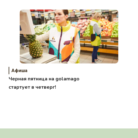
Афиша
Черная пятница на golamago
стартует в четверг!