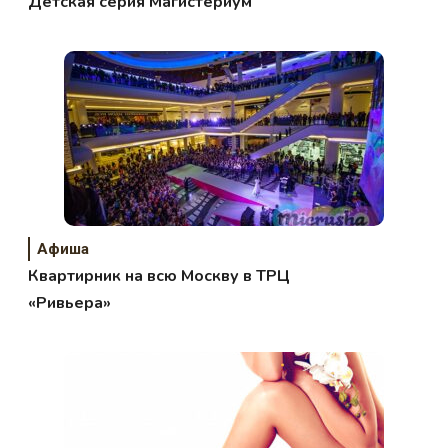
Детская серия Магистериум
Афиша
Квартирник на всю Москву в ТРЦ
«Ривьера»