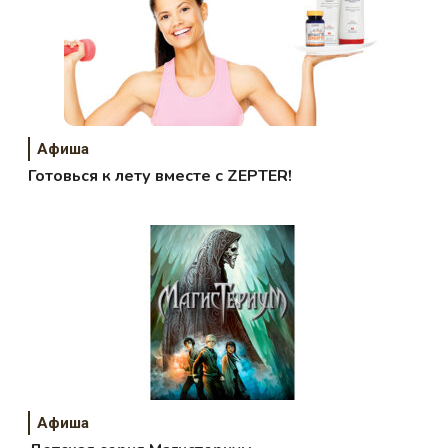
Афиша
Готовься к лету вместе с ZEPTER!
Афиша