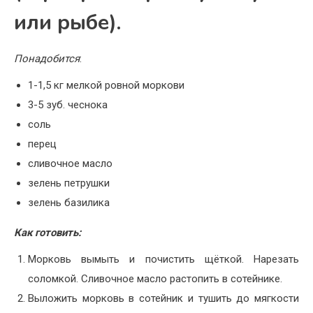
или рыбе).
Понадобится
:
1-1,5 кг мелкой ровной моркови
3-5 зуб. чеснока
соль
перец
сливочное масло
зелень петрушки
зелень базилика
Как готовить:
Морковь вымыть и почистить щёткой. Нарезать
соломкой. Сливочное масло растопить в сотейнике.
Выложить морковь в сотейник и тушить до мягкости