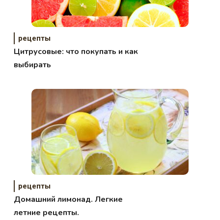
рецепты
Цитрусовые: что покупать и как
выбирать
рецепты
Домашний лимонад. Легкие
летние рецепты.