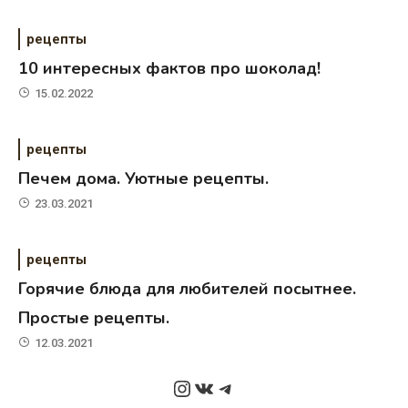
рецепты
10 интересных фактов про шоколад!
15.02.2022
рецепты
Печем дома. Уютные рецепты.
23.03.2021
рецепты
Горячие блюда для любителей посытнее.
Простые рецепты.
12.03.2021
Instagram
ВКонтакте
Telegram