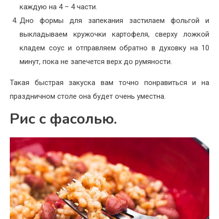
каждую на 4 – 4 части.
Дно формы для запекания застилаем фольгой и
выкладываем кружочки картофеля, сверху ложкой
кладем соус и отправляем обратно в духовку на 10
минут, пока не запечется верх до румяности.
Такая быстрая закуска вам точно понравиться и на
праздничном столе она будет очень уместна.
Рис с фасолью.