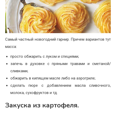
Самый частный новогодний гарнир. Причем вариантов тут
масса:
просто обжарить с луком и специями;
запечь в духовке с пряными травами и сметаной/
сливками;
обжарить в кипящем масле либо на аэрогриле;
сделать пюре с добавлением масла сливочного,
молока, сухофруктов и тд.
Закуска из картофеля.