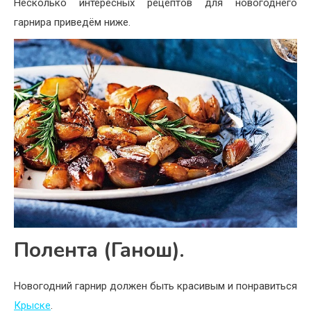
Несколько интересных рецептов для новогоднего
гарнира приведём ниже.
Полента (Ганош).
Новогодний гарнир должен быть красивым и понравиться
Крыске
.