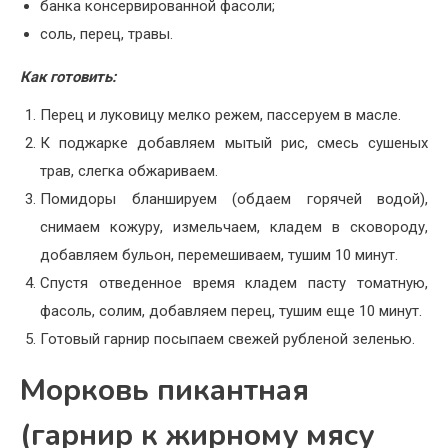
банка консервированной фасоли;
соль, перец, травы.
Как готовить:
Перец и луковицу мелко режем, пассеруем в масле.
К поджарке добавляем мытый рис, смесь сушеных
трав, слегка обжариваем.
Помидоры бланшируем (обдаем горячей водой),
снимаем кожуру, измельчаем, кладем в сковороду,
добавляем бульон, перемешиваем, тушим 10 минут.
Спустя отведенное время кладем пасту томатную,
фасоль, солим, добавляем перец, тушим еще 10 минут.
Готовый гарнир посыпаем свежей рубленой зеленью.
Морковь пикантная
(гарнир к жирному мясу