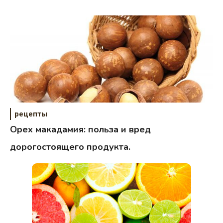
рецепты
Орех макадамия: польза и вред
дорогостоящего продукта.