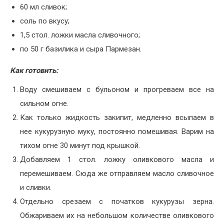
60 мл сливок;
соль по вкусу;
1,5 стол. ложки масла сливочного;
по 50 г базилика и сыра Пармезан.
Как готовить:
Воду смешиваем с бульоном и прогреваем все на
сильном огне.
Как только жидкость закипит, медленно всыпаем в
нее кукурузную муку, постоянно помешивая. Варим на
тихом огне 30 минут под крышкой.
Добавляем 1 стол. ложку оливкового масла и
перемешиваем. Сюда же отправляем масло сливочное
и сливки.
Отдельно срезаем с початков кукурузы зерна.
Обжариваем их на небольшом количестве оливкового