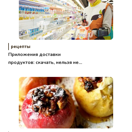
рецепты
Приложения доставки
продуктов: скачать, нельзя не
скачивать!