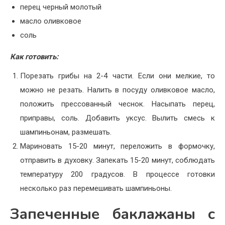
перец черный молотый
масло оливковое
соль
Как готовить:
Порезать грибы на 2-4 части. Если они мелкие, то
можно не резать. Налить в посуду оливковое масло,
положить прессованный чеснок. Насыпать перец,
приправы, соль. Добавить уксус. Вылить смесь к
шампиньонам, размешать.
Мариновать 15-20 минут, переложить в формочку,
отправить в духовку. Запекать 15-20 минут, соблюдать
температуру 200 градусов. В процессе готовки
несколько раз перемешивать шампиньоны.
Запеченные баклажаны с