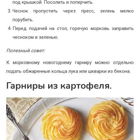
под крышкой. Посолить и поперчить.
Чеснок пропустить через пресс, зелень мелко
порубить.
Перед подачей на стол, горячую морковь заправить
чесноком и зеленью.
Полезный совет:
К морковному новогоднему гарниру можно отдельно
подать обжаренные кольца лука или шкварки из бекона.
Гарниры из картофеля.