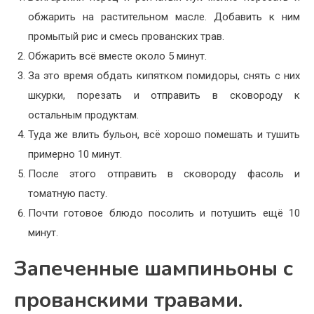
обжарить на растительном масле. Добавить к ним
промытый рис и смесь прованских трав.
Обжарить всё вместе около 5 минут.
За это время обдать кипятком помидоры, снять с них
шкурки, порезать и отправить в сковороду к
остальным продуктам.
Туда же влить бульон, всё хорошо помешать и тушить
примерно 10 минут.
После этого отправить в сковороду фасоль и
томатную пасту.
Почти готовое блюдо посолить и потушить ещё 10
минут.
Запеченные шампиньоны с
прованскими травами.