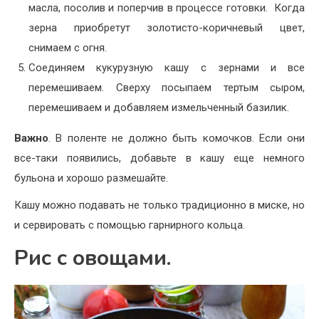
масла, посолив и поперчив в процессе готовки. Когда
зерна приобретут золотисто-коричневый цвет,
снимаем с огня.
Соединяем кукурузную кашу с зернами и все
перемешиваем. Сверху посыпаем тертым сыром,
перемешиваем и добавляем измельченный базилик.
Важно
. В поленте не должно быть комочков. Если они
все-таки появились, добавьте в кашу еще немного
бульона и хорошо размешайте.
Кашу можно подавать не только традиционно в миске, но
и сервировать с помощью гарнирного кольца.
Рис с овощами.