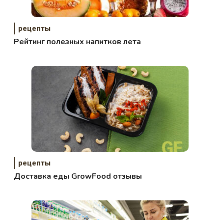
рецепты
Рейтинг полезных напитков лета
рецепты
Доставка еды GrowFood отзывы