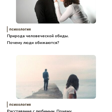
психология
Природа человеческой обиды.
Почему люди обижаются?
психология
Расставание с любимым. Почему