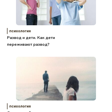
психология
Развод и дети. Как дети
переживают развод?
психология