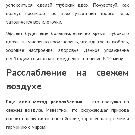
успокоиться, сделай глубокий вдох. Почувствуй, как
воздух проникает во всех участники твоего тела,
заполняется все клеточки.
Эффект будет еще большим, если во время глубокого
вдоха, ты мысленно произнесешь, что вдыхаешь любовь,
хорошее настроение, здоровье. Данное упражнение
необходимо выполнять ежедневно в течение 5-10 минут.
Расслабление на свежем
воздухе
Еще один метод расслабления
— это прогулка на
свежем воздухе. Известно, что окружающая природа
вносит в нашу жизнь спокойствие, хорошее настроение и
гармонию с миром.