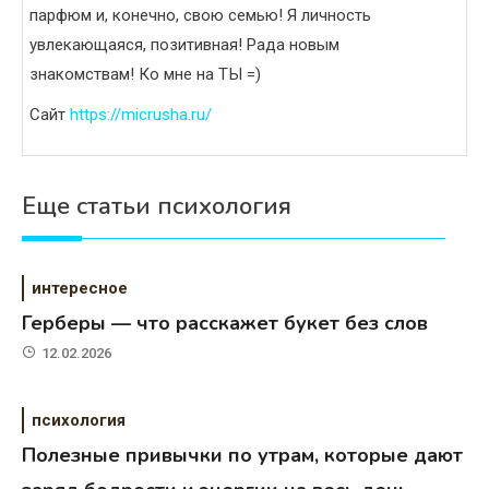
парфюм и, конечно, свою семью! Я личность
увлекающаяся, позитивная! Рада новым
знакомствам! Ко мне на ТЫ =)
Сайт
https://micrusha.ru/
Еще статьи психология
интересное
Герберы — что расскажет букет без слов
12.02.2026
психология
Полезные привычки по утрам, которые дают