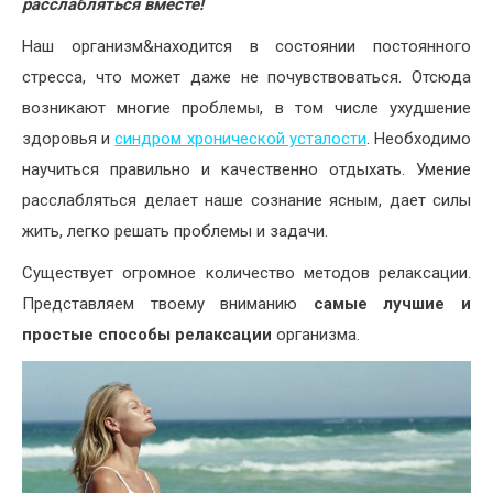
расслабляться вместе!
Наш организм&находится в состоянии постоянного
стресса, что может даже не почувствоваться. Отсюда
возникают многие проблемы, в том числе ухудшение
здоровья и
синдром хронической усталости
. Необходимо
научиться правильно и качественно отдыхать. Умение
расслабляться делает наше сознание ясным, дает силы
жить, легко решать проблемы и задачи.
Существует огромное количество методов релаксации.
Представляем твоему вниманию
самые лучшие и
простые способы релаксации
организма.