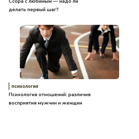
Ссора с любимым — надо ли
делать первый шаг?
психология
Психология отношений: различия
восприятия мужчин и женщин