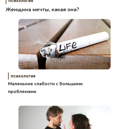
психология
Женщина мечты, какая она?
психология
Маленькие слабости с большими
проблемами