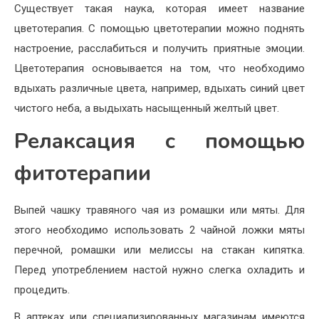
Существует такая наука, которая имеет название
цветотерапия. С помощью цветотерапии можно поднять
настроение, расслабиться и получить приятные эмоции.
Цветотерапия основывается на том, что необходимо
вдыхать различные цвета, например, вдыхать синий цвет
чистого неба, а выдыхать насыщенный желтый цвет.
Релаксация с помощью
фитотерапии
Выпей чашку травяного чая из ромашки или мяты. Для
этого необходимо использовать 2 чайной ложки мяты
перечной, ромашки или мелиссы на стакан кипятка.
Перед употреблением настой нужно слегка охладить и
процедить.
В аптеках или специализированных магазинам имеются