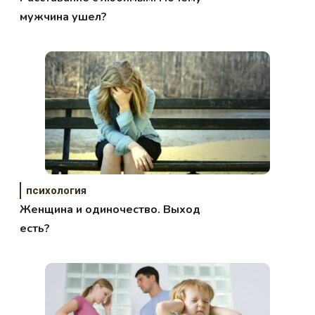
мужчина ушел?
психология
Женщина и одиночество. Выход
есть?