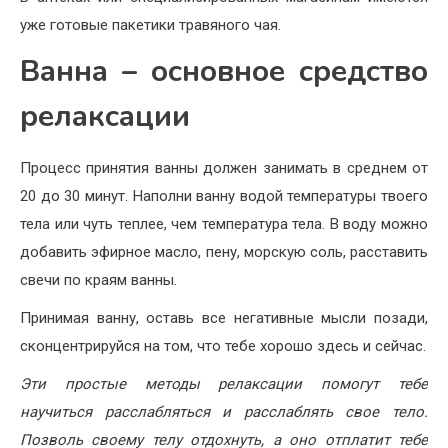
уже готовые пакетики травяного чая.
Ванна – основное средство
релаксации
Процесс принятия ванны должен занимать в среднем от
20 до 30 минут. Наполни ванну водой температуры твоего
тела или чуть теплее, чем температура тела. В воду можно
добавить эфирное масло, пену, морскую соль, расставить
свечи по краям ванны.
Принимая ванну, оставь все негативные мысли позади,
сконцентрируйся на том, что тебе хорошо здесь и сейчас.
Эти простые методы релаксации помогут тебе
научиться расслабляться и расслаблять свое тело.
Позволь своему телу отдохнуть, а оно отплатит тебе