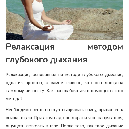
Релаксация методом
глубокого дыхания
Релаксация, основанная на методе глубокого дыхания,
одна из простых, а самое главное, что она доступна
каждому человеку. Как расслабляться с помощью этого
метода?
Необходимо сесть на стул, выпрямить спину, прижав ее к
спинке стула. При этом надо постараться не напрягаться,
ощущать легкость в теле. После того, как твое дыхание