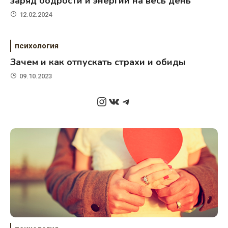
заряд бодрости и энергии на весь день
12.02.2024
психология
Зачем и как отпускать страхи и обиды
09.10.2023
Instagram
ВКонтакте
Telegram