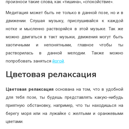
произноси такие слова, как «тишина», «спокойствие».
Медитация может быть не только в данной позе, но и в
движении. Слушая музыку, прислушивайся к каждой
нотке и мысленно растворяйся в этой музыке. Так же
можно двигаться в такт музыки, движения могут быть
хаотичными и непонятными, главное чтобы ты
растворилась в данной мелодии. Также можно
попробовать заняться
йогой
.
Цветовая релаксация
Цветовая релаксация
основана на том, что в удобной
для тебя позе, ты будешь представлять какую-нибудь
приятную обстановку, например, что ты находишься на
берегу моря или на лужайке с желтыми и оранжевыми
цветами.