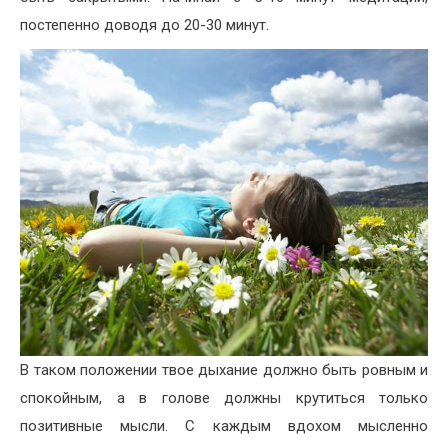
постепенно доводя до 20-30 минут.
В таком положении твое дыхание должно быть ровным и
спокойным, а в голове должны крутиться только
позитивные мысли. С каждым вдохом мысленно