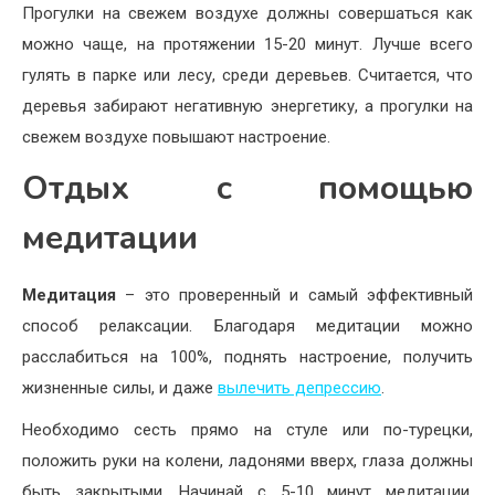
Прогулки на свежем воздухе должны совершаться как
можно чаще, на протяжении 15-20 минут. Лучше всего
гулять в парке или лесу, среди деревьев. Считается, что
деревья забирают негативную энергетику, а прогулки на
свежем воздухе повышают настроение.
Отдых с помощью
медитации
Медитация
– это проверенный и самый эффективный
способ релаксации. Благодаря медитации можно
расслабиться на 100%, поднять настроение, получить
жизненные силы, и даже
вылечить депрессию
.
Необходимо сесть прямо на стуле или по-турецки,
положить руки на колени, ладонями вверх, глаза должны
быть закрытыми. Начинай с 5-10 минут медитации,