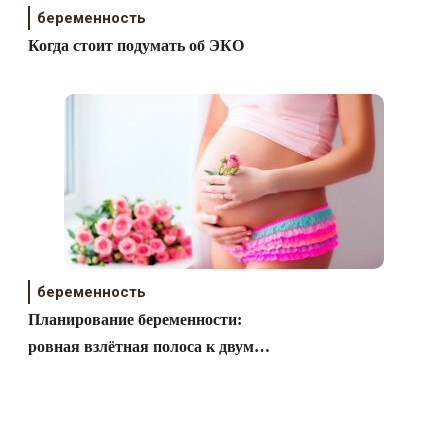
беременность
Когда стоит подумать об ЭКО
беременность
Планирование беременности:
ровная взлётная полоса к двум
заветным полоскам