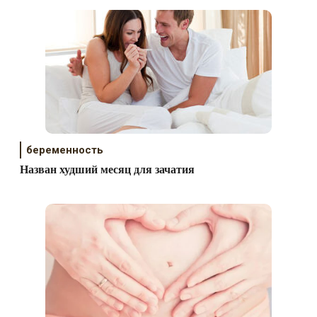
беременность
Назван худший месяц для зачатия