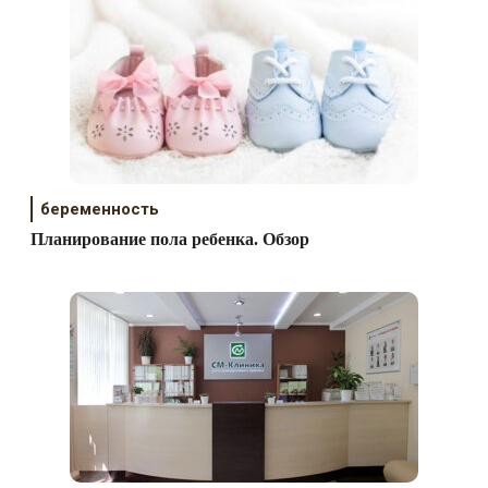
беременность
Планирование пола ребенка. Обзор