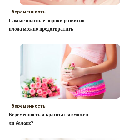
беременность
Самые опасные пороки развития
плода можно предотвратить
беременность
Беременность и красота: возможен
ли баланс?