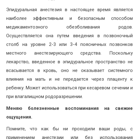
Эпидуральная анестезия в настоящее время является
наиболее эффективным и безопасным способом
медикаментозного обезболивания родов.
Осуществляется она путем введения в позвоночный
столб на уровне 2-3 или 3-4 поясничных позвонков
местного анестезирующего средства. Поскольку
лекарство, введенное в эпидуральное пространство не
всасывается в кровь, оно не оказывает системного
влияния на мать и не передается через плаценту к
ребенку. Может использоваться при кесаревом сечении и
при влагалищном родоразрешении.
Меняю болезненные воспоминания на свежие
ощущения.
Помните, что как бы ни проходили ваши роды, с
применением анестезии или без использования