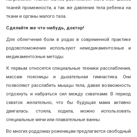
тканей промежности, а так же давления тела ребенка на
ткани и органы малого таза.
Сделайте же что-нибудь, доктор!
Для облегчения боли в родах в современной практике
родовспоможения используют немедикаментозные и
медикаментозные методы.
К первым относятся специальные техники расслабления,
массаж поясницы и дыхательная гимнастика. Они
позволяют расслабить мышцы тела, давая возможность
отдохнуть и набраться сил между схватками. В период
схваток желательно, что бы будущая мама активно
двигалась: стояла, ходила, можно использовать
специальные мячи или плавательные ванны.
Во многих роддомах роженицам предлагается свободный