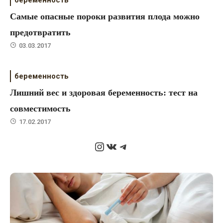
Самые опасные пороки развития плода можно
предотвратить
03.03.2017
беременность
Лишний вес и здоровая беременность: тест на
совместимость
17.02.2017
Instagram
ВКонтакте
Telegram