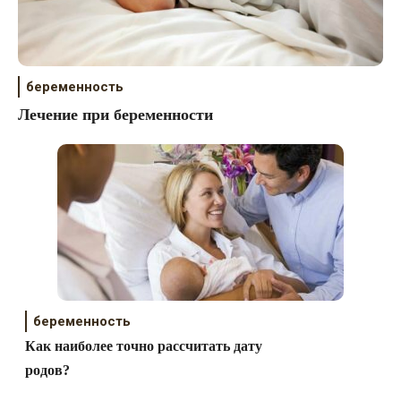
беременность
Лечение при беременности
беременность
Как наиболее точно рассчитать дату
родов?