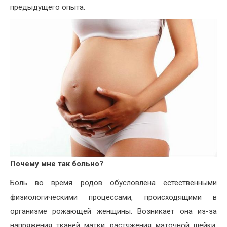
предыдущего опыта.
Почему мне так больно?
Боль во время родов обусловлена естественными
физиологическими процессами, происходящими в
организме рожающей женщины. Возникает она из-за
напряжения тканей матки, растяжения маточной шейки,