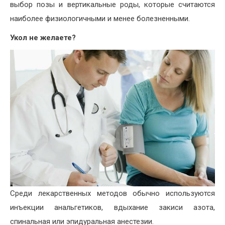
выбор позы и вертикальные роды, которые считаются
наиболее физиологичными и менее болезненными.
Укол не желаете?
Среди лекарственных методов обычно используются
инъекции анальгетиков, вдыхание закиси азота,
спинальная или эпидуральная анестезии.