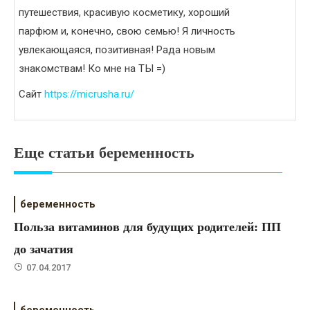
путешествия, красивую косметику, хороший
парфюм и, конечно, свою семью! Я личность
увлекающаяся, позитивная! Рада новым
знакомствам! Ко мне на ТЫ =)
Сайт
https://micrusha.ru/
Еще статьи беременность
беременность
Польза витаминов для будущих родителей: ПП
до зачатия
07.04.2017
беременность