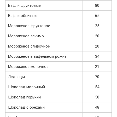
Вафли фруктовые
80
Вафли обычные
65
Мороженое фруктовое
25
Мороженое эскимо
20
Мороженое сливочное
20
Мороженое в вафельном рожке
34
Мороженое молочное
21
Леденцы
70
Шоколад молочный
54
Шоколад горький
50
Шоколад с орехами
48