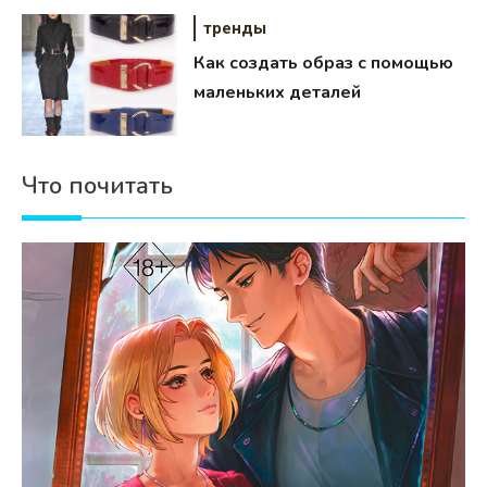
тренды
Как создать образ с помощью
маленьких деталей
Что почитать