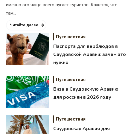
именно это чаще всего пугает туристов. Кажется, что
там…
Читайте далее
Путешествия
Паспорта для верблюдов в
Саудовской Аравии: зачем это
нужно
Путешествия
Виза в Саудовскую Аравию
для россиян в 2026 году
Путешествия
Саудовская Аравия для