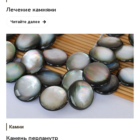
Лечение камнями
Читайте далее
Камни
Камень перламутр