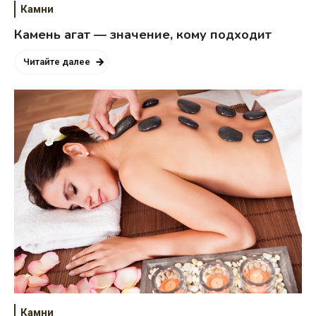
Камни
Камень агат — значение, кому подходит
Читайте далее
Камни