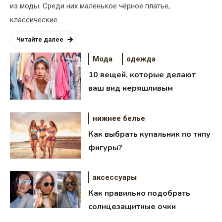
из моды. Среди них маленькое чёрное платье,
классические…
Читайте далее
Мода
одежда
10 вещей, которые делают
ваш вид неряшливым
нижнее белье
Как выбрать купальник по типу
фигуры?
аксессуары
Как правильно подобрать
солнцезащитные очки