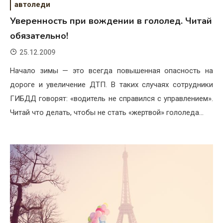
автоледи
Уверенность при вождении в гололед. Читай
обязательно!
25.12.2009
Начало зимы — это всегда повышенная опасность на
дороге и увеличение ДТП. В таких случаях сотрудники
ГИБДД говорят: «водитель не справился с управлением».
Читай что делать, чтобы не стать «жертвой» гололеда…