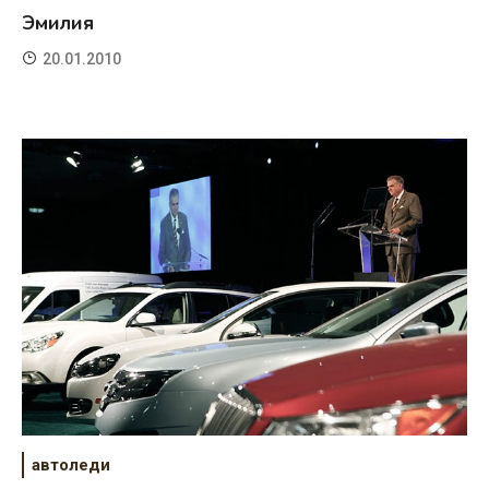
Эмилия
20.01.2010
автоледи