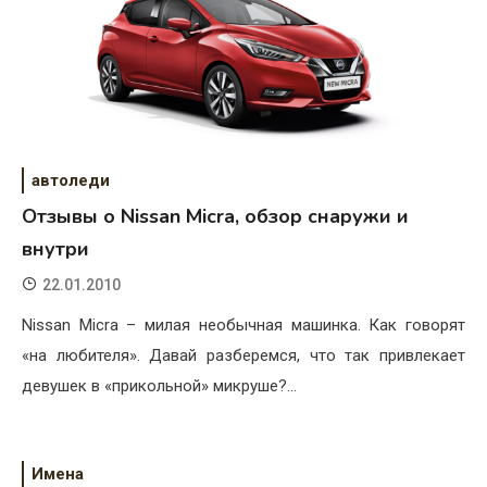
автоледи
Отзывы о Nissan Micra, обзор снаружи и
внутри
22.01.2010
Nissan Micra – милая необычная машинка. Как говорят
«на любителя». Давай разберемся, что так привлекает
девушек в «прикольной» микруше?…
Имена