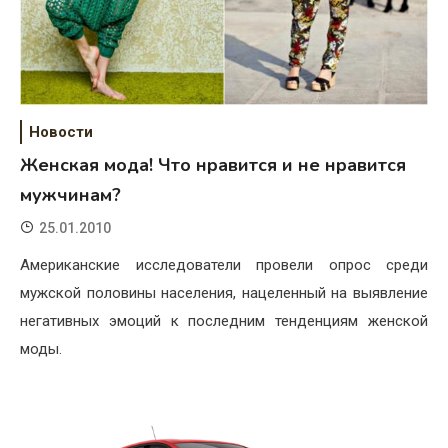
Новости
Женская мода! Что нравится и не нравится
мужчинам?
25.01.2010
Американские исследователи провели опрос среди
мужской половины населения, нацеленный на выявление
негативных эмоций к последним тенденциям женской
моды.