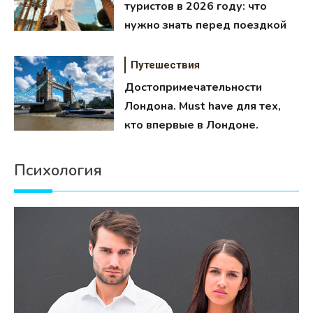
туристов в 2026 году: что
нужно знать перед поездкой
Путешествия
Достопримечательности
Лондона. Must have для тех,
кто впервые в Лондоне.
Психология