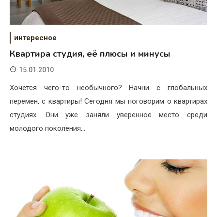
интересное
Квартира студия, её плюсы и минусы
15.01.2010
Хочется чего-то необычного? Начни с глобальных
перемен, с квартиры! Сегодня мы поговорим о квартирах
студиях. Они уже заняли уверенное место среди
молодого поколения…