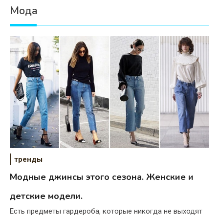
Мода
тренды
Модные джинсы этого сезона. Женские и
детские модели.
Есть предметы гардероба, которые никогда не выходят