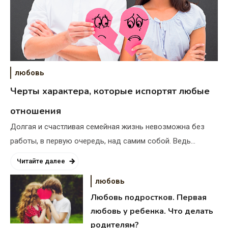
любовь
Черты характера, которые испортят любые
отношения
Долгая и счастливая семейная жизнь невозможна без
работы, в первую очередь, над самим собой. Ведь…
Читайте далее
любовь
Любовь подростков. Первая
любовь у ребенка. Что делать
родителям?