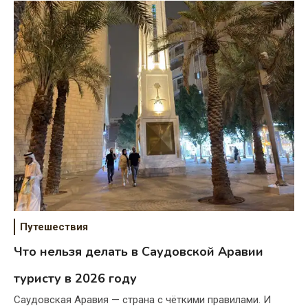
Путешествия
Что нельзя делать в Саудовской Аравии
туристу в 2026 году
Саудовская Аравия — страна с чёткими правилами. И