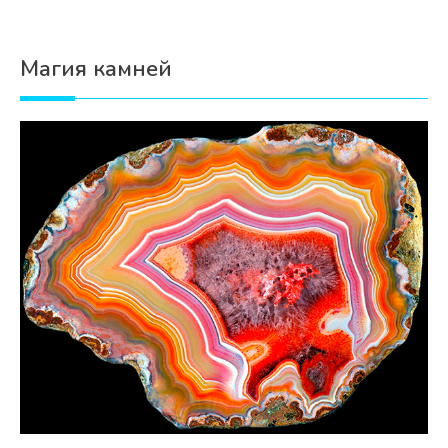
Магия камней