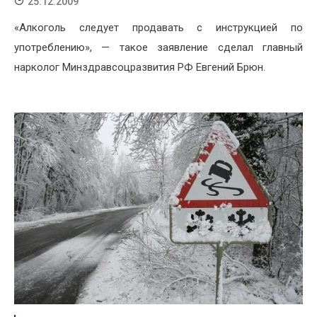
25.12.2009
«Алкоголь следует продавать с инструкцией по
употреблению», — такое заявление сделал главный
нарколог Минздравсоцразвития РФ Евгений Брюн.