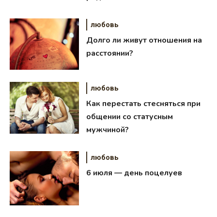
любовь
Долго ли живут отношения на
расстоянии?
любовь
Как перестать стесняться при
общении со статусным
мужчиной?
любовь
6 июля — день поцелуев