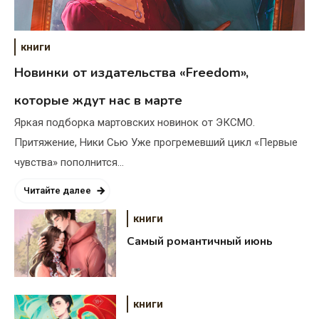
книги
Новинки от издательства «Freedom»,
которые ждут нас в марте
Яркая подборка мартовских новинок от ЭКСМО.
Притяжение, Ники Сью Уже прогремевший цикл «Первые
чувства» пополнится…
Читайте далее
книги
Самый романтичный июнь
книги