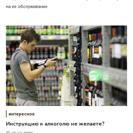
на ее обслуживание.
интересное
Инструкцию к алкоголю не желаете?