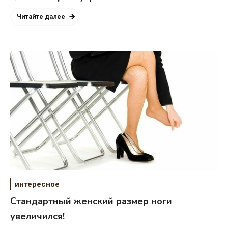
Читайте далее
интересное
Стандартный женский размер ноги
увеличился!