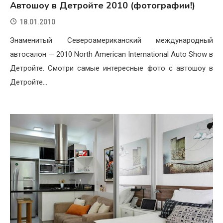
Автошоу в Детройте 2010 (фотографии!)
18.01.2010
Знаменитый Североамериканский международный
автосалон — 2010 North American International Auto Show в
Детройте. Смотри самые интересные фото с автошоу в
Детройте…