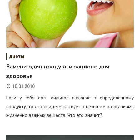
диеты
Замени один продукт в рационе для
здоровья
10.01.2010
Если у тебя есть сильное желание к определенному
продукту, то это свидетельствует о нехватке в организме
жизненно важных веществ. Что это значит?…