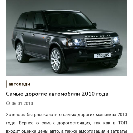
автоледи
Самые дорогие автомобили 2010 года
06.01.2010
Хотелось бы рассказать о самых дорогих машинках 2010
года. Вернее о самых дорогостоящих, так как в ТОП
входит оценка цены авто, а также амортизация и затраты