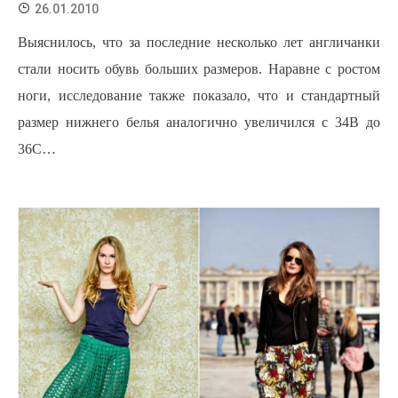
26.01.2010
Выяснилось, что за последние несколько лет англичанки
стали носить обувь больших размеров.
Наравне с ростом
ноги, исследование также показало, что и стандартный
размер нижнего белья аналогично увеличился с 34В до
36С…